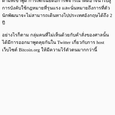
ตามที่เขาพูด การเพิกเฉยต่อการพิจารณาคดีอาจนำไปสู่
การบังคับใช้กฎหมายที่รุนแรง และนั่นหมายถึงการที่ตัว
นักพัฒนาจะไม่สามารถเดินทางไปประเทศอังกฤษได้ถึง 2
ปี
อย่างไรก็ตาม กลุ่มคนที่ไม่เห็นด้วยกับคำสั่งของศาลนั้น
ได้มีการออกมาพูดคุยกันใน Twitter เกี่ยวกับการ host
เว็บไซต์ Bitcoin.org ให้มีความไร้ตัวตนมากกว่านี้