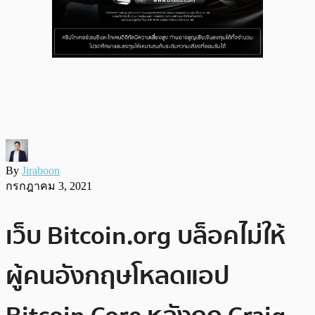
By
Jiraboon
กรกฎาคม 3, 2021
เว็บ Bitcoin.org บล็อคไม่ให้
ผู้คนอังกฤษโหลดแอป