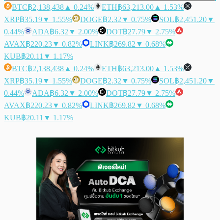
BTC
฿2,138,438
▲ 0.24%
ETH
฿63,213.00
▲ 1.53%
XRP
฿35.19
▼ 1.55%
DOGE
฿2.32
▼ 0.75%
SOL
฿2,451.20
▼
0.44%
ADA
฿6.32
▼ 2.00%
DOT
฿27.79
▼ 2.75%
AVAX
฿220.23
▼ 0.82%
LINK
฿269.82
▼ 0.68%
KUB
฿20.11
▼ 1.17%
BTC
฿2,138,438
▲ 0.24%
ETH
฿63,213.00
▲ 1.53%
XRP
฿35.19
▼ 1.55%
DOGE
฿2.32
▼ 0.75%
SOL
฿2,451.20
▼
0.44%
ADA
฿6.32
▼ 2.00%
DOT
฿27.79
▼ 2.75%
AVAX
฿220.23
▼ 0.82%
LINK
฿269.82
▼ 0.68%
KUB
฿20.11
▼ 1.17%