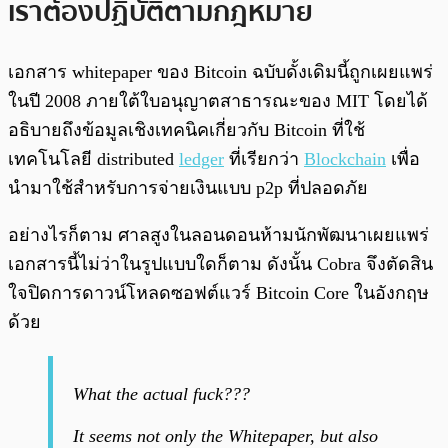
เราต้องปฏิบัติตามกฎหมาย
เอกสาร whitepaper ของ Bitcoin ฉบับดั้งเดิมนี้ถูกเผยแพร่
ในปี 2008 ภายใต้ใบอนุญาตสาธารณะของ MIT โดยได้
อธิบายถึงข้อมูลเชิงเทคนิคเกี่ยวกับ Bitcoin ที่ใช้
เทคโนโลยี distributed
ledger
ที่เรียกว่า
Blockchain
เพื่อ
นำมาใช้สำหรับการจ่ายเงินแบบ p2p ที่ปลอดภัย
อย่างไรก็ตาม ศาลสูงในลอนดอนห้ามนักพัฒนาเผยแพร่
เอกสารนี้ไม่ว่าในรูปแบบใดก็ตาม ดังนั้น Cobra จึงตัดสิน
ใจปิดการดาวน์โหลดซอฟต์แวร์ Bitcoin Core ในอังกฤษ
ด้วย
What the actual fuck???
It seems not only the Whitepaper, but also