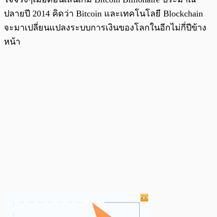
ปลายปี 2014 คิดว่า Bitcoin และเทคโนโลยี Blockchain
จะมาเปลี่ยนแปลงระบบการเงินของโลกในอีกไม่กี่ปีข้าง
หน้า