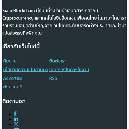
Siam Blockchain มุ่งมั่นที่จะช่วยนำเสนอสารเกี่ยวกับ
Cryptocurrency และเทคโนโลยีบล็อกเชนเพื่อคนไทย ในภาษาไทย เรา
รวบรวมข้อมูลส่วนใหญ่จากเว็บไซต์และเว็บบอร์ดต่างประเทศและนำมา
แปลส่งตรงถึงฟีดคุณ
เกี่ยวกับเว็บไซต์นี้
ทีมงาน
ติดต่อเรา
นโยบายความเป็นส่วนตัว
ข้อตกลงในการใช้งาน
Advertise
RSS
ตั้งค่าคุกกี้
ติดตามเรา