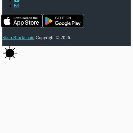
Siam Blockchain
Copyright © 2026.