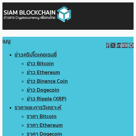
เมนู
ข่าวคริปโตเคอเรนซี่
ข่าว Bitcoin
ข่าว Ethereum
ข่าว Binance Coin
ข่าว Dogecoin
ข่าว Ripple (XRP)
ราคาและการวิเคราะห์
ราคา Bitcoin
ราคา Ethereum
ราคา Dogecoin