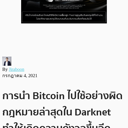
By
Jiraboon
กรกฎาคม 4, 2021
การนำ Bitcoin ไปใช้อย่างผิด
กฎหมายล่าสุดใน Darknet