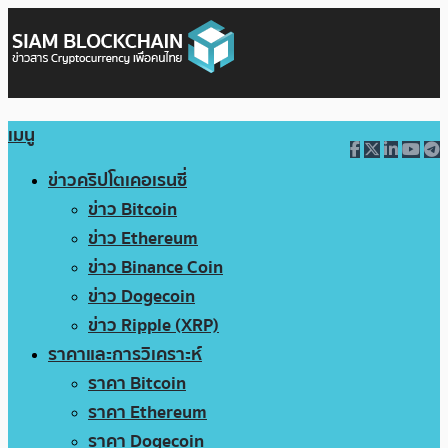
เมนู
ข่าวคริปโตเคอเรนซี่
ข่าว Bitcoin
ข่าว Ethereum
ข่าว Binance Coin
ข่าว Dogecoin
ข่าว Ripple (XRP)
ราคาและการวิเคราะห์
ราคา Bitcoin
ราคา Ethereum
ราคา Dogecoin