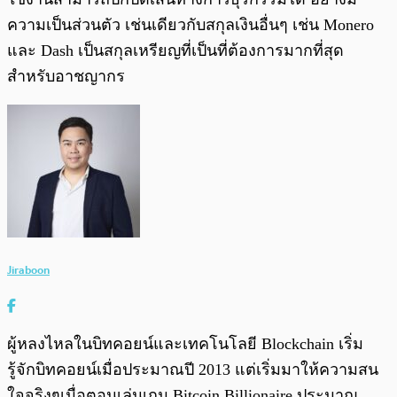
ความเป็นส่วนตัว เช่นเดียวกับสกุลเงินอื่นๆ เช่น Monero
และ Dash เป็นสกุลเหรียญที่เป็นที่ต้องการมากที่สุด
สำหรับอาชญากร
Jiraboon
ผู้หลงไหลในบิทคอยน์และเทคโนโลยี Blockchain เริ่ม
รู้จักบิทคอยน์เมื่อประมาณปี 2013 แต่เริ่มมาให้ความสน
ใจจริงๆเมื่อตอนเล่นเกม Bitcoin Billionaire ประมาณ