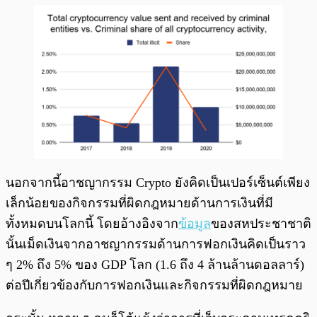
นอกจากนี้อาชญากรรม Crypto ยังคิดเป็นเปอร์เซ็นต์เพียง
เล็กน้อยของกิจกรรมที่ผิดกฎหมายด้านการเงินที่มี
ทั้งหมดบนโลกนี้ โดยอ้างอิงจาก
ข้อมูล
ของสหประชาชาติ
นั้นเม็ดเงินจากอาชญากรรมด้านการฟอกเงินคิดเป็นราว
ๆ 2% ถึง 5% ของ GDP โลก (1.6 ถึง 4 ล้านล้านดอลลาร์)
ต่อปีเกี่ยวข้องกับการฟอกเงินและกิจกรรมที่ผิดกฎหมาย