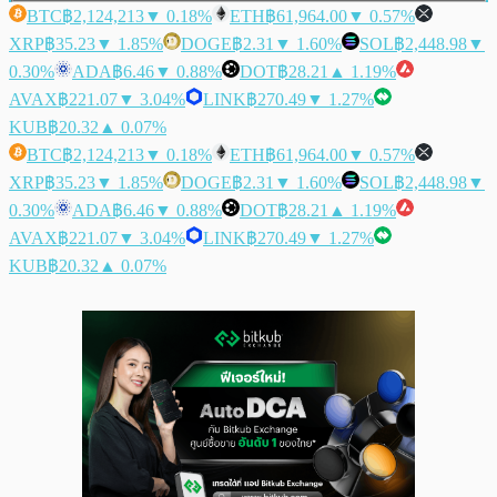
BTC
฿2,124,213
▼ 0.18%
ETH
฿61,964.00
▼ 0.57%
XRP
฿35.23
▼ 1.85%
DOGE
฿2.31
▼ 1.60%
SOL
฿2,448.98
▼
0.30%
ADA
฿6.46
▼ 0.88%
DOT
฿28.21
▲ 1.19%
AVAX
฿221.07
▼ 3.04%
LINK
฿270.49
▼ 1.27%
KUB
฿20.32
▲ 0.07%
BTC
฿2,124,213
▼ 0.18%
ETH
฿61,964.00
▼ 0.57%
XRP
฿35.23
▼ 1.85%
DOGE
฿2.31
▼ 1.60%
SOL
฿2,448.98
▼
0.30%
ADA
฿6.46
▼ 0.88%
DOT
฿28.21
▲ 1.19%
AVAX
฿221.07
▼ 3.04%
LINK
฿270.49
▼ 1.27%
KUB
฿20.32
▲ 0.07%