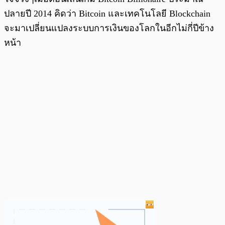
ปลายปี 2014 คิดว่า Bitcoin และเทคโนโลยี Blockchain
จะมาเปลี่ยนแปลงระบบการเงินของโลกในอีกไม่กี่ปีข้าง
หน้า