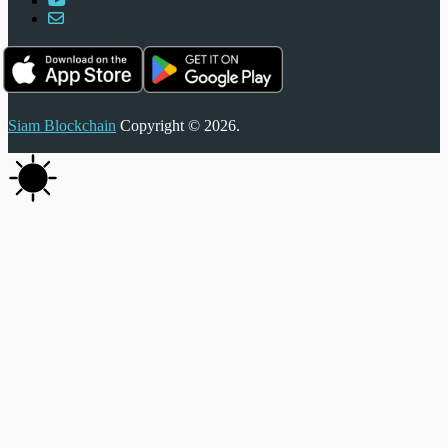
Siam Blockchain
Copyright © 2026.