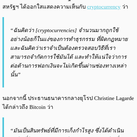
สหรัฐฯ ได้ออกใสแสดงความเห็นกับ
cryptocurrency
ว่า
“ฉันคิดว่า [cryptocurrencies] จำนวนมากถูกใช้
อย่างน้อยก็ในแง่ของการทำธุรกรรม ที่ผิดกฎหมาย
และฉันคิดว่าเราจำเป็นต้องตรวจสอบวิธีที่เรา
สามารถจำกัดการใช้มันได้ และทำให้แน่ใจว่าการ
ต่อต้านการฟอกเงินจะไม่เกิดขึ้นผ่านช่องทางเหล่า
นั้น”
นอกจากนี้ ประธานธนาคารกลางยุโรป Christine Lagarde
ได้กล่าวถึง Bitcoin ว่า
“มันเป็นสินทรัพย์ที่มีการเก็งกำไรสูง ซึ่งได้ดำเนิน