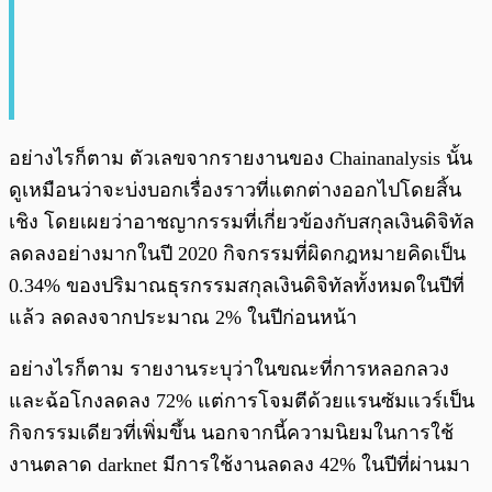
อย่างไรก็ตาม ตัวเลขจากรายงานของ Chainanalysis นั้น
ดูเหมือนว่าจะบ่งบอกเรื่องราวที่แตกต่างออกไปโดยสิ้น
เชิง โดยเผยว่าอาชญากรรมที่เกี่ยวข้องกับสกุลเงินดิจิทัล
ลดลงอย่างมากในปี 2020 กิจกรรมที่ผิดกฎหมายคิดเป็น
0.34% ของปริมาณธุรกรรมสกุลเงินดิจิทัลทั้งหมดในปีที่
แล้ว ลดลงจากประมาณ 2% ในปีก่อนหน้า
อย่างไรก็ตาม รายงานระบุว่าในขณะที่การหลอกลวง
และฉ้อโกงลดลง 72% แต่การโจมตีด้วยแรนซัมแวร์เป็น
กิจกรรมเดียวที่เพิ่มขึ้น นอกจากนี้ความนิยมในการใช้
งานตลาด darknet มีการใช้งานลดลง 42% ในปีที่ผ่านมา