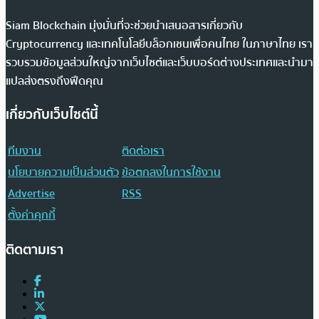
Siam Blockchain มุ่งมั่นที่จะช่วยนำเสนอสารเกี่ยวกับ
Cryptocurrency และเทคโนโลยีบล็อกเชนเพื่อคนไทย ในภาษาไทย เรา
รวบรวมข้อมูลส่วนใหญ่จากเว็บไซต์และเว็บบอร์ดต่างประเทศและนำมา
แปลส่งตรงถึงฟีดคุณ
เกี่ยวกับเว็บไซต์นี้
ทีมงาน
ติดต่อเรา
นโยบายความเป็นส่วนตัว
ข้อตกลงในการใช้งาน
Advertise
RSS
ตั้งค่าคุกกี้
ติดตามเรา