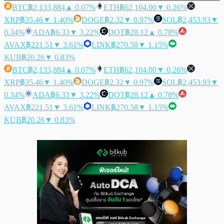
BTC
฿2,133,884
▲ 0.07%
ETH
฿62,104.00
▼ 0.26%
XRP
฿35.46
▼ 1.40%
DOGE
฿2.32
▼ 0.97%
SOL
฿2,453.93
▼
0.34%
ADA
฿6.33
▼ 3.22%
DOT
฿28.12
▲ 0.78%
AVAX
฿221.51
▼ 3.61%
LINK
฿270.58
▼ 1.15%
KUB
฿20.26
▼ 0.83%
BTC
฿2,133,884
▲ 0.07%
ETH
฿62,104.00
▼ 0.26%
XRP
฿35.46
▼ 1.40%
DOGE
฿2.32
▼ 0.97%
SOL
฿2,453.93
▼
0.34%
ADA
฿6.33
▼ 3.22%
DOT
฿28.12
▲ 0.78%
AVAX
฿221.51
▼ 3.61%
LINK
฿270.58
▼ 1.15%
KUB
฿20.26
▼ 0.83%