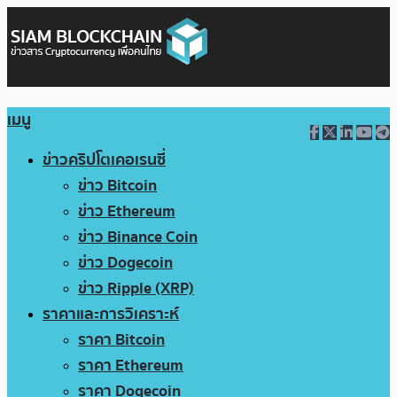
เมนู
ข่าวคริปโตเคอเรนซี่
ข่าว Bitcoin
ข่าว Ethereum
ข่าว Binance Coin
ข่าว Dogecoin
ข่าว Ripple (XRP)
ราคาและการวิเคราะห์
ราคา Bitcoin
ราคา Ethereum
ราคา Dogecoin