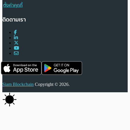
ตั้งค่าคุกกี้
ติดตามเรา
Siam Blockchain
Copyright © 2026.