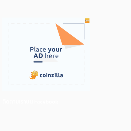
ติดตามเราบน Facebook