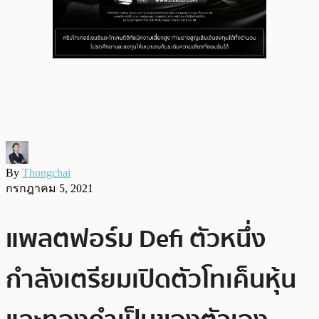
By
Thongchai
กรกฎาคม 5, 2021
แพลตฟอร์ม Defi ตัวหนึ่ง
กำลังเตรียมเปิดตัวโทเค็นหุ้น