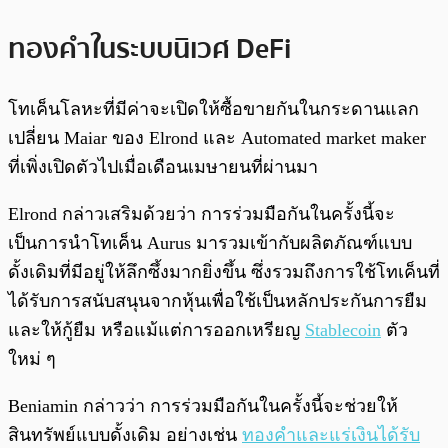
ทองคำในระบบนิเวศ DeFi
โทเค็นโลหะที่มีค่าจะเปิดให้ซื้อขายกันในกระดานแลก
เปลี่ยน Maiar ของ Elrond และ Automated market maker
ที่เพิ่งเปิดตัวไปเมื่อเดือนเมษายนที่ผ่านมา
Elrond กล่าวเสริมด้วยว่า การร่วมมือกันในครั้งนี้จะ
เป็นการนำโทเค็น Aurus มารวมเข้ากับผลิตภัณฑ์แบบ
ดั้งเดิมที่มีอยู่ให้ลึกซึ้งมากยิ่งขึ้น ซึ่งรวมถึงการใช้โทเค็นที่
ได้รับการสนับสนุนจากหุ้นเพื่อใช้เป็นหลักประกันการยืม
และให้กู้ยืม หรือแม้แต่การออกเหรียญ
Stablecoin
ตัว
ใหม่ ๆ
Beniamin กล่าวว่า การร่วมมือกันในครั้งนี้จะช่วยให้
สินทรัพย์แบบดั้งเดิม อย่างเช่น
ทองคำและแร่เงินได้รับ