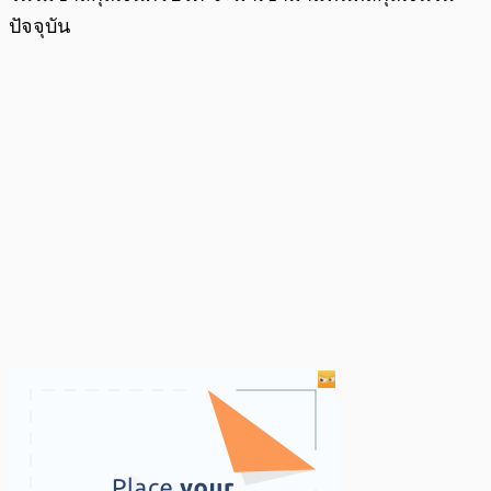
ปัจจุบัน