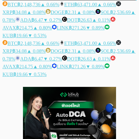
BTC
฿2,148,736
▲ 0.66%
ETH
฿63,471.00
▲ 0.66%
XRP
฿34.08
▲ 0.08%
DOGE
฿2.31
▲ 0.08%
SOL
฿2,536.69
▲
0.78%
ADA
฿6.47
▼ 0.27%
DOT
฿26.63
▲ 0.11%
AVAX
฿214.75
▲ 0.80%
LINK
฿271.26
▼ 0.89%
KUB
฿19.66
▼ 0.53%
BTC
฿2,148,736
▲ 0.66%
ETH
฿63,471.00
▲ 0.66%
XRP
฿34.08
▲ 0.08%
DOGE
฿2.31
▲ 0.08%
SOL
฿2,536.69
▲
0.78%
ADA
฿6.47
▼ 0.27%
DOT
฿26.63
▲ 0.11%
AVAX
฿214.75
▲ 0.80%
LINK
฿271.26
▼ 0.89%
KUB
฿19.66
▼ 0.53%