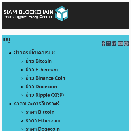
เมนู
ข่าวคริปโตเคอเรนซี่
ข่าว Bitcoin
ข่าว Ethereum
ข่าว Binance Coin
ข่าว Dogecoin
ข่าว Ripple (XRP)
ราคาและการวิเคราะห์
ราคา Bitcoin
ราคา Ethereum
ราคา Dogecoin