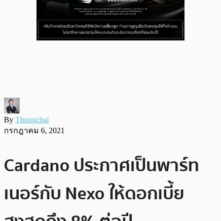
By
Thongchai
กรกฎาคม 6, 2021
Cardano ประกาศเป็นพาร์ท
เนอร์กับ Nexo ให้ดอกเบี้ย