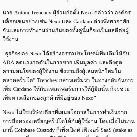
นาย Antoni Trenchev ผู้ร่วมก่อตั้ง Nexo กล่าวว่า องค์กร
บล็อกเชนอย่างเช่น Nexo และ Cardano ต่างพึ่งพาอาศัย
กันและการทำงานร่วมกันของทั้งคู่นั้นก็จะเป็นผลดีต่อผู้
ใช้งาน
“ธุรกิจของ Nexo ได้สร้างอรรถประโยชน์เพิ่มเติมให้กับ
ADA ลดแรงกดดันในการขาย เพิ่มมูลค่า และดึงดูด
ความสนใจของผู้ใช้งาน ซึ่งรวมถึงผู้เล่นหน้าใหม่ใน
ตลาดคริปโต” Trenchev กล่าวเสริมว่า ในทางกลับกันการ
เพิ่ม Cardano ให้กับแพลตฟอร์มการให้กู้ยืมนั้น ก็จะช่วย
เพิ่มทางเลือกของลูกค้าที่มีอยู่ของ Nexo”
Nexo ไม่ใช่บริษัทเดียวที่เสนอโอกาสในการทำเงินจาก
การถือครองเหรียญคริปโตให้กับผู้ใช้งาน โดยเมื่อไม่นาน
มานี้ Coinbase Custody ก็เพิ่งเปิดตัวฟีเจอร์ SaaS (stake as