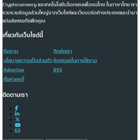
Cryptocurrency และเทคโนโลยีบล็อกเชนเพื่อคนไทย ในภาษาไทย เรา
รวบรวมข้อมูลส่วนใหญ่จากเว็บไซต์และเว็บบอร์ดต่างประเทศและนำมา
แปลส่งตรงถึงฟีดคุณ
เกี่ยวกับเว็บไซต์นี้
ทีมงาน
ติดต่อเรา
นโยบายความเป็นส่วนตัว
ข้อตกลงในการใช้งาน
Advertise
RSS
ตั้งค่าคุกกี้
ติดตามเรา