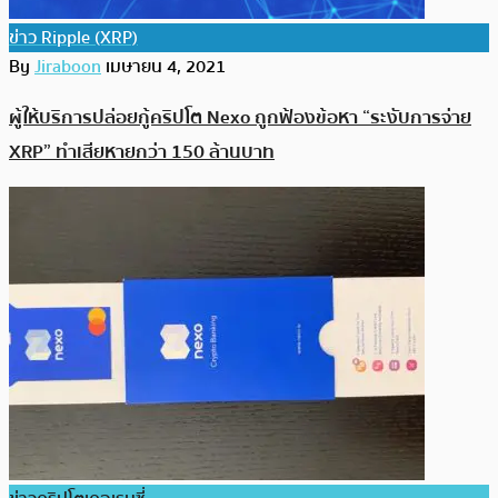
ข่าว Ripple (XRP)
By
Jiraboon
เมษายน 4, 2021
ผู้ให้บริการปล่อยกู้คริปโต Nexo ถูกฟ้องข้อหา “ระงับการจ่าย
XRP” ทำเสียหายกว่า 150 ล้านบาท