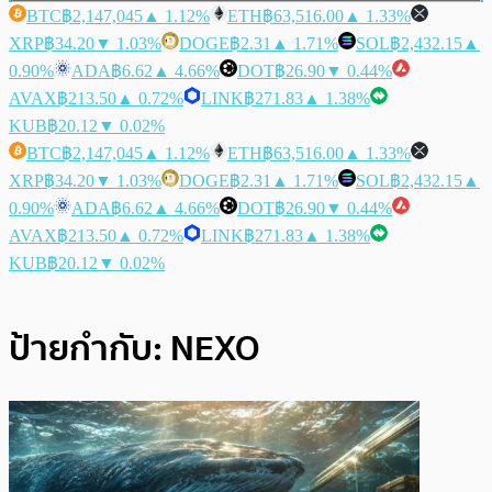
BTC
฿2,147,045
▲ 1.12%
ETH
฿63,516.00
▲ 1.33%
XRP
฿34.20
▼ 1.03%
DOGE
฿2.31
▲ 1.71%
SOL
฿2,432.15
▲
0.90%
ADA
฿6.62
▲ 4.66%
DOT
฿26.90
▼ 0.44%
AVAX
฿213.50
▲ 0.72%
LINK
฿271.83
▲ 1.38%
KUB
฿20.12
▼ 0.02%
BTC
฿2,147,045
▲ 1.12%
ETH
฿63,516.00
▲ 1.33%
XRP
฿34.20
▼ 1.03%
DOGE
฿2.31
▲ 1.71%
SOL
฿2,432.15
▲
0.90%
ADA
฿6.62
▲ 4.66%
DOT
฿26.90
▼ 0.44%
AVAX
฿213.50
▲ 0.72%
LINK
฿271.83
▲ 1.38%
KUB
฿20.12
▼ 0.02%
ป้ายกำกับ:
NEXO