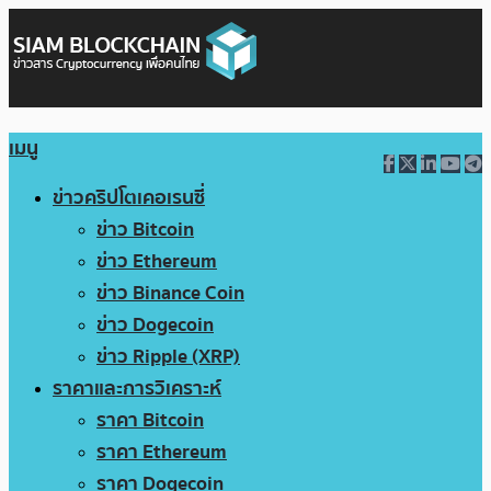
เมนู
ข่าวคริปโตเคอเรนซี่
ข่าว Bitcoin
ข่าว Ethereum
ข่าว Binance Coin
ข่าว Dogecoin
ข่าว Ripple (XRP)
ราคาและการวิเคราะห์
ราคา Bitcoin
ราคา Ethereum
ราคา Dogecoin