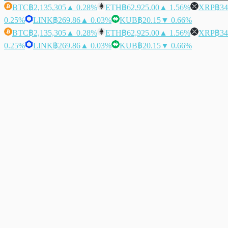
BTC
฿2,135,305
▲ 0.28%
ETH
฿62,925.00
▲ 1.56%
XRP
฿34
0.25%
LINK
฿269.86
▲ 0.03%
KUB
฿20.15
▼ 0.66%
BTC
฿2,135,305
▲ 0.28%
ETH
฿62,925.00
▲ 1.56%
XRP
฿34
0.25%
LINK
฿269.86
▲ 0.03%
KUB
฿20.15
▼ 0.66%