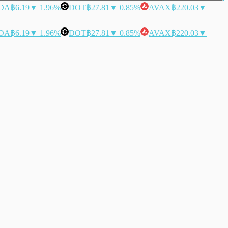
DA
฿6.19
▼ 1.96%
DOT
฿27.81
▼ 0.85%
AVAX
฿220.03
▼
DA
฿6.19
▼ 1.96%
DOT
฿27.81
▼ 0.85%
AVAX
฿220.03
▼