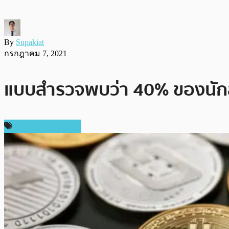
By
Supakiat
กรกฎาคม 7, 2021
แบบสำรวจพบว่า 40% ของนักลงท
ข่าวคริปโตเคอเรนซี่