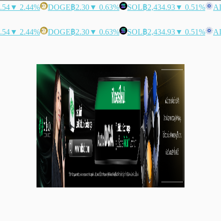
.54
▼ 2.44%
DOGE
฿2.30
▼ 0.63%
SOL
฿2,434.93
▼ 0.51%
A
.54
▼ 2.44%
DOGE
฿2.30
▼ 0.63%
SOL
฿2,434.93
▼ 0.51%
A