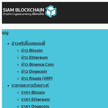
เมนู
ข่าวคริปโตเคอเรนซี่
ข่าว Bitcoin
ข่าว Ethereum
ข่าว Binance Coin
ข่าว Dogecoin
ข่าว Ripple (XRP)
ราคาและการวิเคราะห์
ราคา Bitcoin
ราคา Ethereum
ราคา Dogecoin