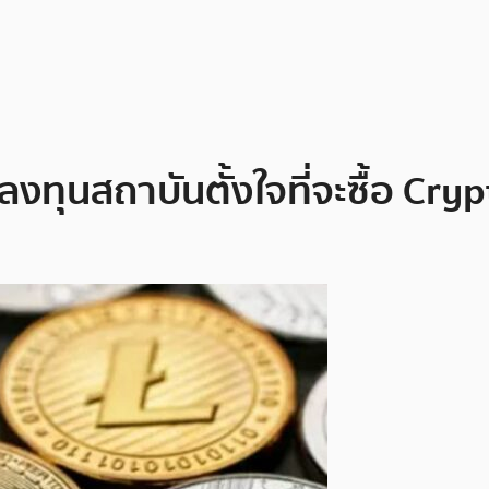
ุนสถาบันตั้งใจที่จะซื้อ Crypt