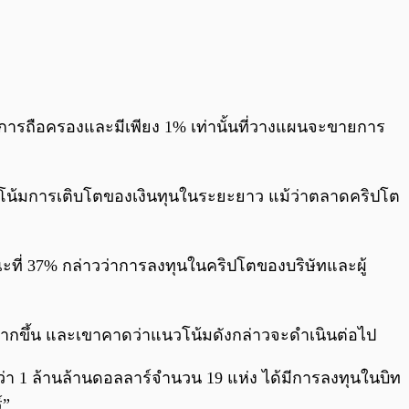
ดการถือครองและมีเพียง 1% เท่านั้นที่วางแผนจะขายการ
วโน้มการเติบโตของเงินทุนในระยะยาว แม้ว่าตลาดคริปโต
ะที่ 37% กล่าวว่าการลงทุนในคริปโตของบริษัทและผู้
พิ่มมากขึ้น และเขาคาดว่าแนวโน้มดังกล่าวจะดำเนินต่อไป
่า 1 ล้านล้านดอลลาร์จำนวน 19 แห่ง ได้มีการลงทุนในบิท
์”