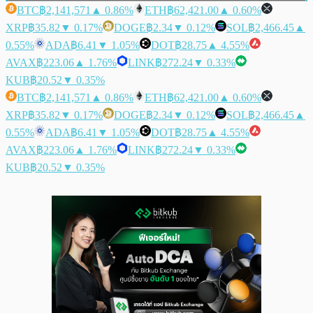
BTC
฿2,141,571
▲ 0.86%
ETH
฿62,421.00
▲ 0.60%
XRP
฿35.82
▼ 0.17%
DOGE
฿2.34
▼ 0.12%
SOL
฿2,466.45
▲
0.55%
ADA
฿6.41
▼ 1.05%
DOT
฿28.75
▲ 4.55%
AVAX
฿223.06
▲ 1.76%
LINK
฿272.24
▼ 0.33%
KUB
฿20.52
▼ 0.35%
BTC
฿2,141,571
▲ 0.86%
ETH
฿62,421.00
▲ 0.60%
XRP
฿35.82
▼ 0.17%
DOGE
฿2.34
▼ 0.12%
SOL
฿2,466.45
▲
0.55%
ADA
฿6.41
▼ 1.05%
DOT
฿28.75
▲ 4.55%
AVAX
฿223.06
▲ 1.76%
LINK
฿272.24
▼ 0.33%
KUB
฿20.52
▼ 0.35%