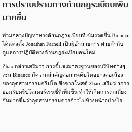
การปราบปรามทางด้านกฎระเบียบเพิ่ม
มากขึ้น
ท่ามกลางปัญหาทางด้านกฎระเบียบที่เข้มงวดขึ้น Binance
ได้แต่งตั้ง Jonathan Farnell เป็นผู้อำนวยการ ฝ่ายกำกับ
ดูแลการปฏิบัติทางด้านกฎระเบียบคนใหม่
Zhao กล่าวเสริมว่า การชี้แจงมาตรฐานของบริษัทต่างๆ
เช่น Binance มีความสำคัญต่อการเติบโตอย่างต่อเนื่อง
ของอุตสาหกรรมคริปโต ซึ่งจากโพสต์ Zhao เสริมว่ าการ
ยอมรับคริปโตเคอร์เรนซี่ที่เพิ่มขึ้น ทำให้เกิดการถกเถียง
กันมากขึ้นว่าอุตสาหกรรมควรก้าวไปข้างหน้าอย่างไร