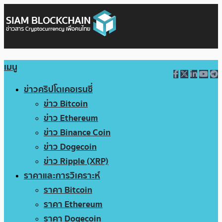
เมนู
ข่าวคริปโตเคอเรนซี่
ข่าว Bitcoin
ข่าว Ethereum
ข่าว Binance Coin
ข่าว Dogecoin
ข่าว Ripple (XRP)
ราคาและการวิเคราะห์
ราคา Bitcoin
ราคา Ethereum
ราคา Dogecoin