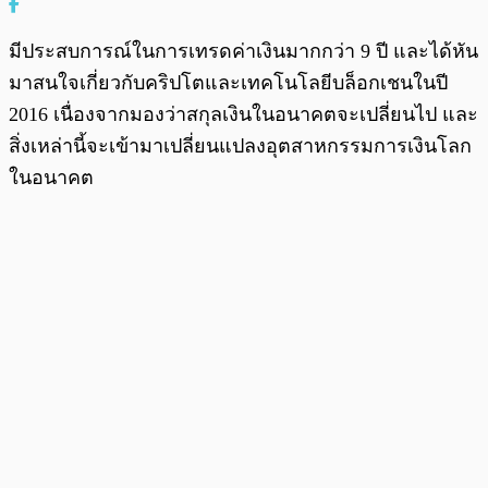
มีประสบการณ์ในการเทรดค่าเงินมากกว่า 9 ปี และได้หัน
มาสนใจเกี่ยวกับคริปโตและเทคโนโลยีบล็อกเชนในปี
2016 เนื่องจากมองว่าสกุลเงินในอนาคตจะเปลี่ยนไป และ
สิ่งเหล่านี้จะเข้ามาเปลี่ยนแปลงอุตสาหกรรมการเงินโลก
ในอนาคต