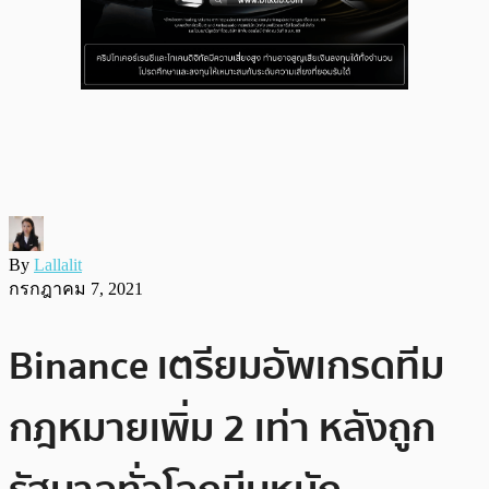
By
Lallalit
กรกฎาคม 7, 2021
Binance เตรียมอัพเกรดทีม
กฎหมายเพิ่ม 2 เท่า หลังถูก