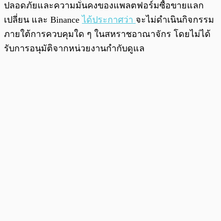
ปลอดภัยและความมั่นคงของแพลตฟอร์มซื้อขายแลก
เปลี่ยน และ Binance
ได้ประกาศว่า
จะไม่ดำเนินกิจกรรม
ภายใต้การควบคุมใด ๆ ในสหราชอาณาจักร โดยไม่ได้
รับการอนุมัติจากหน่วยงานกำกับดูแล