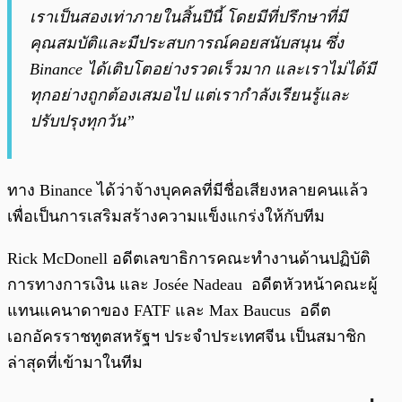
เราเป็นสองเท่าภายในสิ้นปีนี้ โดยมีที่ปรึกษาที่มี
คุณสมบัติและมีประสบการณ์คอยสนับสนุน ซึ่ง
Binance ได้เติบโตอย่างรวดเร็วมาก และเราไม่ได้มี
ทุกอย่างถูกต้องเสมอไป แต่เรากำลังเรียนรู้และ
ปรับปรุงทุกวัน”
ทาง Binance ได้ว่าจ้างบุคคลที่มีชื่อเสียงหลายคนแล้ว
เพื่อเป็นการเสริมสร้างความแข็งแกร่งให้กับทีม
Rick McDonell อดีตเลขาธิการคณะทำงานด้านปฏิบัติ
การทางการเงิน และ Josée Nadeau อดีตหัวหน้าคณะผู้
แทนแคนาดาของ FATF และ Max Baucus อดีต
เอกอัครราชทูตสหรัฐฯ ประจำประเทศจีน เป็นสมาชิก
ล่าสุดที่เข้ามาในทีม