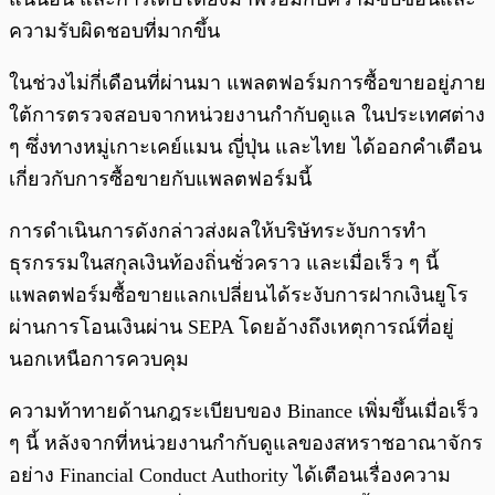
ความรับผิดชอบที่มากขึ้น
ในช่วงไม่กี่เดือนที่ผ่านมา แพลตฟอร์มการซื้อขายอยู่ภาย
ใต้การตรวจสอบจากหน่วยงานกำกับดูแล ในประเทศต่าง
ๆ ซึ่งทางหมู่เกาะเคย์แมน ญี่ปุ่น และไทย ได้ออกคำเตือน
เกี่ยวกับการซื้อขายกับแพลตฟอร์มนี้
การดำเนินการดังกล่าวส่งผลให้บริษัทระงับการทำ
ธุรกรรมในสกุลเงินท้องถิ่นชั่วคราว และเมื่อเร็ว ๆ นี้
แพลตฟอร์มซื้อขายแลกเปลี่ยนได้ระงับการฝากเงินยูโร
ผ่านการโอนเงินผ่าน SEPA โดยอ้างถึงเหตุการณ์ที่อยู่
นอกเหนือการควบคุม
ความท้าทายด้านกฎระเบียบของ Binance เพิ่มขึ้นเมื่อเร็ว
ๆ นี้ หลังจากที่หน่วยงานกำกับดูแลของสหราชอาณาจักร
อย่าง Financial Conduct Authority ได้เตือนเรื่องความ