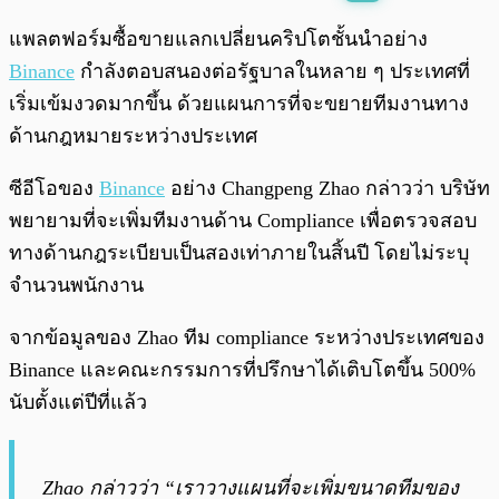
พร้อมเล่น
0:00
/
0:00
แพลตฟอร์มซื้อขายแลกเปลี่ยนคริปโตชั้นนำอย่าง
Binance
กำลังตอบสนองต่อรัฐบาลในหลาย ๆ ประเทศที่
เริ่มเข้มงวดมากขึ้น ด้วยแผนการที่จะขยายทีมงานทาง
ด้านกฎหมายระหว่างประเทศ
ซีอีโอของ
Binance
อย่าง Changpeng Zhao กล่าวว่า บริษัท
พยายามที่จะเพิ่มทีมงานด้าน Compliance เพื่อตรวจสอบ
ทางด้านกฎระเบียบเป็นสองเท่าภายในสิ้นปี โดยไม่ระบุ
จำนวนพนักงาน
จากข้อมูลของ Zhao ทีม compliance ระหว่างประเทศของ
Binance และคณะกรรมการที่ปรึกษาได้เติบโตขึ้น 500%
นับตั้งแต่ปีที่แล้ว
Zhao กล่าวว่า “เราวางแผนที่จะเพิ่มขนาดทีมของ