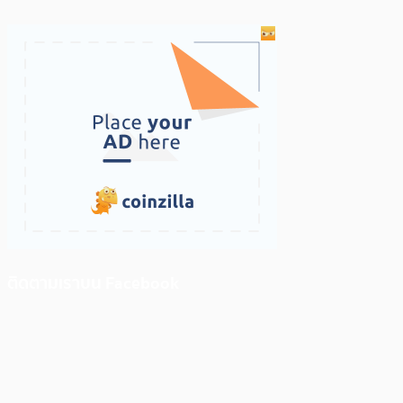
ติดตามเราบน Facebook