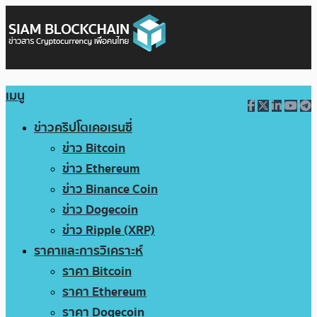
เมนู
ข่าวคริปโตเคอเรนซี่
ข่าว Bitcoin
ข่าว Ethereum
ข่าว Binance Coin
ข่าว Dogecoin
ข่าว Ripple (XRP)
ราคาและการวิเคราะห์
ราคา Bitcoin
ราคา Ethereum
ราคา Dogecoin