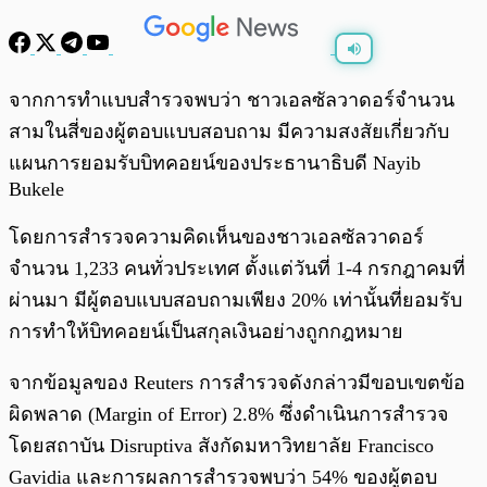
พร้อมเล่น
0:00
/
0:00
จากการทำแบบสำรวจพบว่า ชาวเอลซัลวาดอร์จำนวน
สามในสี่ของผู้ตอบแบบสอบถาม มีความสงสัยเกี่ยวกับ
แผนการยอมรับบิทคอยน์ของประธานาธิบดี Nayib
Bukele
โดยการสำรวจความคิดเห็นของชาวเอลซัลวาดอร์
จำนวน 1,233 คนทั่วประเทศ ตั้งแต่วันที่ 1-4 กรกฎาคมที่
ผ่านมา มีผู้ตอบแบบสอบถามเพียง 20% เท่านั้นที่ยอมรับ
การทำให้บิทคอยน์เป็นสกุลเงินอย่างถูกกฎหมาย
จากข้อมูลของ Reuters การสำรวจดังกล่าวมีขอบเขตข้อ
ผิดพลาด​ (Margin of Error) 2.8% ซึ่งดำเนินการสำรวจ
โดยสถาบัน Disruptiva สังกัดมหาวิทยาลัย Francisco
Gavidia และการผลการสำรวจพบว่า 54% ของผู้ตอบ