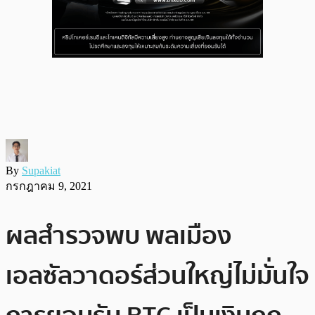
By
Supakiat
กรกฎาคม 9, 2021
ผลสำรวจพบ พลเมือง
เอลซัลวาดอร์ส่วนใหญ่ไม่มั่นใจ