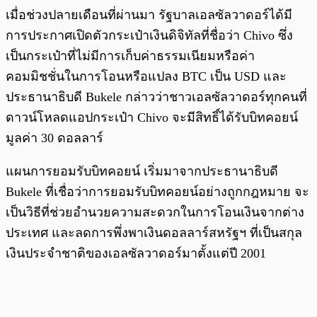
เมื่อช่วงปลายเดือนที่ผ่านมา รัฐบาลเอลซัลวาดอร์ได้มี
การประกาศเปิดตัวกระเป๋าเงินดิจิทัลที่ชื่อว่า Chivo ซึ่ง
เป็นกระเป๋าที่ไม่มีการเก็บค่าธรรมเนียมหรือค่า
คอมมิชชั่นในการโอนหรือแปลง BTC เป็น USD และ
ประธานาธิบดี Bukele กล่าวว่าชาวเอลซัลวาดอร์ทุกคนที่
ดาวน์โหลดแอปกระเป๋า Chivo จะมีสิทธิ์ได้รับบิทคอยน์
มูลค่า 30 ดอลลาร์
แผนการยอมรับบิทคอยน์ เริ่มมาจากประธานาธิบดี
Bukele ที่เชื่อว่าการยอมรับบิทคอยน์อย่างถูกกฎหมาย จะ
เป็นวิธีที่ช่วยอำนวยความสะดวกในการโอนเงินจากต่าง
ประเทศ และลดการพึ่งพาเงินดอลลาร์สหรัฐฯ ที่เป็นสกุล
เงินประจำชาติของเอลซัลวาดอร์มาตั้งแต่ปี 2001