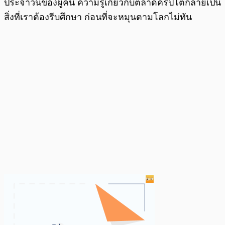
ประจำวันของผู้คน ความรู้เกี่ยวกับตลาดคริปโตกลายเป็น
สิ่งที่เราต้องรีบศึกษา ก่อนที่จะหมุนตามโลกไม่ทัน