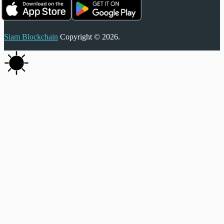
Siam Blockchain
Copyright © 2026.