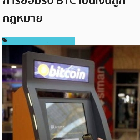
การยอมรับ BTC เป็นเงินถูก
กฎหมาย
กฎหมายและรัฐบาล
,
ต่างประเทศ