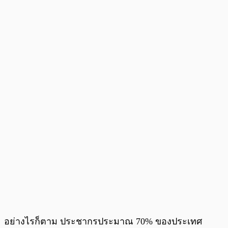
อย่างไรก็ตาม ประชากรประมาณ 70% ของประเทศ