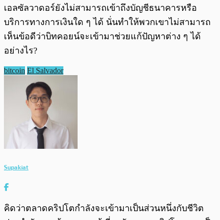
เอลซัลวาดอร์ยังไม่สามารถเข้าถึงบัญชีธนาคารหรือ
บริการทางการเงินใด ๆ ได้ นั่นทำให้พวกเขาไม่สามารถ
เห็นข้อดีว่าบิทคอยน์จะเข้ามาช่วยแก้ปัญหาต่าง ๆ ได้
อย่างไร?
bitcoin
El Salvador
Supakiat
คิดว่าตลาดคริปโตกำลังจะเข้ามาเป็นส่วนหนึ่งกับชีวิต