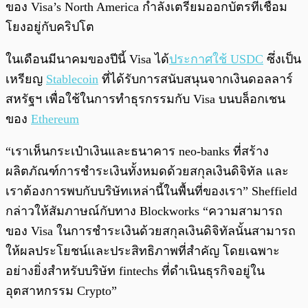
ของ Visa’s North America กำลังเตรียมออกบัตรที่เชื่อม
โยงอยู่กับคริปโต
ในเดือนมีนาคมของปีนี้ Visa ได้
ประกาศใช้ USDC
ซึ่งเป็น
เหรียญ
Stablecoin
ที่ได้รับการสนับสนุนจากเงินดอลลาร์
สหรัฐฯ เพื่อใช้ในการทำธุรกรรมกับ Visa บนบล็อกเชน
ของ
Ethereum
“เราเห็นกระเป๋าเงินและธนาคาร neo-banks ที่สร้าง
ผลิตภัณฑ์การชำระเงินทั้งหมดด้วยสกุลเงินดิจิทัล และ
เราต้องการพบกับบริษัทเหล่านี้ในพื้นที่ของเรา” Sheffield
กล่าวให้สัมภาษณ์กับทาง Blockworks “ความสามารถ
ของ Visa ในการชำระเงินด้วยสกุลเงินดิจิทัลนั้นสามารถ
ให้ผลประโยชน์และประสิทธิภาพที่สำคัญ โดยเฉพาะ
อย่างยิ่งสำหรับบริษัท fintechs ที่ดำเนินธุรกิจอยู่ใน
อุตสาหกรรม Crypto”