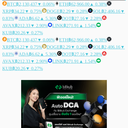
BTC
฿2,130,437
▼ 0.06%
ETH
฿62,966.00
▲ 0.38%
XRP
฿34.22
▼ 0.75%
DOGE
฿2.29
▼ 0.28%
SOL
฿2,406.16
▼
0.83%
ADA
฿6.62
▲ 5.36%
DOT
฿27.16
▼ 2.28%
AVAX
฿212.33
▼ 2.90%
LINK
฿271.91
▲ 1.54%
KUB
฿20.26
▼ 0.27%
BTC
฿2,130,437
▼ 0.06%
ETH
฿62,966.00
▲ 0.38%
XRP
฿34.22
▼ 0.75%
DOGE
฿2.29
▼ 0.28%
SOL
฿2,406.16
▼
0.83%
ADA
฿6.62
▲ 5.36%
DOT
฿27.16
▼ 2.28%
AVAX
฿212.33
▼ 2.90%
LINK
฿271.91
▲ 1.54%
KUB
฿20.26
▼ 0.27%