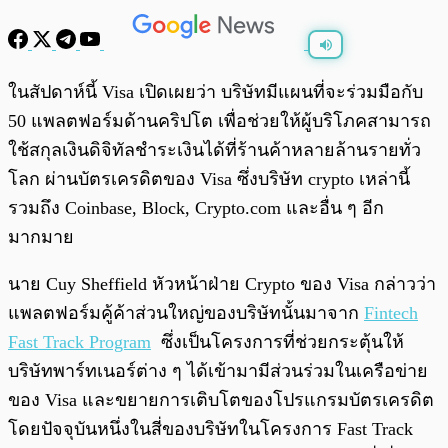
พร้อมเล่น
0:00
/
0:00
ในสัปดาห์นี้ Visa เปิดเผยว่า บริษัทมีแผนที่จะร่วมมือกับ
50 แพลตฟอร์มด้านคริปโต เพื่อช่วยให้ผู้บริโภคสามารถ
ใช้สกุลเงินดิจิทัลชำระเงินได้ที่ร้านค้าหลายล้านรายทั่ว
โลก ผ่านบัตรเครดิตของ Visa ซึ่งบริษัท crypto เหล่านี้
รวมถึง Coinbase, Block, Crypto.com และอื่น ๆ อีก
มากมาย
นาย Cuy Sheffield หัวหน้าฝ่าย Crypto ของ Visa กล่าวว่า
แพลตฟอร์มคู้ค้าส่วนใหญ่ของบริษัทนั้นมาจาก
Fintech
Fast Track Program
ซึ่งเป็นโครงการที่ช่วยกระตุ้นให้
บริษัทพาร์ทเนอร์ต่าง ๆ ได้เข้ามามีส่วนร่วมในเครือข่าย
ของ Visa และขยายการเติบโตของโปรแกรมบัตรเครดิต
โดยปัจจุบันหนึ่งในสี่ของบริษัทในโครงการ Fast Track