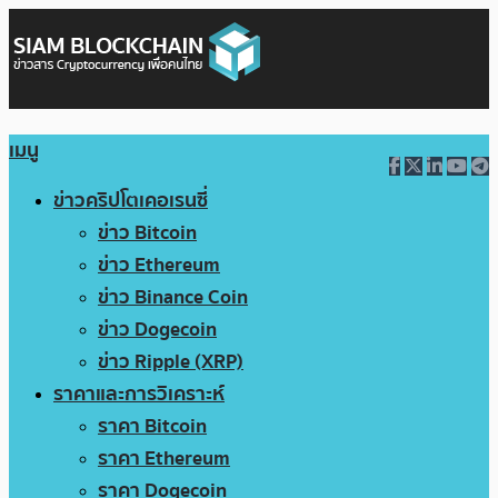
เมนู
ข่าวคริปโตเคอเรนซี่
ข่าว Bitcoin
ข่าว Ethereum
ข่าว Binance Coin
ข่าว Dogecoin
ข่าว Ripple (XRP)
ราคาและการวิเคราะห์
ราคา Bitcoin
ราคา Ethereum
ราคา Dogecoin