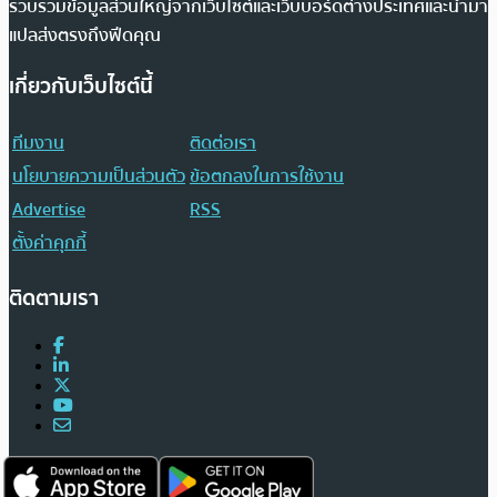
รวบรวมข้อมูลส่วนใหญ่จากเว็บไซต์และเว็บบอร์ดต่างประเทศและนำมา
แปลส่งตรงถึงฟีดคุณ
เกี่ยวกับเว็บไซต์นี้
ทีมงาน
ติดต่อเรา
นโยบายความเป็นส่วนตัว
ข้อตกลงในการใช้งาน
Advertise
RSS
ตั้งค่าคุกกี้
ติดตามเรา