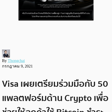
By
Thongchai
กรกฎาคม 9, 2021
Visa เผยเตรียมร่วมมือกับ 50
แพลตฟอร์มด้าน Crypto เพื่อ