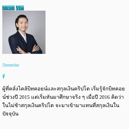
bitcoin
Visa
Thongchai
ผู้ที่คลั่งไคล้บิทคอยน์และสกุลเงินคริปโต เริ่มรู้จักบิทคอย
น์ช่วงปี 2015 แต่เริ่มหันมาศึกษาจริง ๆ เมื่อปี 2016 คิดว่า
ในไม่ช้าสกุลเงินคริปโต จะมาเข้ามาแทนที่สกุลเงินใน
ปัจจุบัน