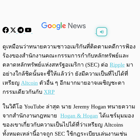
พร้อมเล่น
0:00
/
0:00
ดูเหมือนว่าทนายความชาวอเมริกันที่ติดตามคดีการฟ้อง
ร้องของสำนักงานคณะกรรมการกำกับหลักทรัพย์และ
ตลาดหลักทรัพย์แห่งสหรัฐอเมริกา (SEC) ต่อ
Ripple
มา
อย่างใกล้ชิดนั้นจะชี้ให้แล้วว่า ยังมีความเป็นที่ไปได้ที่
เหรียญ
Altcoin
ตัวอื่น ๆ อีกมากมายอาจเผชิญชะตา
กรรมเดียวกันกับ
XRP
ในวิดีโอ YouTube ล่าสุด นาย Jeremy Hogan ทนายความ
จากสำนักงานกฎหมาย
Hogan & Hogan
ได้แชร์มุมมอง
ของเขาเกี่ยวกับความเป็นไปได้ที่ว่าเหรียญ Altcoins
ทั้งหมดเหล่านี้อาจถูก SEC ใช้กฎระเบียบเล่นงานเช่น