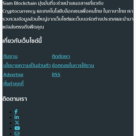
Siam Blockchain มุ่งมั่นที่จะช่วยนำเสนอสารเกี่ยวกับ
Cryptocurrency และเทคโนโลยีบล็อกเชนเพื่อคนไทย ในภาษาไทย เรา
รวบรวมข้อมูลส่วนใหญ่จากเว็บไซต์และเว็บบอร์ดต่างประเทศและนำมา
แปลส่งตรงถึงฟีดคุณ
เกี่ยวกับเว็บไซต์นี้
ทีมงาน
ติดต่อเรา
นโยบายความเป็นส่วนตัว
ข้อตกลงในการใช้งาน
Advertise
RSS
ตั้งค่าคุกกี้
ติดตามเรา