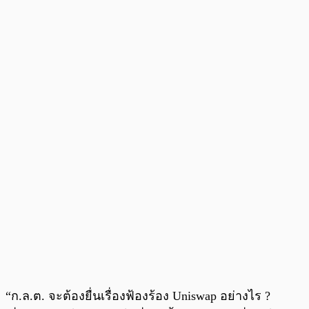
“ก.ล.ต. จะต้องยื่นเรื่องฟ้องร้อง Uniswap อย่างไร ?