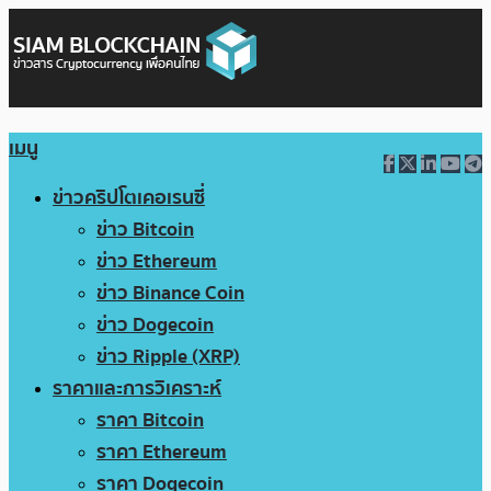
เมนู
ข่าวคริปโตเคอเรนซี่
ข่าว Bitcoin
ข่าว Ethereum
ข่าว Binance Coin
ข่าว Dogecoin
ข่าว Ripple (XRP)
ราคาและการวิเคราะห์
ราคา Bitcoin
ราคา Ethereum
ราคา Dogecoin