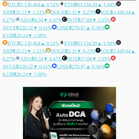
BTC
฿2,136,464
▲ 0.52%
ETH
฿63,134.39
▲ 1.94%
XRP
฿35.13
▼ 1.21%
DOGE
฿2.31
▼ 0.23%
SOL
฿2,449.64
▲
0.27%
ADA
฿6.34
▼ 0.47%
DOT
฿27.68
▼ 2.95%
AVAX
฿220.32
▼ 0.61%
LINK
฿270.97
▲ 0.36%
KUB
฿20.24
▼ 1.08%
BTC
฿2,136,464
▲ 0.52%
ETH
฿63,134.39
▲ 1.94%
XRP
฿35.13
▼ 1.21%
DOGE
฿2.31
▼ 0.23%
SOL
฿2,449.64
▲
0.27%
ADA
฿6.34
▼ 0.47%
DOT
฿27.68
▼ 2.95%
AVAX
฿220.32
▼ 0.61%
LINK
฿270.97
▲ 0.36%
KUB
฿20.24
▼ 1.08%