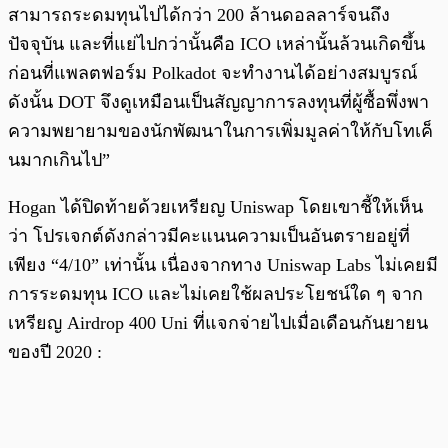
สามารถระดมทุนไปได้กว่า 200 ล้านดอลลาร์จนถึง
ปัจจุบัน และที่แย่ไปกว่านั้นคือ ICO เหล่านั้นล้วนเกิดขึ้น
ก่อนที่แพลตฟอร์ม Polkadot จะทำงานได้อย่างสมบูรณ์
ดังนั้น DOT จึงดูเหมือนเป็นสัญญาการลงทุนที่ผู้ซื้อพึ่งพา
ความพยายามของนักพัฒนาในการเพิ่มมูลค่าให้กับโทเค็
นมากเกินไป”
Hogan ได้ปิดท้ายด้วยเหรียญ Uniswap โดยเขาชี้ให้เห็น
ว่า โปรเจกต์ดังกล่าวมีคะแนนความเป็นอันตรายอยู่ที่
เพียง “4/10” เท่านั้น เนื่องจากทาง Uniswap Labs ไม่เคยมี
การระดมทุน ICO และไม่เคยใช้ผลประโยชน์ใด ๆ จาก
เหรียญ Airdrop 400 Uni ที่แจกจ่ายไปเมื่อเดือนกันยายน
ของปี 2020 :