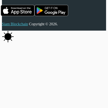
Siam Blockchain
Copyright © 2026.