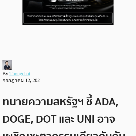
By
Thongchai
กรกฎาคม 12, 2021
ทนายความสหรัฐฯ ชี้ ADA,
DOGE, DOT และ UNI อาจ