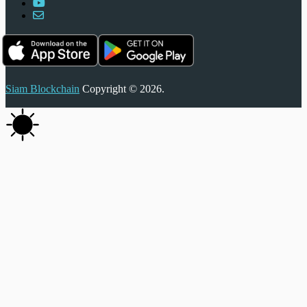
Siam Blockchain
Copyright © 2026.