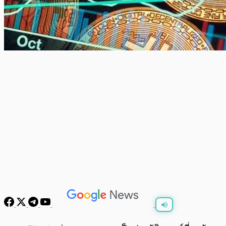
พร้อมเล่น
0:00
/
0:00