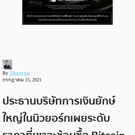
By
Thongchai
กรกฎาคม 15, 2021
ประธานบริษัทการเงินยักษ์
ใหญ่ในนิวยอร์กเผยระดับ