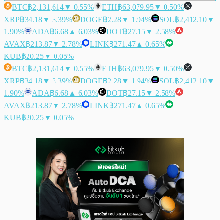
BTC
฿2,131,614
▼ 0.55%
ETH
฿63,079.95
▼ 0.50%
XRP
฿34.18
▼ 3.39%
DOGE
฿2.28
▼ 1.94%
SOL
฿2,412.10
▼
1.90%
ADA
฿6.68
▲ 6.03%
DOT
฿27.15
▼ 2.58%
AVAX
฿213.87
▼ 2.78%
LINK
฿271.47
▲ 0.65%
KUB
฿20.25
▼ 0.05%
BTC
฿2,131,614
▼ 0.55%
ETH
฿63,079.95
▼ 0.50%
XRP
฿34.18
▼ 3.39%
DOGE
฿2.28
▼ 1.94%
SOL
฿2,412.10
▼
1.90%
ADA
฿6.68
▲ 6.03%
DOT
฿27.15
▼ 2.58%
AVAX
฿213.87
▼ 2.78%
LINK
฿271.47
▲ 0.65%
KUB
฿20.25
▼ 0.05%