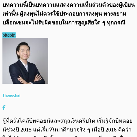
บทความนี้เป็นบทความแสดงความเห็นส่วนตัวของผู้เขียน
เท่านั้น ผู้ลงทุนไม่ควรใช้ประกอบการลงทุน ทางสยาม
บล็อกเชนจะไม่รับผิดชอบในการสูญเสียใด ๆ ทุกกรณี
bitcoin
Thongchai
ผู้ที่คลั่งไคล้บิทคอยน์และสกุลเงินคริปโต เริ่มรู้จักบิทคอย
น์ช่วงปี 2015 แต่เริ่มหันมาศึกษาจริง ๆ เมื่อปี 2016 คิดว่า