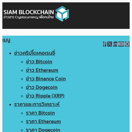
เมนู
ข่าวคริปโตเคอเรนซี่
ข่าว Bitcoin
ข่าว Ethereum
ข่าว Binance Coin
ข่าว Dogecoin
ข่าว Ripple (XRP)
ราคาและการวิเคราะห์
ราคา Bitcoin
ราคา Ethereum
ราคา Dogecoin