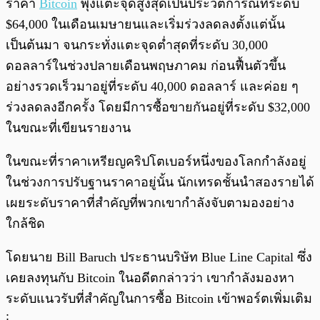
ราคา
Bitcoin
พุ่งแตะจุดสูงสุดเป็นประวัติการณ์ที่ระดับ
$64,000 ในเดือนเมษายนและเริ่มร่วงลดลงตั้งแต่นั้น
เป็นต้นมา จนกระทั่งแตะจุดต่ำสุดที่ระดับ 30,000
ดอลลาร์ในช่วงปลายเดือนพฤษภาคม ก่อนฟื้นตัวขึ้น
อย่างรวดเร็วมาอยู่ที่ระดับ 40,000 ดอลลาร์ และค่อย ๆ
ร่วงลดลงอีกครั้ง โดยมีการซื้อขายกันอยู่ที่ระดับ $32,000
ในขณะที่เขียนรายงาน
ในขณะที่ราคาเหรียญคริปโตเบอร์หนึ่งของโลกกำลังอยู่
ในช่วงการปรับฐานราคาอยู่นั้น นักเทรดชั้นนำสองรายได้
เผยระดับราคาที่สำคัญที่พวกเขากำลังจับตามองอย่าง
ใกล้ชิด
โดยนาย Bill Baruch ประธานบริษัท Blue Line Capital ซึ่ง
เคยลงทุนกับ Bitcoin ในอดีตกล่าวว่า เขากำลังมองหา
ระดับแนวรับที่สำคัญในการซื้อ Bitcoin เข้าพอร์ตเพิ่มเติม
: