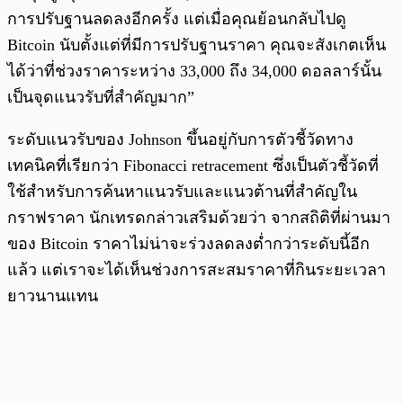
การปรับฐานลดลงอีกครั้ง แต่เมื่อคุณย้อนกลับไปดู
Bitcoin นับตั้งแต่ที่มีการปรับฐานราคา คุณจะสังเกตเห็น
ได้ว่าที่ช่วงราคาระหว่าง 33,000 ถึง 34,000 ดอลลาร์นั้น
เป็นจุดแนวรับที่สำคัญมาก”
ระดับแนวรับของ Johnson ขึ้นอยู่กับการตัวชี้วัดทาง
เทคนิคที่เรียกว่า Fibonacci retracement ซึ่งเป็นตัวชี้วัดที่
ใช้สำหรับการค้นหาแนวรับและแนวต้านที่สำคัญใน
กราฟราคา นักเทรดกล่าวเสริมด้วยว่า จากสถิติที่ผ่านมา
ของ Bitcoin ราคาไม่น่าจะร่วงลดลงต่ำกว่าระดับนี้อีก
แล้ว แต่เราจะได้เห็นช่วงการสะสมราคาที่กินระยะเวลา
ยาวนานแทน