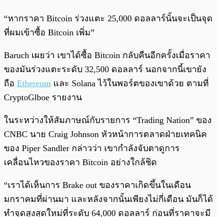
“หากราคา Bitcoin ร่วงแตะ 25,000 ดอลลาร์นั้นจะเป็นจุด
ที่ผมเข้าซื้อ Bitcoin เพิ่ม”
Baruch เผยว่า เขาได้ซื้อ Bitcoin กลับคืนอีกครั้งเมื่อราคา
ของมันร่วงแตะระดับ 32,500 ดอลลาร์ นอกจากนี้เขายัง
ถือ
Ethereum
และ Solana ไว้ในพอร์ตของเขาด้วย ตามที่
CryptoGlboe รายงาน
ในระหว่างให้สัมภาษณ์กับรายการ “Trading Nation” ของ
CNBC นาย Craig Johnson หัวหน้าการตลาดฝ่ายเทคนิค
ของ Piper Sandler กล่าวว่า เขากำลังจับตาดูการ
เคลื่อนไหวของราคา Bitcoin อย่างใกล้ชิด
“เราได้เห็นการ Brake out ของราคาเกิดขึ้นในเดือน
มกราคมที่ผ่านมา และหลังจากนั้นเพียงไม่กี่เดือน มันก็ได้
ทำจุดสูงสุดใหม่ที่ระดับ 64,000 ดอลลาร์ ก่อนที่ราคาจะมี