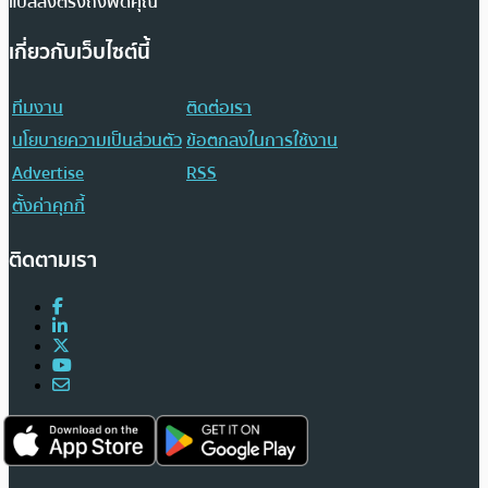
แปลส่งตรงถึงฟีดคุณ
เกี่ยวกับเว็บไซต์นี้
ทีมงาน
ติดต่อเรา
นโยบายความเป็นส่วนตัว
ข้อตกลงในการใช้งาน
Advertise
RSS
ตั้งค่าคุกกี้
ติดตามเรา