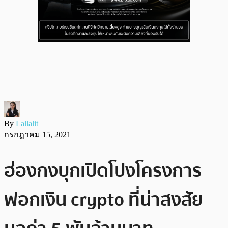
By
Lallalit
กรกฎาคม 15, 2021
ฮ่องกงบุกเปิดโปงโครงการ
ฟอกเงิน crypto ที่น่าสงสัย