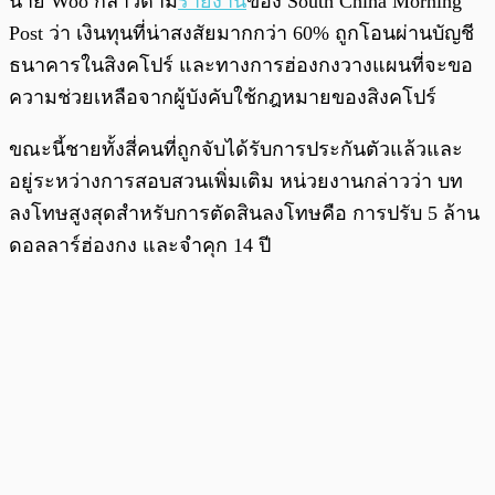
นาย Woo กล่าวตาม
รายงาน
ของ South China Morning
Post ว่า เงินทุนที่น่าสงสัยมากกว่า 60% ถูกโอนผ่านบัญชี
ธนาคารในสิงคโปร์ และทางการฮ่องกงวางแผนที่จะขอ
ความช่วยเหลือจากผู้บังคับใช้กฎหมายของสิงคโปร์
ขณะนี้ชายทั้งสี่คนที่ถูกจับได้รับการประกันตัวแล้วและ
อยู่ระหว่างการสอบสวนเพิ่มเติม หน่วยงานกล่าวว่า บท
ลงโทษสูงสุดสำหรับการตัดสินลงโทษคือ การปรับ 5 ล้าน
ดอลลาร์ฮ่องกง และจำคุก 14 ปี