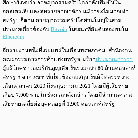
ศึกษายังพบว่า อาชญากรรมคริปโตกำลังเพิ่มขึ้นใน
ออสเตรเลียและสหราชอาณาจักร แม้ว่าจะไม่มากเท่า
สหรัฐฯ ก็ตาม อาชญากรรมคริปโตส่วนใหญ่ในสาม
ประเทศเกี่ยวข้องกับ
Bitcoin
ในขณะที่อันดับสองพบใน
Ethereum
อีกรายงานหนึ่งที่เผยแพร่ในเดือนพฤษภาคม สำนักงาน
คณะกรรมการการค้าแห่งสหรัฐอเมริกา
ประมาณการว่า
ผู้บริโภคชาวอเมริกันสูญเสียเงินรวมกว่า 80 ล้านดอลลาห์
สหรัฐ ฯ จาก scam ที่เกี่ยวข้องกับสกุลเงินดิจิทัลระหว่าง
เดือนตุลาคม 2020 ถึงพฤษภาคม 2021 โดยมีผู้เสียหาย
เกือบ 7,000 รายในช่วงเวลาดังกล่าว โดยมีจำนวนความ
เสียหายเฉลี่ยต่อบุคคลอยู่ที่ 1,900 ดอลลาห์สหรัฐ