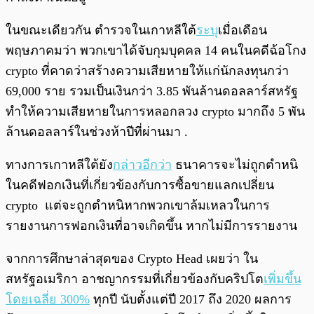
ในขณะเดียวกัน ตำรวจในเกาหลีใต้
ระบุ
เมื่อเดือน
พฤษภาคมว่า พวกเขาได้จับกุมบุคคล 14 คนในคดีฉ้อโกง
crypto ที่คาดว่าสร้างความเสียหายให้แก่นักลงทุนกว่า
69,000 ราย รวมเป็นเงินกว่า 3.85 พันล้านดอลลาร์สหรัฐ
ทำให้ความเสียหายในการหลอกลวง crypto มากถึง 5 พัน
ล้านดอลลาร์ในช่วงห้าปีที่ผ่านมา .
ทางการเกาหลีใต้ยัง
กล่าวอีกว่า
ธนาคารจะไม่ถูกตำหนิ
ในคดีฟอกเงินที่เกี่ยวข้องกับการซื้อขายแลกเปลี่ยน
crypto แต่จะถูกตำหนิหากพวกเขาล้มเหลวในการ
รายงานการฟอกเงินที่อาจเกิดขึ้น หากไม่มีการรายงาน
จากการศึกษาล่าสุดของ Crypto Head เผยว่า ใน
สหรัฐอเมริกา อาชญากรรมที่เกี่ยวข้องกับคริปโต
เพิ่มขึ้น
โดยเฉลี่ย 300%
ทุกปี นับตั้งแต่ปี 2017 ถึง 2020 ผลการ