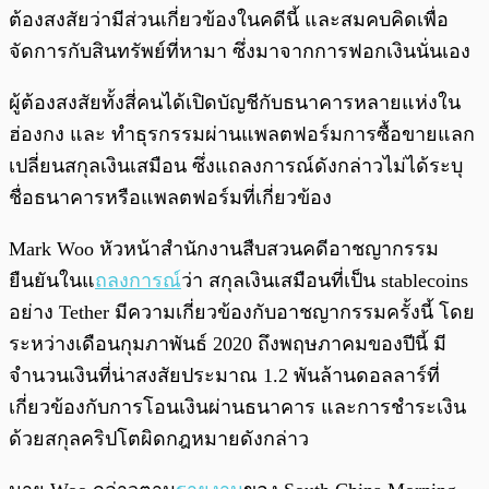
ต้องสงสัยว่ามีส่วนเกี่ยวข้องในคดีนี้ และสมคบคิดเพื่อ
จัดการกับสินทรัพย์ที่หามา ซึ่งมาจากการฟอกเงินนั่นเอง
ผู้ต้องสงสัยทั้งสี่คนได้เปิดบัญชีกับธนาคารหลายแห่งใน
ฮ่องกง และ ทำธุรกรรมผ่านแพลตฟอร์มการซื้อขายแลก
เปลี่ยนสกุลเงินเสมือน ซึ่งแถลงการณ์ดังกล่าวไม่ได้ระบุ
ชื่อธนาคารหรือแพลตฟอร์มที่เกี่ยวข้อง
Mark Woo หัวหน้าสำนักงานสืบสวนคดีอาชญากรรม
ยืนยันในแ
ถลงการณ์
ว่า สกุลเงินเสมือนที่เป็น stablecoins
อย่าง Tether มีความเกี่ยวข้องกับอาชญากรรมครั้งนี้ โดย
ระหว่างเดือนกุมภาพันธ์ 2020 ถึงพฤษภาคมของปีนี้ มี
จำนวนเงินที่น่าสงสัยประมาณ 1.2 พันล้านดอลลาร์ที่
เกี่ยวข้องกับการโอนเงินผ่านธนาคาร และการชำระเงิน
ด้วยสกุลคริปโตผิดกฎหมายดังกล่าว