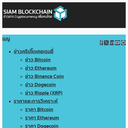
เมนู
ข่าวคริปโตเคอเรนซี่
ข่าว Bitcoin
ข่าว Ethereum
ข่าว Binance Coin
ข่าว Dogecoin
ข่าว Ripple (XRP)
ราคาและการวิเคราะห์
ราคา Bitcoin
ราคา Ethereum
ราคา Dogecoin