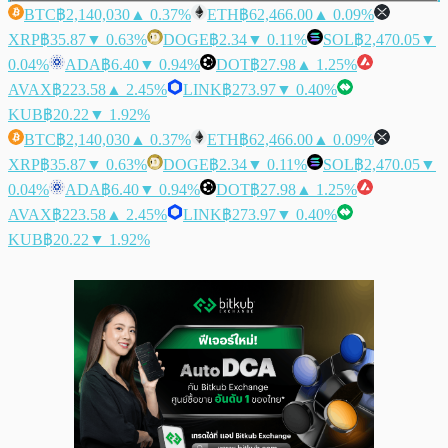
BTC
฿2,140,030
▲ 0.37%
ETH
฿62,466.00
▲ 0.09%
XRP
฿35.87
▼ 0.63%
DOGE
฿2.34
▼ 0.11%
SOL
฿2,470.05
▼
0.04%
ADA
฿6.40
▼ 0.94%
DOT
฿27.98
▲ 1.25%
AVAX
฿223.58
▲ 2.45%
LINK
฿273.97
▼ 0.40%
KUB
฿20.22
▼ 1.92%
BTC
฿2,140,030
▲ 0.37%
ETH
฿62,466.00
▲ 0.09%
XRP
฿35.87
▼ 0.63%
DOGE
฿2.34
▼ 0.11%
SOL
฿2,470.05
▼
0.04%
ADA
฿6.40
▼ 0.94%
DOT
฿27.98
▲ 1.25%
AVAX
฿223.58
▲ 2.45%
LINK
฿273.97
▼ 0.40%
KUB
฿20.22
▼ 1.92%