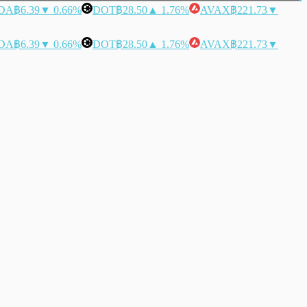
DA
฿6.39
▼ 0.66%
DOT
฿28.50
▲ 1.76%
AVAX
฿221.73
▼
DA
฿6.39
▼ 0.66%
DOT
฿28.50
▲ 1.76%
AVAX
฿221.73
▼