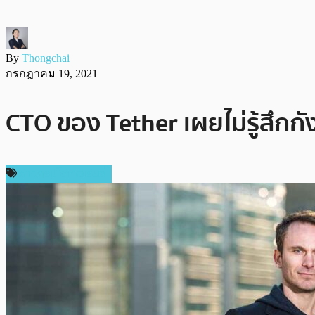
By
Thongchai
กรกฎาคม 19, 2021
CTO ของ Tether เผยไม่รู้สึก
ข่าวคริปโตเคอเรนซี่