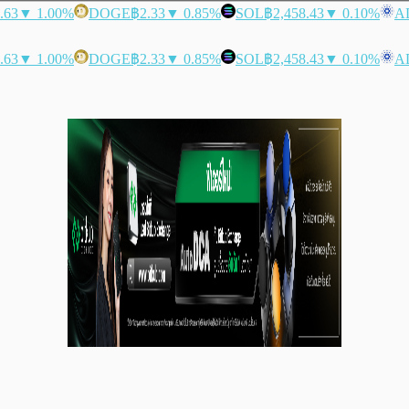
.63
▼ 1.00%
DOGE
฿2.33
▼ 0.85%
SOL
฿2,458.43
▼ 0.10%
A
.63
▼ 1.00%
DOGE
฿2.33
▼ 0.85%
SOL
฿2,458.43
▼ 0.10%
A