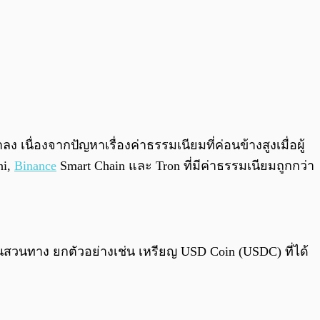
นื่องจากปัญหาเรื่องค่าธรรมเนียมที่ค่อนข้างสูงเมื่อผู้
ni,
Binance
Smart Chain และ Tron ที่มีค่าธรรมเนียมถูกกว่า
้นสวนทาง ยกตัวอย่างเช่น เหรียญ USD Coin (USDC) ที่ได้