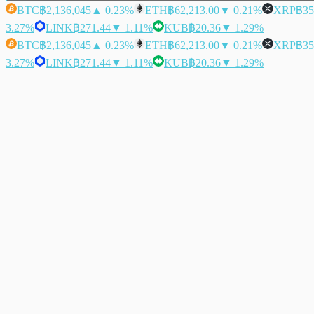
BTC
฿2,136,045
▲ 0.23%
ETH
฿62,213.00
▼ 0.21%
XRP
฿35
3.27%
LINK
฿271.44
▼ 1.11%
KUB
฿20.36
▼ 1.29%
BTC
฿2,136,045
▲ 0.23%
ETH
฿62,213.00
▼ 0.21%
XRP
฿35
3.27%
LINK
฿271.44
▼ 1.11%
KUB
฿20.36
▼ 1.29%