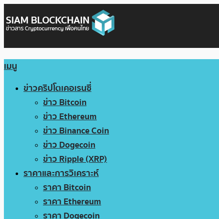
เมนู
ข่าวคริปโตเคอเรนซี่
ข่าว Bitcoin
ข่าว Ethereum
ข่าว Binance Coin
ข่าว Dogecoin
ข่าว Ripple (XRP)
ราคาและการวิเคราะห์
ราคา Bitcoin
ราคา Ethereum
ราคา Dogecoin