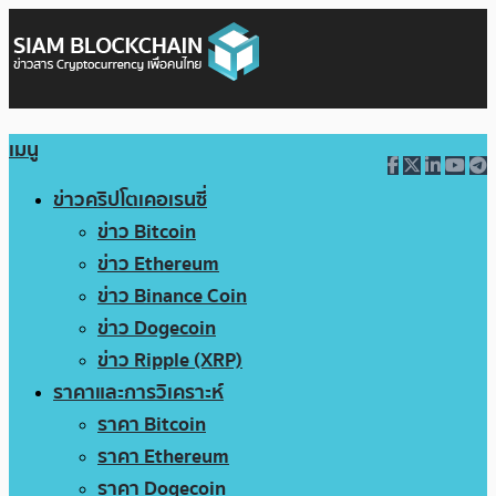
เมนู
ข่าวคริปโตเคอเรนซี่
ข่าว Bitcoin
ข่าว Ethereum
ข่าว Binance Coin
ข่าว Dogecoin
ข่าว Ripple (XRP)
ราคาและการวิเคราะห์
ราคา Bitcoin
ราคา Ethereum
ราคา Dogecoin