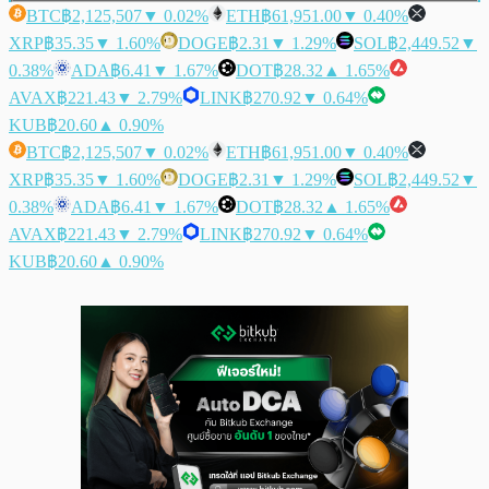
BTC
฿2,125,507
▼ 0.02%
ETH
฿61,951.00
▼ 0.40%
XRP
฿35.35
▼ 1.60%
DOGE
฿2.31
▼ 1.29%
SOL
฿2,449.52
▼
0.38%
ADA
฿6.41
▼ 1.67%
DOT
฿28.32
▲ 1.65%
AVAX
฿221.43
▼ 2.79%
LINK
฿270.92
▼ 0.64%
KUB
฿20.60
▲ 0.90%
BTC
฿2,125,507
▼ 0.02%
ETH
฿61,951.00
▼ 0.40%
XRP
฿35.35
▼ 1.60%
DOGE
฿2.31
▼ 1.29%
SOL
฿2,449.52
▼
0.38%
ADA
฿6.41
▼ 1.67%
DOT
฿28.32
▲ 1.65%
AVAX
฿221.43
▼ 2.79%
LINK
฿270.92
▼ 0.64%
KUB
฿20.60
▲ 0.90%