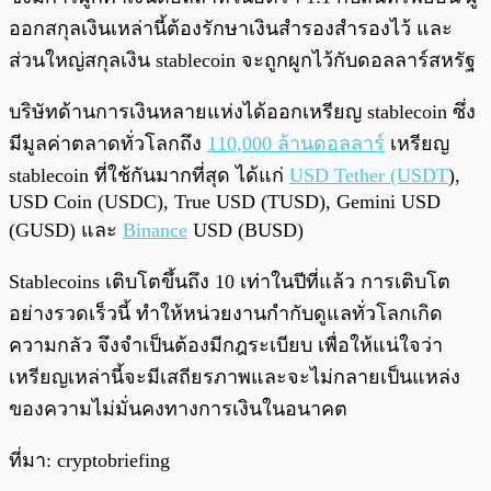
ออกสกุลเงินเหล่านี้ต้องรักษาเงินสำรองสำรองไว้ และ
ส่วนใหญ่สกุลเงิน stablecoin จะถูกผูกไว้กับดอลลาร์สหรัฐ
บริษัทด้านการเงินหลายแห่งได้ออกเหรียญ stablecoin ซึ่ง
มีมูลค่าตลาดทั่วโลกถึง
110,000 ล้านดอลลาร์
เหรียญ
stablecoin ที่ใช้กันมากที่สุด ได้แก่
USD Tether (USDT
),
USD Coin (USDC), True USD (TUSD), Gemini USD
(GUSD) และ
Binance
USD (BUSD)
Stablecoins เติบโตขึ้นถึง 10 เท่าในปีที่แล้ว การเติบโต
อย่างรวดเร็วนี้ ทำให้หน่วยงานกำกับดูแลทั่วโลกเกิด
ความกลัว จึงจำเป็นต้องมีกฎระเบียบ เพื่อให้แน่ใจว่า
เหรียญเหล่านี้จะมีเสถียรภาพและจะไม่กลายเป็นแหล่ง
ของความไม่มั่นคงทางการเงินในอนาคต
ที่มา: cryptobriefing