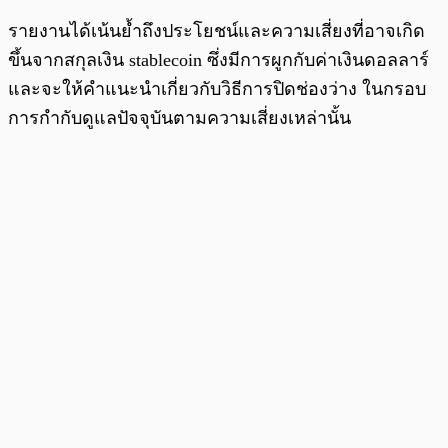
รายงานได้เน้นย้ำถึงประโยชน์และความเสี่ยงที่อาจเกิด
ขึ้นจากสกุลเงิน stablecoin ซึ่งมีการผูกกับค่าเงินดอลลาร์
และจะให้คำแนะนำเกี่ยวกับวิธีการปิดช่องว่าง ในกรอบ
การกำกับดูแลปัจจุบันตามความเสี่ยงเหล่านั้น