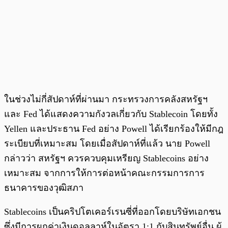
ในช่วงไม่กี่สัปดาห์ที่ผ่านมา กระทรวงการคลังสหรัฐฯ
และ Fed ได้แสดงความกังวลเกี่ยวกับ Stablecoin โดยทั้ง
Yellen และประธาน Fed อย่าง Powell ได้เรียกร้องให้มีกฎ
ระเบียบที่เหมาะสม โดยเมื่อสัปดาห์ที่แล้ว นาย Powell
กล่าวว่า สหรัฐฯ ควรควบคุมเหรียญ Stablecoins อย่าง
เหมาะสม จากการให้การต่อหน้าคณะกรรมการการ
ธนาคารของวุฒิสภา
Stablecoins เป็นคริปโตเคอร์เรนซี่ที่ออกโดยบริษัทเอกชน
ซึ่งมีการผูกค่าเงินดอลลาห์ในอัตรา 1:1 กับสินทรัพย์อื่น ผู้