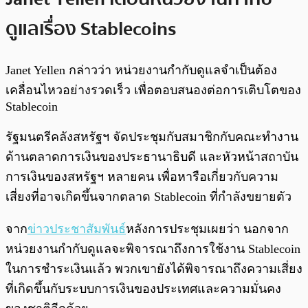
ดูแลเรื่อง Stablecoins
Janet Yellen กล่าวว่า หน่วยงานกำกับดูแลจำเป็นต้อง
เคลื่อนไหวอย่างรวดเร็ว เพื่อตอบสนองต่อการเติบโตของ
Stablecoin
รัฐมนตรีคลังสหรัฐฯ จัดประชุมกับสมาชิกกับคณะทำงาน
ด้านตลาดการเงินของประธานาธิบดี และหัวหน้าสถาบัน
การเงินของสหรัฐฯ หลายคน เพื่อหารือเกี่ยวกับความ
เสี่ยงที่อาจเกิดขึ้นจากตลาด Stablecoin ที่กำลังขยายตัว
จาก
ข่าวประชาสัมพันธ์
หลังการประชุมเผยว่า นอกจาก
หน่วยงานกำกับดูแลจะพิจารณาถึงการใช้งาน Stablecoin
ในการชำระเงินแล้ว พวกเขายังได้พิจารณาถึงความเสี่ยง
ที่เกิดขึ้นกับระบบการเงินของประเทศและความมั่นคง