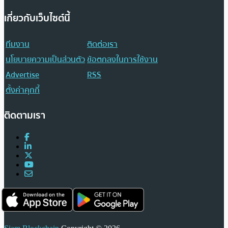
เกี่ยวกับเว็บไซต์นี้
ทีมงาน
ติดต่อเรา
นโยบายความเป็นส่วนตัว
ข้อตกลงในการใช้งาน
Advertise
RSS
ตั้งค่าคุกกี้
ติดตามเรา