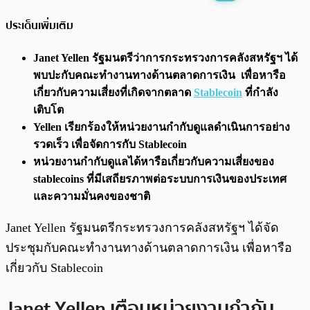
พร้อมเล่น
0:00
/
0:00
ประเด็นเพิ่มเติม
Janet Yellen รัฐมนตรีว่าการกระทรวงการคลังสหรัฐฯ ได้
พบปะกับคณะทำงานทางด้านตลาดการเงิน เพื่อหารือ
เกี่ยวกับความเสี่ยงที่เกิดจากตลาด
Stablecoin
ที่กำลัง
เติบโต
Yellen เรียกร้องให้หน่วยงานกำกับดูแลดำเนินการอย่าง
รวดเร็ว เพื่อจัดการกับ Stablecoin
หน่วยงานกำกับดูแลได้หารือเกี่ยวกับความเสี่ยงของ
stablecoins ที่มีเสถียรภาพต่อระบบการเงินของประเทศ
และความมั่นคงของชาติ
Janet Yellen รัฐมนตรีกระทรวงการคลังสหรัฐฯ ได้จัด
ประชุมกับคณะทำงานทางด้านตลาดการเงิน เพื่อหารือ
เกี่ยวกับ Stablecoin
Janet Yellen เตือนหน่วยงานกำกับ