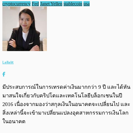
cryptocurrency
Fed
Janet Yellen
stablecoin
usa
Lallalit
มีประสบการณ์ในการเทรดค่าเงินมากกว่า 9 ปี และได้หัน
มาสนใจเกี่ยวกับคริปโตและเทคโนโลยีบล็อกเชนในปี
2016 เนื่องจากมองว่าสกุลเงินในอนาคตจะเปลี่ยนไป และ
สิ่งเหล่านี้จะเข้ามาเปลี่ยนแปลงอุตสาหกรรมการเงินโลก
ในอนาคต