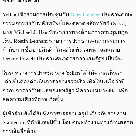
ของชาติอีกด้วย
Yellen เข้าร่วมการประชุมกับ
Gary Gensler
ประธานคณะ
กรรมการกำกับหลักทรัพย์และตลาดหลักทรัพย์ (SEC),
นาย Michael J. Hsu รักษาการทางด้านการควบคุมสกุล
เงิน, Rostin Behnam รักษาการประธานคณะกรรมการ
กำกับการซื้อขายสินค้าโภคภัณฑ์ล่วงหน้า และนาย
Jerome Powell ประธานธนาคารกลางสหรัฐฯ เป็นต้น
ในระหว่างการประชุม นาง Yellen ได้ให้ความเห็นว่า
“จำเป็นต้องดำเนินการอย่างรวดเร็ว เพื่อให้แน่ใจว่ามี
กรอบการกำกับดูแลของสหรัฐฯ มีความเหมาะสม” เพื่อ
ลดความเสี่ยงที่อาจเกิดขึ้น
ผู้เข้าร่วมยังได้รับฟังการบรรยายสรุป เกี่ยวกับรายงาน
Stablecoin ที่กำลังจะมีขึ้น โดยคณะทำงานทางด้านตลาด
การเงินอีกด้วย