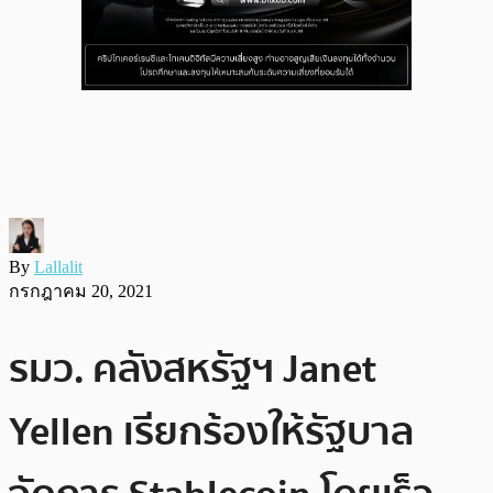
By
Lallalit
กรกฎาคม 20, 2021
รมว. คลังสหรัฐฯ Janet
Yellen เรียกร้องให้รัฐบาล