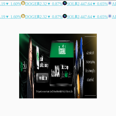
.19
▼ 1.60%
DOGE
฿2.32
▼ 0.87%
SOL
฿2,447.64
▼ 0.65%
A
.19
▼ 1.60%
DOGE
฿2.32
▼ 0.87%
SOL
฿2,447.64
▼ 0.65%
A