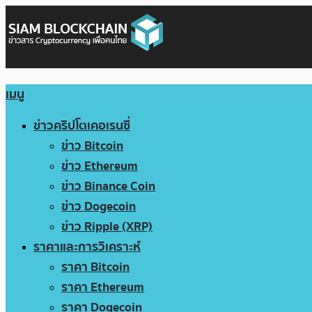
เมนู
ข่าวคริปโตเคอเรนซี่
ข่าว Bitcoin
ข่าว Ethereum
ข่าว Binance Coin
ข่าว Dogecoin
ข่าว Ripple (XRP)
ราคาและการวิเคราะห์
ราคา Bitcoin
ราคา Ethereum
ราคา Dogecoin