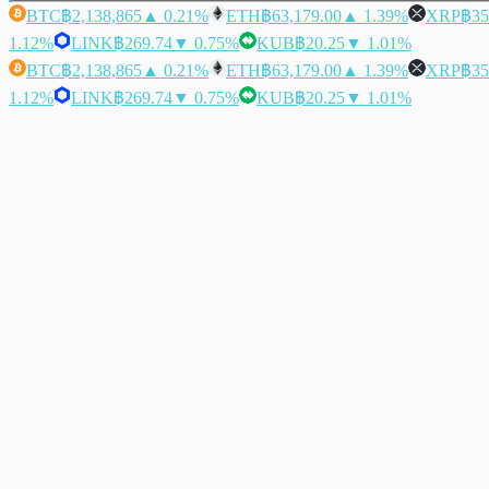
BTC
฿2,138,865
▲ 0.21%
ETH
฿63,179.00
▲ 1.39%
XRP
฿35
1.12%
LINK
฿269.74
▼ 0.75%
KUB
฿20.25
▼ 1.01%
BTC
฿2,138,865
▲ 0.21%
ETH
฿63,179.00
▲ 1.39%
XRP
฿35
1.12%
LINK
฿269.74
▼ 0.75%
KUB
฿20.25
▼ 1.01%