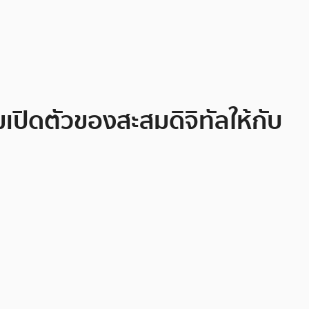
ปิดตัวของสะสมดิจิทัลให้กับ