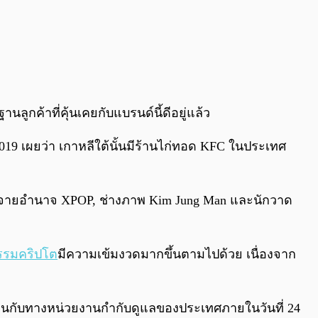
ค้าที่คุ้นเคยกับแบรนด์นี้ดีอยู่แล้ว
19 เผยว่า เกาหลีใต้นั้นมีร้านไก่ทอด KFC ในประเทศ
กระจายอำนาจ XPOP, ช่างภาพ Kim Jung Man และนักวาด
รรมคริปโต
มีความเข้มงวดมากขึ้นตามไปด้วย เนื่องจาก
นกับทางหน่วยงานกำกับดูแลของประเทศภายในวันที่ 24