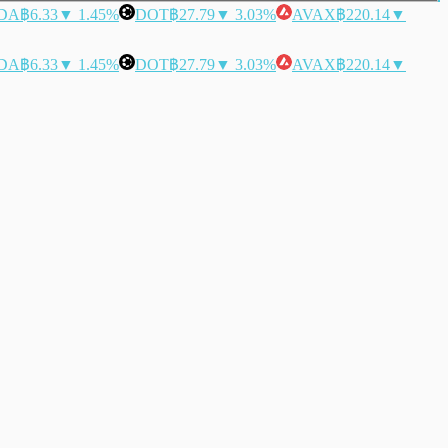
DA
฿6.33
▼ 1.45%
DOT
฿27.79
▼ 3.03%
AVAX
฿220.14
▼
DA
฿6.33
▼ 1.45%
DOT
฿27.79
▼ 3.03%
AVAX
฿220.14
▼