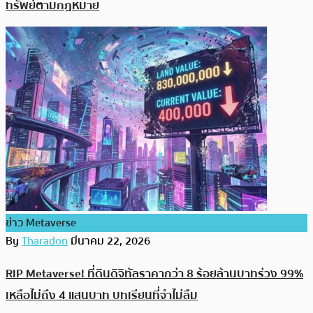
ทรัพย์ตามกฎหมาย
ข่าว Metaverse
By
Tharadon
มีนาคม 22, 2026
RIP Metaverse! ที่ดินดิจิทัลราคากว่า 8 ร้อยล้านบาทร่วง 99%
เหลือไม่ถึง 4 แสนบาท บทเรียนที่จำไม่ลืม