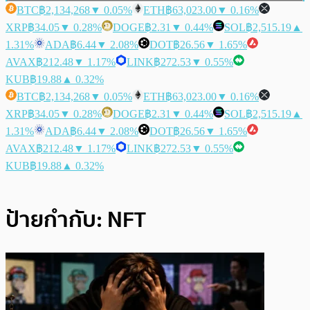
BTC
฿2,134,268
▼ 0.05%
ETH
฿63,023.00
▼ 0.16%
XRP
฿34.05
▼ 0.28%
DOGE
฿2.31
▼ 0.44%
SOL
฿2,515.19
▲
1.31%
ADA
฿6.44
▼ 2.08%
DOT
฿26.56
▼ 1.65%
AVAX
฿212.48
▼ 1.17%
LINK
฿272.53
▼ 0.55%
KUB
฿19.88
▲ 0.32%
BTC
฿2,134,268
▼ 0.05%
ETH
฿63,023.00
▼ 0.16%
XRP
฿34.05
▼ 0.28%
DOGE
฿2.31
▼ 0.44%
SOL
฿2,515.19
▲
1.31%
ADA
฿6.44
▼ 2.08%
DOT
฿26.56
▼ 1.65%
AVAX
฿212.48
▼ 1.17%
LINK
฿272.53
▼ 0.55%
KUB
฿19.88
▲ 0.32%
ป้ายกำกับ:
NFT