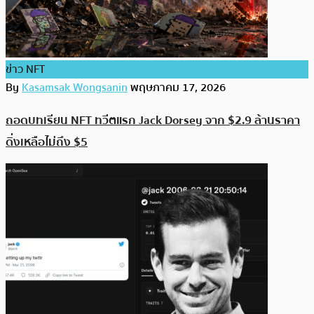
ข่าว NFT
By
Kasamsak Wongsanin
พฤษภาคม 17, 2026
ถอดบทเรียน NFT ทวีตแรก Jack Dorsey จาก $2.9 ล้านราคา
ดิ่งเหลือไม่ถึง $5