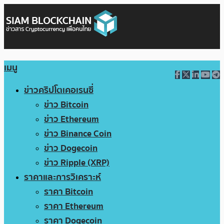
เมนู
ข่าวคริปโตเคอเรนซี่
ข่าว Bitcoin
ข่าว Ethereum
ข่าว Binance Coin
ข่าว Dogecoin
ข่าว Ripple (XRP)
ราคาและการวิเคราะห์
ราคา Bitcoin
ราคา Ethereum
ราคา Dogecoin