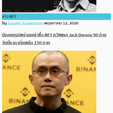
ข่าว NFT
By
Supakit Kaewmanee
พฤษภาคม 12, 2026
นักลงทุนอิหร่านเศร้าซื้อ NFT ทวีตแรก Jack Dorsey 90 ล้าน
วันนี้ราคาดิ่งเหลือ 150 บาท