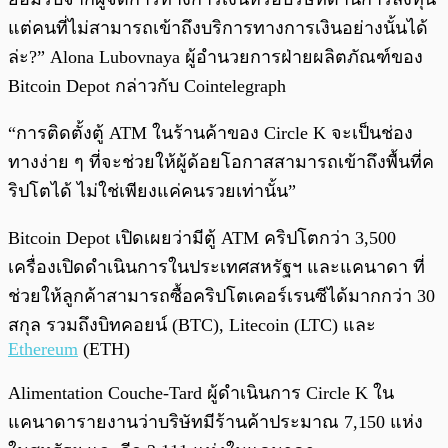
แต่คนที่ไม่สามารถเข้าถึงบริการทางการเงินอย่างนั้นได้
ล่ะ?” Alona Lubovnaya ผู้อำนวยการฝ่ายผลิตภัณฑ์ของ
Bitcoin Depot กล่าวกับ Cointelegraph
“การติดตั้งตู้ ATM ในร้านค้าของ Circle K จะเป็นช่อง
ทางง่าย ๆ ที่จะช่วยให้ผู้ด้อยโอกาสสามารถเข้าถึงพื้นที่ค
ริปโตได้ ไม่ใช่เพียงแค่คนรวยเท่านั้น”
Bitcoin Depot เปิดเผยว่ามีตู้ ATM คริปโตกว่า 3,500
เครื่องเปิดดำเนินการในประเทศสหรัฐฯ และแคนาดา ที่
ช่วยให้ลูกค้าสามารถซื้อคริปโตเคอร์เรนซีได้มากกว่า 30
สกุล รวมถึงบิทคอยน์ (BTC), Litecoin (LTC) และ
Ethereum
(ETH)
Alimentation Couche-Tard ผู้ดำเนินการ Circle K ใน
แคนาดารายงานว่าบริษัทมีร้านค้าประมาณ 7,150 แห่ง