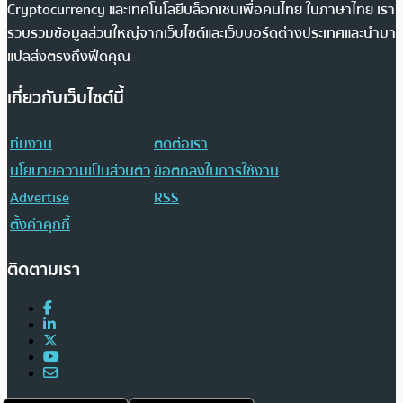
Cryptocurrency และเทคโนโลยีบล็อกเชนเพื่อคนไทย ในภาษาไทย เรา
รวบรวมข้อมูลส่วนใหญ่จากเว็บไซต์และเว็บบอร์ดต่างประเทศและนำมา
แปลส่งตรงถึงฟีดคุณ
เกี่ยวกับเว็บไซต์นี้
ทีมงาน
ติดต่อเรา
นโยบายความเป็นส่วนตัว
ข้อตกลงในการใช้งาน
Advertise
RSS
ตั้งค่าคุกกี้
ติดตามเรา