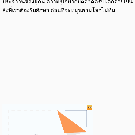
ประจำวันของผู้คน ความรู้เกี่ยวกับตลาดคริปโตกลายเป็น
สิ่งที่เราต้องรีบศึกษา ก่อนที่จะหมุนตามโลกไม่ทัน