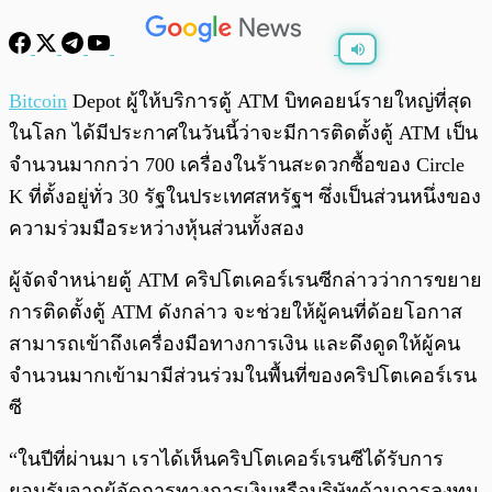
พร้อมเล่น
0:00
/
0:00
Bitcoin
Depot ผู้ให้บริการตู้ ATM บิทคอยน์รายใหญ่ที่สุด
ในโลก ได้มีประกาศในวันนี้ว่าจะมีการติดตั้งตู้ ATM เป็น
จำนวนมากกว่า 700 เครื่องในร้านสะดวกซื้อของ Circle
K ที่ตั้งอยู่ทั่ว 30 รัฐในประเทศสหรัฐฯ ซึ่งเป็นส่วนหนึ่งของ
ความร่วมมือระหว่างหุ้นส่วนทั้งสอง
ผู้จัดจำหน่ายตู้ ATM คริปโตเคอร์เรนซีกล่าวว่าการขยาย
การติดตั้งตู้ ATM ดังกล่าว จะช่วยให้ผู้คนที่ด้อยโอกาส
สามารถเข้าถึงเครื่องมือทางการเงิน และดึงดูดให้ผู้คน
จำนวนมากเข้ามามีส่วนร่วมในพื้นที่ของคริปโตเคอร์เรน
ซี
“ในปีที่ผ่านมา เราได้เห็นคริปโตเคอร์เรนซีได้รับการ
ยอมรับจากผู้จัดการทางการเงินหรือบริษัทด้านการลงทุน