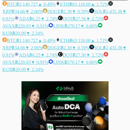
BTC
฿2,140,727
▲ 0.49%
ETH
฿63,118.00
▲ 1.72%
XRP
฿34.66
▼ 2.06%
DOGE
฿2.30
▼ 0.59%
SOL
฿2,435.38
▼
0.91%
ADA
฿6.25
▼ 2.74%
DOT
฿27.56
▼ 2.72%
AVAX
฿220.03
▼ 0.91%
LINK
฿270.17
▼ 0.60%
KUB
฿20.09
▼ 2.34%
BTC
฿2,140,727
▲ 0.49%
ETH
฿63,118.00
▲ 1.72%
XRP
฿34.66
▼ 2.06%
DOGE
฿2.30
▼ 0.59%
SOL
฿2,435.38
▼
0.91%
ADA
฿6.25
▼ 2.74%
DOT
฿27.56
▼ 2.72%
AVAX
฿220.03
▼ 0.91%
LINK
฿270.17
▼ 0.60%
KUB
฿20.09
▼ 2.34%