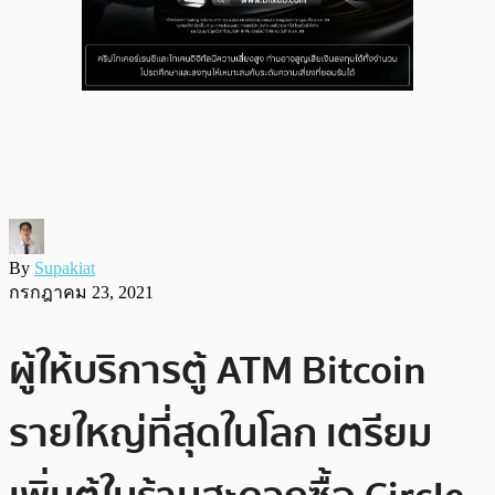
By
Supakiat
กรกฎาคม 23, 2021
ผู้ให้บริการตู้ ATM Bitcoin
รายใหญ่ที่สุดในโลก เตรียม