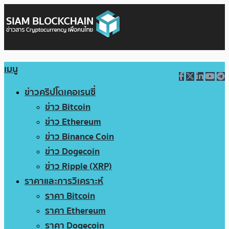
เมนู
ข่าวคริปโตเคอเรนซี่
ข่าว Bitcoin
ข่าว Ethereum
ข่าว Binance Coin
ข่าว Dogecoin
ข่าว Ripple (XRP)
ราคาและการวิเคราะห์
ราคา Bitcoin
ราคา Ethereum
ราคา Dogecoin