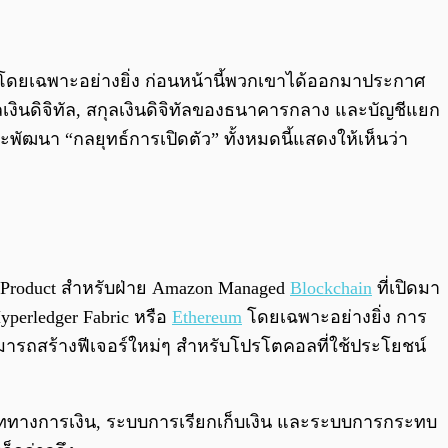
ยเฉพาะอย่างยิ่ง ก่อนหน้านี้พวกเขาได้ออกมาประกาศ
เงินดิจิทัล, สกุลเงินดิจิทัลของธนาคารกลาง และบัญชีแยก
ฒนา “กลยุทธ์การเปิดตัว” ทั้งหมดนี้แสดงให้เห็นว่า
f Product สำหรับฝ่าย Amazon Managed
Blockchain
ที่เปิดมา
perledger Fabric หรือ
Ethereum
โดยเฉพาะอย่างยิ่ง การ
ามารถสร้างฟีเจอร์ใหม่ๆ สำหรับโปรโตคอลที่ใช้ประโยชน์
ททางการเงิน, ระบบการเรียกเก็บเงิน และระบบการกระทบ