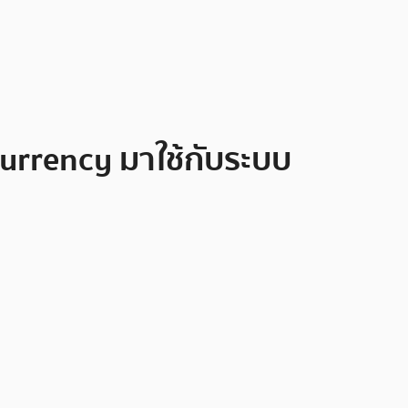
rrency มาใช้กับระบบ