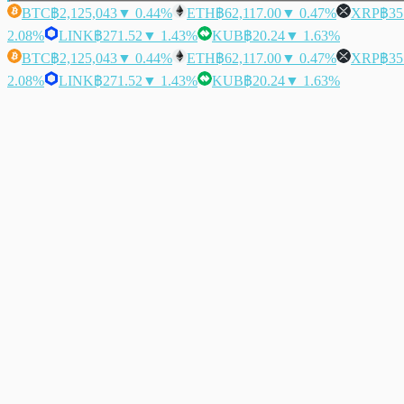
BTC
฿2,125,043
▼ 0.44%
ETH
฿62,117.00
▼ 0.47%
XRP
฿35
2.08%
LINK
฿271.52
▼ 1.43%
KUB
฿20.24
▼ 1.63%
BTC
฿2,125,043
▼ 0.44%
ETH
฿62,117.00
▼ 0.47%
XRP
฿35
2.08%
LINK
฿271.52
▼ 1.43%
KUB
฿20.24
▼ 1.63%