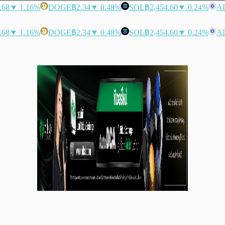
.68
▼ 1.16%
DOGE
฿2.34
▼ 0.48%
SOL
฿2,454.60
▼ 0.24%
A
.68
▼ 1.16%
DOGE
฿2.34
▼ 0.48%
SOL
฿2,454.60
▼ 0.24%
A