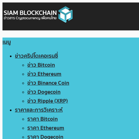
เมนู
ข่าวคริปโตเคอเรนซี่
ข่าว Bitcoin
ข่าว Ethereum
ข่าว Binance Coin
ข่าว Dogecoin
ข่าว Ripple (XRP)
ราคาและการวิเคราะห์
ราคา Bitcoin
ราคา Ethereum
ราคา Dogecoin