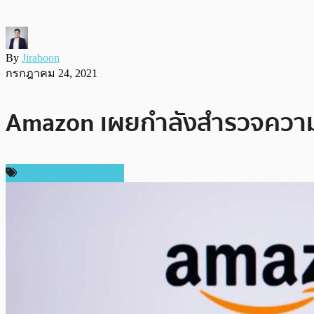
By
Jiraboon
กรกฎาคม 24, 2021
Amazon เผยกำลังสำรวจความเ
เทคโนโลยี Blockchain