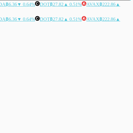
DA
฿6.36
▼ 0.64%
DOT
฿27.82
▲ 0.51%
AVAX
฿222.86
▲
DA
฿6.36
▼ 0.64%
DOT
฿27.82
▲ 0.51%
AVAX
฿222.86
▲