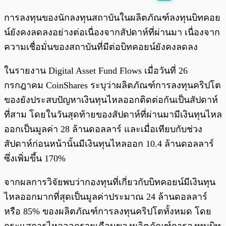
พร้อมเล่น
0:00
/
0:00
การลงทุนของนักลงทุนสถาบันในผลิตภัณฑ์ลงทุนบิทคอย
น์ยังคงลดลงอย่างต่อเนื่องจากสัปดาห์ที่ผ่านมา เนื่องจาก
ความเชื่อมั่นของสถาบันที่มีต่อบิทคอยน์ยังคงลดลง
ในรายงาน Digital Asset Fund Flows เมื่อวันที่ 26
กรกฎาคม CoinShares ระบุว่าผลิตภัณฑ์การลงทุนคริปโต
ของยังประสบปัญหาเงินทุนไหลออกติดต่อกันเป็นสัปดาห์
ที่สาม โดยในวันสุดท้ายของสัปดาห์ที่ผ่านมามีเงินทุนไหล
ออกเป็นมูลค่า 28 ล้านดอลลาร์ และเมื่อเทียบกับช่วง
สัปดาห์ก่อนหน้านั้นมีเงินทุนไหลออก 10.4 ล้านดอลลาร์
ซึ่งเพิ่มขึ้น 170%
จากผลการวิจัยพบว่ากองทุนที่เกี่ยวกับบิทคอยน์มีเงินทุน
ไหลออกมากที่สุดเป็นมูลค่าประมาณ 24 ล้านดอลลาร์
หรือ 85% ของผลิตภัณฑ์การลงทุนคริปโตทั้งหมด โดย