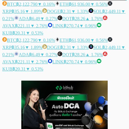
BTC
฿2,122,790
▼ 0.16%
ETH
฿61,936.00
▼ 0.56%
XRP
฿35.16
▼ 1.89%
DOGE
฿2.31
▼ 1.33%
SOL
฿2,449.11
▼
0.21%
ADA
฿6.49
▼ 0.27%
DOT
฿28.26
▲ 1.76%
AVAX
฿221.11
▼ 2.76%
LINK
฿270.74
▼ 0.96%
KUB
฿20.31
▼ 0.53%
BTC
฿2,122,790
▼ 0.16%
ETH
฿61,936.00
▼ 0.56%
XRP
฿35.16
▼ 1.89%
DOGE
฿2.31
▼ 1.33%
SOL
฿2,449.11
▼
0.21%
ADA
฿6.49
▼ 0.27%
DOT
฿28.26
▲ 1.76%
AVAX
฿221.11
▼ 2.76%
LINK
฿270.74
▼ 0.96%
KUB
฿20.31
▼ 0.53%