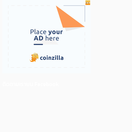
ติดตามเราบน Facebook