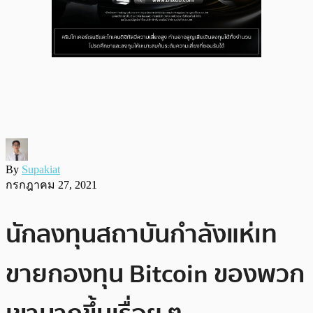
By
Supakiat
กรกฎาคม 27, 2021
นักลงทุนสถาบันกำลังแห่เท
ขายกองทุน Bitcoin ของพวก