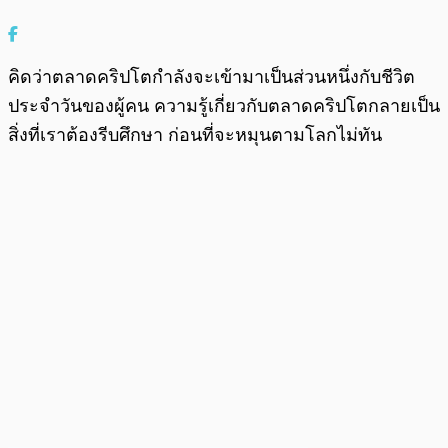
คิดว่าตลาดคริปโตกำลังจะเข้ามาเป็นส่วนหนึ่งกับชีวิต
ประจำวันของผู้คน ความรู้เกี่ยวกับตลาดคริปโตกลายเป็น
สิ่งที่เราต้องรีบศึกษา ก่อนที่จะหมุนตามโลกไม่ทัน