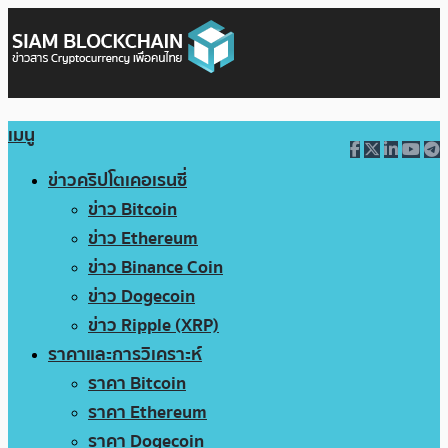
เมนู
ข่าวคริปโตเคอเรนซี่
ข่าว Bitcoin
ข่าว Ethereum
ข่าว Binance Coin
ข่าว Dogecoin
ข่าว Ripple (XRP)
ราคาและการวิเคราะห์
ราคา Bitcoin
ราคา Ethereum
ราคา Dogecoin