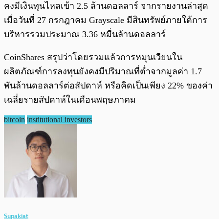
คงมีเงินทุนไหลเข้า 2.5 ล้านดอลลาร์ จากรายงานล่าสุด
เมื่อวันที่ 27 กรกฎาคม Grayscale มีสินทรัพย์ภายใต้การ
บริหารรวมประมาณ 3.36 หมื่นล้านดอลลาร์
CoinShares สรุปว่าโดยรวมแล้วการหมุนเวียนใน
ผลิตภัณฑ์การลงทุนยังคงมีปริมาณที่ต่ำจากมูลค่า 1.7
พันล้านดอลลาร์ต่อสัปดาห์ หรือคิดเป็นเพียง 22% ของค่า
เฉลี่ยรายสัปดาห์ในเดือนพฤษภาคม
bitcoin
institutional investors
Supakiat