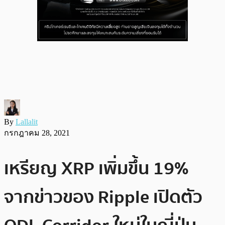
By
Lallalit
กรกฎาคม 28, 2021
เหรียญ XRP เพิ่มขึ้น 19%
จากข่าวของ Ripple เปิดตัว