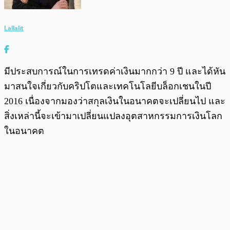
Lallalit
มีประสบการณ์ในการเทรดค่าเงินมากกว่า 9 ปี และได้หัน
มาสนใจเกี่ยวกับคริปโตและเทคโนโลยีบล็อกเชนในปี
2016 เนื่องจากมองว่าสกุลเงินในอนาคตจะเปลี่ยนไป และ
สิ่งเหล่านี้จะเข้ามาเปลี่ยนแปลงอุตสาหกรรมการเงินโลก
ในอนาคต