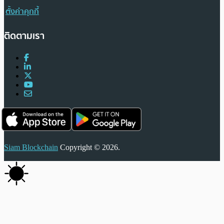
ตั้งค่าคุกกี้
ติดตามเรา
Siam Blockchain
Copyright © 2026.