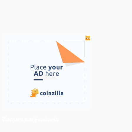
ติดตามเราบน Facebook