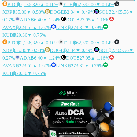
BTC
฿2,136,320
▲ 0.10%
ETH
฿62,392.00
▼ 0.14%
XRP
฿35.86
▼ 0.58%
DOGE
฿2.34
▼ 0.49%
SOL
฿2,465.56
▼
0.27%
ADA
฿6.40
▼ 1.24%
DOT
฿27.95
▲ 1.16%
AVAX
฿223.51
▲ 1.67%
LINK
฿273.31
▼ 0.79%
KUB
฿20.36
▼ 0.75%
BTC
฿2,136,320
▲ 0.10%
ETH
฿62,392.00
▼ 0.14%
XRP
฿35.86
▼ 0.58%
DOGE
฿2.34
▼ 0.49%
SOL
฿2,465.56
▼
0.27%
ADA
฿6.40
▼ 1.24%
DOT
฿27.95
▲ 1.16%
AVAX
฿223.51
▲ 1.67%
LINK
฿273.31
▼ 0.79%
KUB
฿20.36
▼ 0.75%