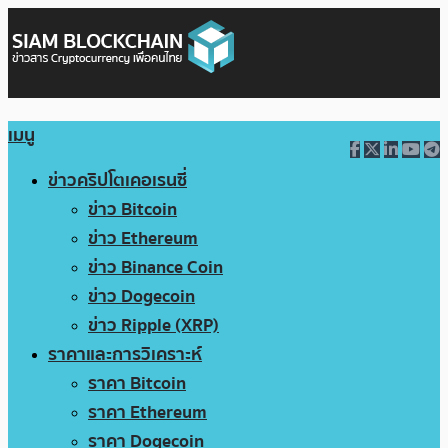
เมนู
ข่าวคริปโตเคอเรนซี่
ข่าว Bitcoin
ข่าว Ethereum
ข่าว Binance Coin
ข่าว Dogecoin
ข่าว Ripple (XRP)
ราคาและการวิเคราะห์
ราคา Bitcoin
ราคา Ethereum
ราคา Dogecoin