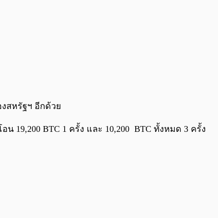
องสหรัฐฯ อีกด้วย
น 19,200 BTC 1 ครั้ง และ 10,200 BTC ทั้งหมด 3 ครั้ง