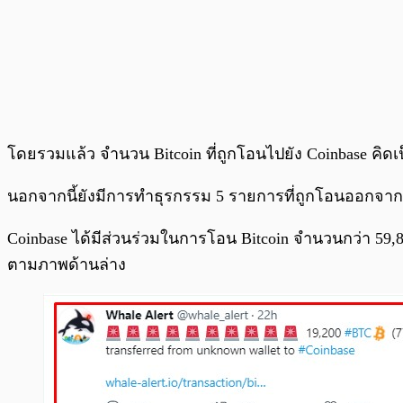
โดยรวมแล้ว จำนวน Bitcoin ที่ถูกโอนไปยัง Coinbase คิดเ
นอกจากนี้ยังมีการทำธุรกรรม 5 รายการที่ถูกโอนออกจากเว็
Coinbase ได้มีส่วนร่วมในการโอน Bitcoin จำนวนกว่า 59,
ตามภาพด้านล่าง