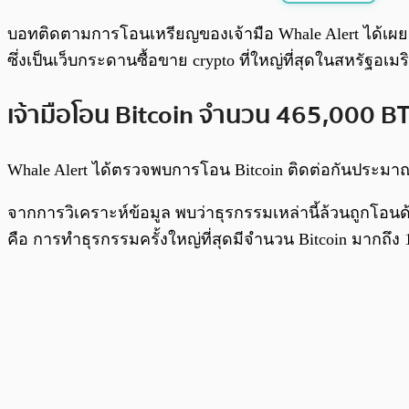
พร้อมเล่น
บอทติดตามการโอนเหรียญของเจ้ามือ Whale Alert ได้เผยว่าใ
ซึ่งเป็นเว็บกระดานซื้อขาย crypto ที่ใหญ่ที่สุดในสหรัฐอเมร
เจ้ามือโอน Bitcoin จำนวน 465,000 BT
Whale Alert ได้ตรวจพบการโอน Bitcoin ติดต่อกันประมาณ 
จากการวิเคราะห์ข้อมูล พบว่าธุรกรรมเหล่านี้ล้วนถูกโอนด้
คือ การทำธุรกรรมครั้งใหญ่ที่สุดมีจำนวน Bitcoin มากถึง 