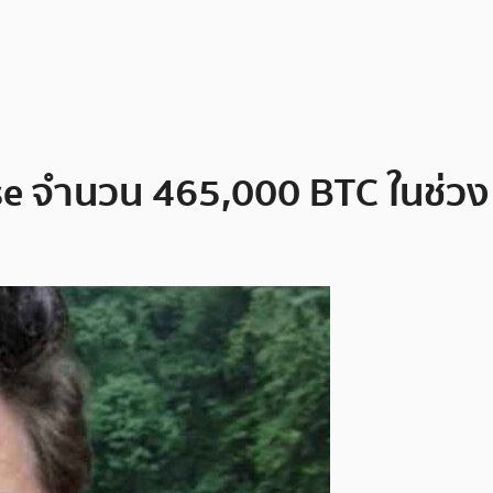
se จำนวน 465,000 BTC ในช่วง 