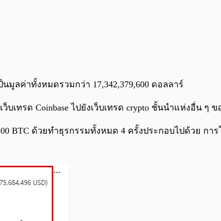
ป็นมูลค่าทั้งหมดรวมกว่า 17,342,379,600 ดอลลาร์
บเทรด Coinbase ไปยังเว็บเทรด crypto ชั้นนำแห่งอื่น ๆ ข
800 BTC ด้วยทำธุรกรรมทั้งหมด 4 ครั้งประกอบไปด้วย การโอ