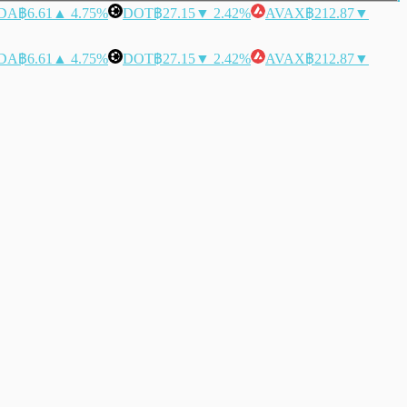
DA
฿6.61
▲ 4.75%
DOT
฿27.15
▼ 2.42%
AVAX
฿212.87
▼
DA
฿6.61
▲ 4.75%
DOT
฿27.15
▼ 2.42%
AVAX
฿212.87
▼