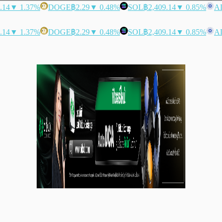
.14
▼ 1.37%
DOGE
฿2.29
▼ 0.48%
SOL
฿2,409.14
▼ 0.85%
A
.14
▼ 1.37%
DOGE
฿2.29
▼ 0.48%
SOL
฿2,409.14
▼ 0.85%
A