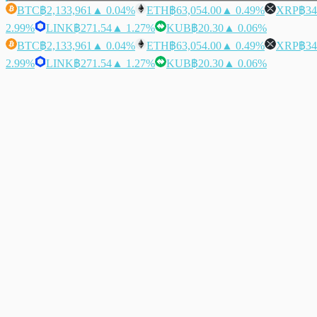
BTC
฿2,133,961
▲ 0.04%
ETH
฿63,054.00
▲ 0.49%
XRP
฿34
2.99%
LINK
฿271.54
▲ 1.27%
KUB
฿20.30
▲ 0.06%
BTC
฿2,133,961
▲ 0.04%
ETH
฿63,054.00
▲ 0.49%
XRP
฿34
2.99%
LINK
฿271.54
▲ 1.27%
KUB
฿20.30
▲ 0.06%