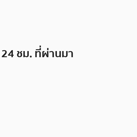
24 ชม. ที่ผ่านมา