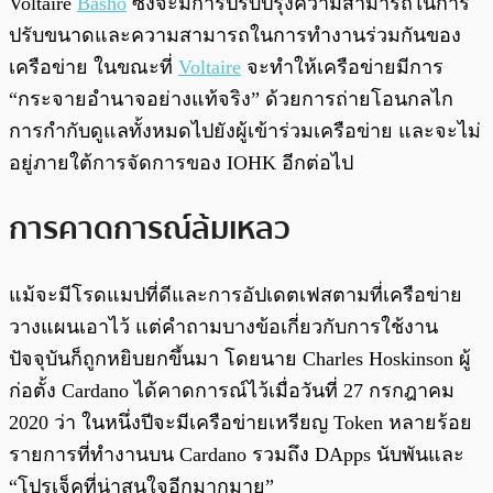
Voltaire
Basho
ซึ่งจะมีการปรับปรุงความสามารถในการ
ปรับขนาดและความสามารถในการทำงานร่วมกันของ
เครือข่าย ในขณะที่
Voltaire
จะทำให้เครือข่ายมีการ
“กระจายอำนาจอย่างแท้จริง” ด้วยการถ่ายโอนกลไก
การกำกับดูแลทั้งหมดไปยังผู้เข้าร่วมเครือข่าย และจะไม่
อยู่ภายใต้การจัดการของ IOHK อีกต่อไป
การคาดการณ์ล้มเหลว
แม้จะมีโรดแมปที่ดีและการอัปเดตเฟสตามที่เครือข่าย
วางแผนเอาไว้ แต่คำถามบางข้อเกี่ยวกับการใช้งาน
ปัจจุบันก็ถูกหยิบยกขึ้นมา โดยนาย Charles Hoskinson ผู้
ก่อตั้ง Cardano ได้คาดการณ์ไว้เมื่อวันที่ 27 กรกฎาคม
2020 ว่า ในหนึ่งปีจะมีเครือข่ายเหรียญ Token หลายร้อย
รายการที่ทำงานบน Cardano รวมถึง DApps นับพันและ
“โปรเจ็คที่น่าสนใจอีกมากมาย”