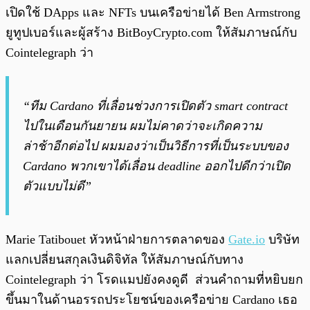
เปิดใช้ DApps และ NFTs บนเครือข่ายได้ Ben Armstrong
ยูทูปเบอร์และผู้สร้าง BitBoyCrypto.com ให้สัมภาษณ์กับ
Cointelegraph ว่า
“ทีม Cardano ที่เลื่อนช่วงการเปิดตัว smart contract
ไปในเดือนกันยายน ผมไม่คาดว่าจะเกิดความ
ล่าช้าอีกต่อไป ผมมองว่าเป็นวิธีการที่เป็นระบบของ
Cardano พวกเขาได้เลื่อน deadline ออกไปดีกว่าเปิด
ตัวแบบไม่ดี”
Marie Tatibouet หัวหน้าฝ่ายการตลาดของ
Gate.io
บริษัท
แลกเปลี่ยนสกุลเงินดิจิทัล ให้สัมภาษณ์กับทาง
Cointelegraph ว่า โรดแมปยังคงดูดี ส่วนคำถามที่หยิบยก
ขึ้นมาในด้านอรรถประโยชน์ของเครือข่าย Cardano เธอ