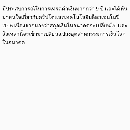
มีประสบการณ์ในการเทรดค่าเงินมากกว่า 9 ปี และได้หัน
มาสนใจเกี่ยวกับคริปโตและเทคโนโลยีบล็อกเชนในปี
2016 เนื่องจากมองว่าสกุลเงินในอนาคตจะเปลี่ยนไป และ
สิ่งเหล่านี้จะเข้ามาเปลี่ยนแปลงอุตสาหกรรมการเงินโลก
ในอนาคต