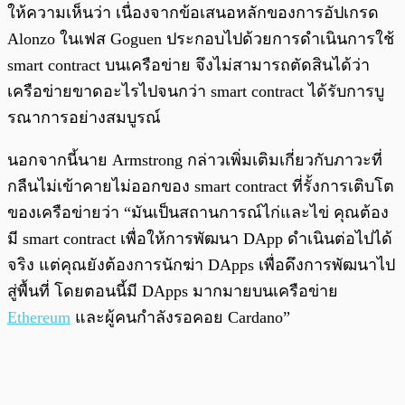
ให้ความเห็นว่า เนื่องจากข้อเสนอหลักของการอัปเกรด
Alonzo ในเฟส Goguen ประกอบไปด้วยการดำเนินการใช้
smart contract บนเครือข่าย จึงไม่สามารถตัดสินได้ว่า
เครือข่ายขาดอะไรไปจนกว่า smart contract ได้รับการบู
รณาการอย่างสมบูรณ์
นอกจากนี้นาย Armstrong กล่าวเพิ่มเติมเกี่ยวกับภาวะที่
กลืนไม่เข้าคายไม่ออกของ smart contract ที่รั้งการเติบโต
ของเครือข่ายว่า “มันเป็นสถานการณ์ไก่และไข่ คุณต้อง
มี smart contract เพื่อให้การพัฒนา DApp ดำเนินต่อไปได้
จริง แต่คุณยังต้องการนักฆ่า DApps เพื่อดึงการพัฒนาไป
สู่พื้นที่ โดยตอนนี้มี DApps มากมายบนเครือข่าย
Ethereum
และผู้คนกำลังรอคอย Cardano”