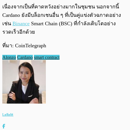
เนื่องจากเป็นที่คาดหวังอย่างมากในชุมชน นอกจากนี้
Cardano ยังมีบล็อกเชนอื่น ๆ ที่เป็นคู่แข่งตัวฉกาดอย่าง
เช่น
Binance
Smart Chain (BSC) ที่กำลังเติบโตอย่าง
รวดเร็วอีกด้วย
ที่มา: CoinTelegraph
Alonzo
Cardano
smart contract
Lallalit