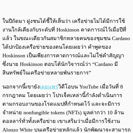
ในปีถัดมา ฝูงชนได้ชี้ให้เห็นว่า เครือข่ายไม่ได้มีการใช้
งานใกล้เคียงกับระดับที่ Hoskinson คาดการณ์ไว้เมื่อปีที่
แล้ว ในขณะเดียวกันสมาชิกหลายคนของชุมชน Cardano
ได้ปกป้องเครือข่ายของตนโดยเผยว่า คำพูดของ
Hoskinson เป็นเพียงการคาดการณ์และไม่ใช่คำสัญญา
ซึ่งนาย Hoskinson ตอบโต้นักวิจารณ์ว่า “Cardano มี
สินทรัพย์ในเครือข่ายหลายพันรายการ”
นอกจากนี้เขายัง
เผยแพร่
วิดีโอบน YouTube เมื่อวันที่ 8
กรกฎาคม โดยเผยว่า โปรเจ็คเหล่านี้กำลังดำเนินการ
ตามกรอบงานของโรดแมปที่กำหนดไว้ และจะมีการ
จำหน่าย nonfungible tokens (NFTs) มูลค่ากว่า 10 ล้าน
ดอลลาร์ทั่วทั้งเครือข่าย เขาเสริมว่าเมื่อมีการใช้งาน
Alonzo White บนเครือข่ายหลักแล้ว นักพัฒนาจะสามารถ