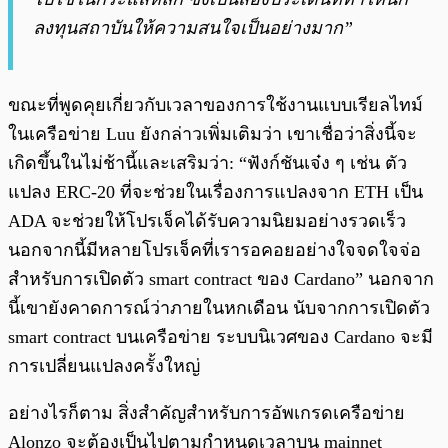
ลงทุนสถาบันให้ความสนใจเป็นอย่างมาก”
ขณะที่พูดคุยเกี่ยวกับเวลาของการใช้งานแบบเรียลไทม์
ในเครือข่าย Luu ยังกล่าวเพิ่มเติมว่า เขาเชื่อว่าสิ่งนี้จะ
เกิดขึ้นในไม่ช้านี้และเสริมว่า: “ฟังก์ชันเจ๋ง ๆ เช่น ตัว
แปลง ERC-20 ที่จะช่วยในเรื่องการแปลงจาก ETH เป็น
ADA จะช่วยให้โปรเจ็คได้รับความนิยมอย่างรวดเร็ว
นอกจากนี้มีหลายโปรเจ็คที่เรารอคอยอย่างใจจดใจจ่อ
สำหรับการเปิดตัว smart contract ของ Cardano” นอกจาก
นี้เขายังคาดการณ์ว่าภายในหกเดือน นับจากการเปิดตัว
smart contract บนเครือข่าย ระบบนิเวศของ Cardano จะมี
การเปลี่ยนแปลงครั้งใหญ่
อย่างไรก็ตาม สิ่งสำคัญสำหรับการอัพเกรดเครือข่าย
Alonzo จะต้องเป็นไปตามกำหนดเวลาบน mainnet