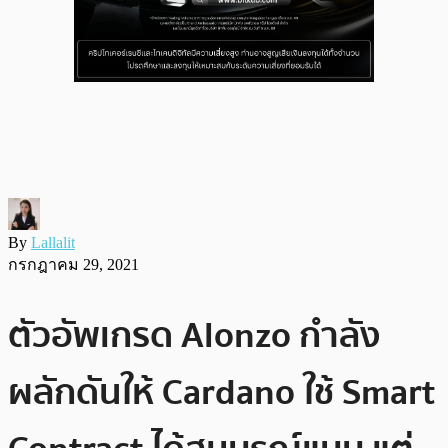
By
Lallalit
กรกฎาคม 29, 2021
ตัวอัพเกรด Alonzo กำลัง
ผลักดันให้ Cardano ใช้ Smart