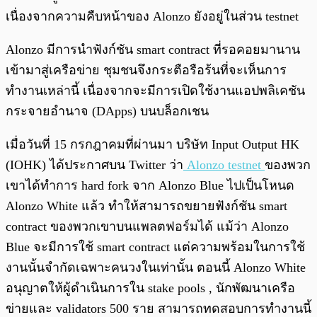
เนื่องจากความคืบหน้าของ Alonzo ยังอยู่ในส่วน testnet
Alonzo มีการนำฟังก์ชัน smart contract ที่รอคอยมานาน
เข้ามาสู่เครือข่าย ชุมชนจึงกระตือรือร้นที่จะเห็นการ
ทำงานเหล่านี้ เนื่องจากจะมีการเปิดใช้งานแอปพลิเคชัน
กระจายอำนาจ (DApps) บนบล็อกเชน
เมื่อวันที่ 15 กรกฎาคมที่ผ่านมา บริษัท Input Output HK
(IOHK) ได้ประกาศบน Twitter ว่า
Alonzo testnet
ของพวก
เขาได้ทำการ hard fork จาก Alonzo Blue ไปเป็นโหนด
Alonzo White แล้ว ทำให้สามารถขยายฟังก์ชัน smart
contract ของพวกเขาบนแพลตฟอร์มได้ แม้ว่า Alonzo
Blue จะมีการใช้ smart contract แต่ความพร้อมในการใช้
งานนั้นจำกัดเฉพาะคนวงในเท่านั้น ตอนนี้ Alonzo White
อนุญาตให้ผู้ดำเนินการใน stake pools , นักพัฒนาเครือ
ข่ายและ validators 500 ราย สามารถทดสอบการทำงานนี้