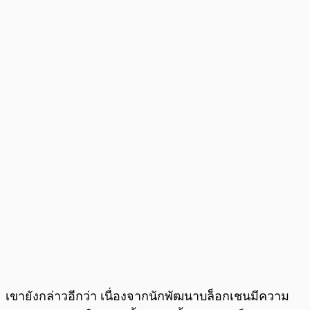
เขายังกล่าวอีกว่า เนื่องจากนักพัฒนาบล็อกเชนมีความ