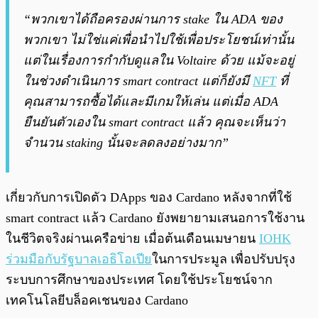
“พวกเขาได้ถือครองผ่านการ stake ใน ADA ของ
พวกเขา ไม่ใช่แค่เพื่อนำไปใช้เพื่อประโยชน์เท่านั้น
แต่ในเรื่องการกำกับดูแลใน Voltaire ด้วย แม้จะอยู่
ในช่วงดำเนินการ smart contract แต่ก็ยังมี
NFT
ที่
คุณสามารถซื้อได้และมีเกมให้เล่น แต่เมื่อ ADA
ยืนยันตัวเองใน smart contract แล้ว คุณจะเห็นว่า
จำนวน staking นั้นจะลดลงอย่างมาก”
เกี่ยวกับการเปิดตัว DApps ของ Cardano หลังจากที่ใช้
smart contract แล้ว Cardano ยังพยายามเสนอการใช้งาน
ในชีวิตจริงผ่านเครือข่าย เมื่อต้นเดือนเมษายน
IOHK
ร่วมมือกับรัฐบาลเอธิโอเปีย
ในการประมูล เพื่อปรับปรุง
ระบบการศึกษาของประเทศ โดยใช้ประโยชน์จาก
เทคโนโลยีบล็อคเชนของ Cardano