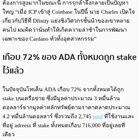
ต้องการสูงมากในขณะนี้ การรุกล้ำจึงกลายเป็นปัญหา
ใหญ่ “เมื่อ ICP เข้าสู่ Coinbase ในปีนี้ นาย Charles เปิดใจ
เกี่ยวกับวิธีที่ Dfinity แย่งชิงวิศวกรชั้นนำของเขาหลาย
คนไป ผมคิดว่านั่นทำให้เกิดความล่าช้าในการพัฒนา
เฉพาะของ Cardano ทั่วทั้งอุตสาหกรรม”
เกือบ 72% ของ ADA ทั้งหมดถูก stake
ไว้แล้ว
ในปัจจุบันโทเค็น ADA เกือบ 72% จากทั้งหมดได้ถูก
stake บนเครือข่าย ซึ่งมีมูลค่าประมาณ 3 หมื่นล้าน
ดอลลาร์จากมูลค่าหลักทรัพย์ตามราคาตลาดประมาณ
4.2 หมื่นล้านดอลลาร์ ซึ่งรวมถึง 2,745
pool
ที่ใช้งานและ
ที่อยู่ adreess ที่ stake ทั้งหมดเกือบ 716,000 ที่อยู่เลยที
เดียว