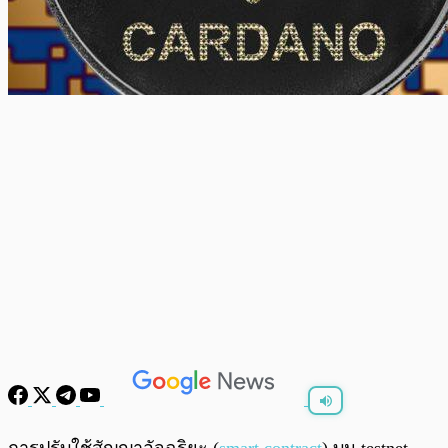
พร้อมเล่น
0:00
/
0:00