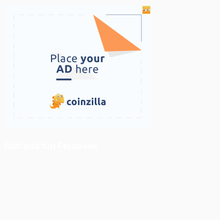
ติดตามเราบน Facebook