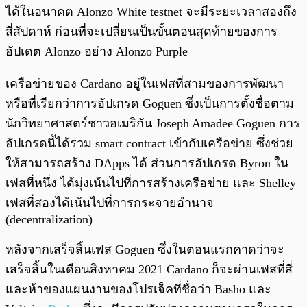
ได้ในอนาคต Alonzo White testnet จะมีระยะเวลาสองถึง
สี่สัปดาห์ ก่อนที่จะเปลี่ยนเป็นขั้นตอนสุดท้ายของการ
อัปเดต Alonzo อย่าง Alonzo Purple
เครือข่ายของ Cardano อยู่ในเฟสที่สามของการพัฒนา
หรือที่เรียกว่าการอัปเกรด Goguen ซึ่งเป็นการตั้งชื่อตาม
นักวิทยาศาสตร์ชาวอเมริกัน Joseph Amadee Goguen การ
อัปเกรดนี้ได้รวม smart contract เข้ากับเครือข่าย ซึ่งช่วย
ให้สามารถสร้าง DApps ได้ ส่วนการอัปเกรด Byron ใน
เฟสที่หนึ่ง ได้มุ่งเน้นไปที่การสร้างเครือข่าย และ Shelley
เฟสที่สองได้เน้นไปที่การกระจายอำนาจ
(decentralization)
หลังจากเสร็จสิ้นเฟส Goguen ซึ่งในตอนแรกคาดว่าจะ
เสร็จสิ้นในเดือนสิงหาคม 2021 Cardano ก็จะผ่านเฟสที่สี่
และห้าของแผนงานของโปรเจ็คที่ชื่อว่า Basho และ