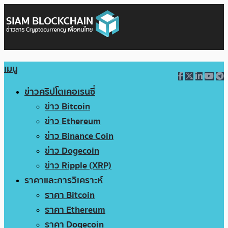
เมนู
ข่าวคริปโตเคอเรนซี่
ข่าว Bitcoin
ข่าว Ethereum
ข่าว Binance Coin
ข่าว Dogecoin
ข่าว Ripple (XRP)
ราคาและการวิเคราะห์
ราคา Bitcoin
ราคา Ethereum
ราคา Dogecoin