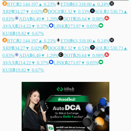
BTC
฿2,144,197
▲ 0.23%
ETH
฿63,318.00
▲ 0.24%
XRP
฿34.27
▼ 0.02%
DOGE
฿2.32
▼ 0.53%
SOL
฿2,530.73
▲
0.83%
ADA
฿6.49
▼ 1.29%
DOT
฿26.64
▼ 0.98%
AVAX
฿214.22
▼ 0.37%
LINK
฿273.97
▼ 0.05%
KUB
฿19.82
▼ 0.67%
BTC
฿2,144,197
▲ 0.23%
ETH
฿63,318.00
▲ 0.24%
XRP
฿34.27
▼ 0.02%
DOGE
฿2.32
▼ 0.53%
SOL
฿2,530.73
▲
0.83%
ADA
฿6.49
▼ 1.29%
DOT
฿26.64
▼ 0.98%
AVAX
฿214.22
▼ 0.37%
LINK
฿273.97
▼ 0.05%
KUB
฿19.82
▼ 0.67%