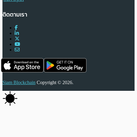
ติดตามเรา
Siam Blockchain
Copyright © 2026.