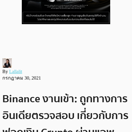
By
Lallalit
กรกฎาคม 30, 2021
Binance งานเข้า: ถูกทางการ
อินเดียตรวจสอบ เกี่ยวกับการ