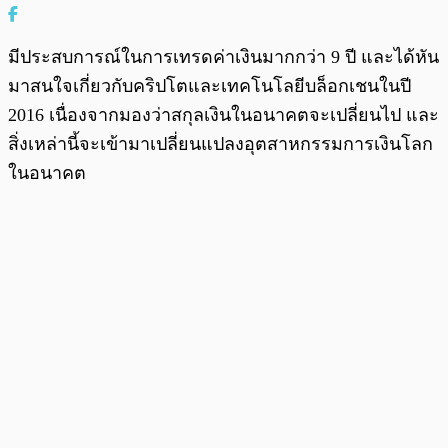
มีประสบการณ์ในการเทรดค่าเงินมากกว่า 9 ปี และได้หัน
มาสนใจเกี่ยวกับคริปโตและเทคโนโลยีบล็อกเชนในปี
2016 เนื่องจากมองว่าสกุลเงินในอนาคตจะเปลี่ยนไป และ
สิ่งเหล่านี้จะเข้ามาเปลี่ยนแปลงอุตสาหกรรมการเงินโลก
ในอนาคต