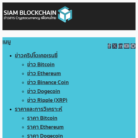
เมนู
ข่าวคริปโตเคอเรนซี่
ข่าว Bitcoin
ข่าว Ethereum
ข่าว Binance Coin
ข่าว Dogecoin
ข่าว Ripple (XRP)
ราคาและการวิเคราะห์
ราคา Bitcoin
ราคา Ethereum
ราคา Dogecoin