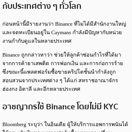
กับประเทศต่าง ๆ ทั่วโลก
ก่อนหน้านี้มีรายงานว่า Binance ที่ไม่ได้มีสำนักงานใหญ่
และจดทะเบียนอยู่ใน Caymans กำลังมีปัญหากับหน่วย
งานกำกับดูแลในหลายประเทศ
Binance ถูกกล่าวหาว่า ช่วยให้ลูกค้าซ่อนกำไรที่ได้มา
จากการค้ายาเสพติด การฟอกเงิน และการก่อการร้าย
ซึ่งขณะนี้แพลตฟอร์มซื้อขายคริปโตชั้นนำกำลังถูก
สอบสวนจากประเทศต่าง ๆ ได้แก่ สหราชอาณาจักร
ฮ่องกง อิตาลี และอีกหลายประเทศ
อาชญากรใช้ Binance โดยไม่มี KYC
Bloomberg ระบุว่า ในอินเดีย ผู้ให้บริการแอพการพนันได้