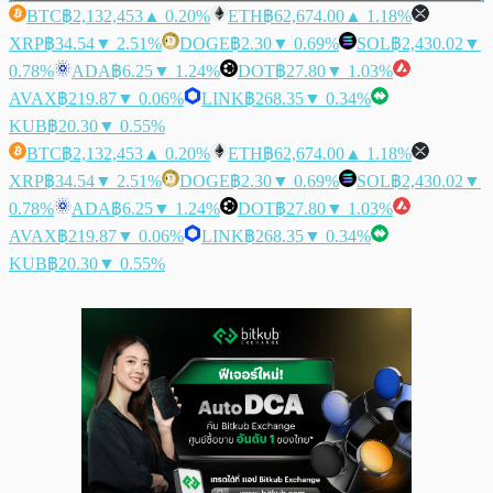
BTC
฿2,132,453
▲ 0.20%
ETH
฿62,674.00
▲ 1.18%
XRP
฿34.54
▼ 2.51%
DOGE
฿2.30
▼ 0.69%
SOL
฿2,430.02
▼
0.78%
ADA
฿6.25
▼ 1.24%
DOT
฿27.80
▼ 1.03%
AVAX
฿219.87
▼ 0.06%
LINK
฿268.35
▼ 0.34%
KUB
฿20.30
▼ 0.55%
BTC
฿2,132,453
▲ 0.20%
ETH
฿62,674.00
▲ 1.18%
XRP
฿34.54
▼ 2.51%
DOGE
฿2.30
▼ 0.69%
SOL
฿2,430.02
▼
0.78%
ADA
฿6.25
▼ 1.24%
DOT
฿27.80
▼ 1.03%
AVAX
฿219.87
▼ 0.06%
LINK
฿268.35
▼ 0.34%
KUB
฿20.30
▼ 0.55%