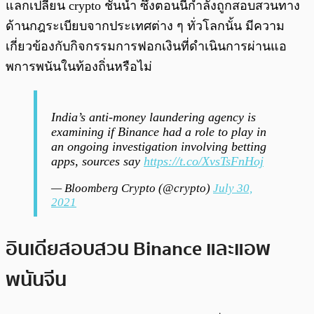
แลกเปลี่ยน crypto ชั้นนำ ซึ่งตอนนี้กำลังถูกสอบสวนทาง
ด้านกฎระเบียบจากประเทศต่าง ๆ ทั่วโลกนั้น มีความ
เกี่ยวข้องกับกิจกรรมการฟอกเงินที่ดำเนินการผ่านแอ
พการพนันในท้องถิ่นหรือไม่
India’s anti-money laundering agency is
examining if Binance had a role to play in
an ongoing investigation involving betting
apps, sources say
https://t.co/XvsTsFnHoj
— Bloomberg Crypto (@crypto)
July 30,
2021
อินเดียสอบสวน Binance และแอพ
พนันจีน