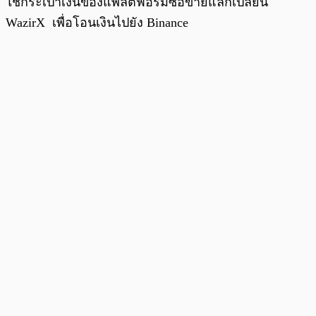
ใช้กระเป๋าเงินของแพลตฟอร์มซื้อขายแลกเปลี่ยน
WazirX เพื่อโอนเงินไปยัง Binance