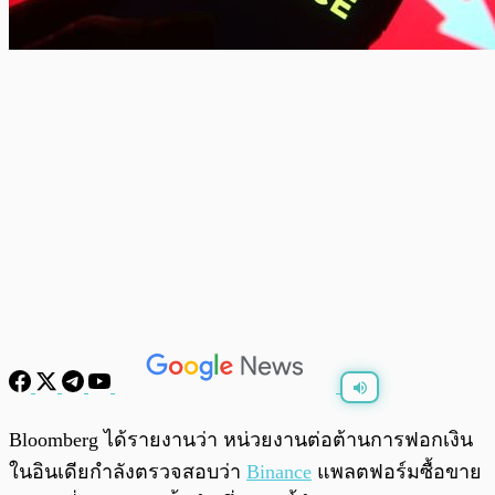
พร้อมเล่น
0:00
/
0:00
Bloomberg ได้รายงานว่า หน่วยงานต่อต้านการฟอกเงิน
ในอินเดียกำลังตรวจสอบว่า
Binance
แพลตฟอร์มซื้อขาย