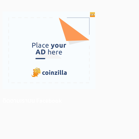
ติดตามเราบน Facebook