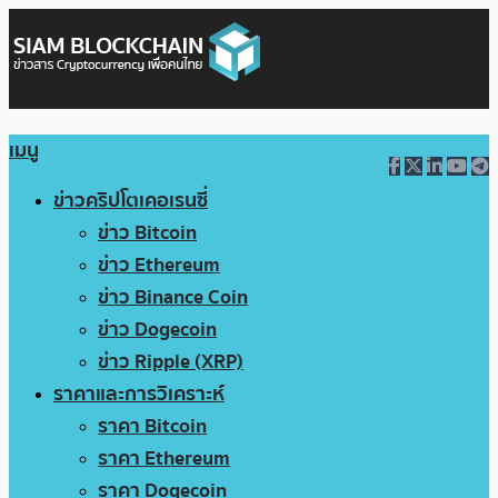
เมนู
ข่าวคริปโตเคอเรนซี่
ข่าว Bitcoin
ข่าว Ethereum
ข่าว Binance Coin
ข่าว Dogecoin
ข่าว Ripple (XRP)
ราคาและการวิเคราะห์
ราคา Bitcoin
ราคา Ethereum
ราคา Dogecoin