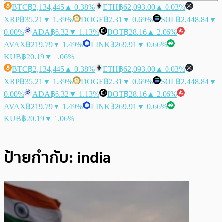
BTC
฿2,134,445
▲ 0.38%
ETH
฿62,093.00
▲ 0.03%
XRP
฿35.21
▼ 1.39%
DOGE
฿2.31
▼ 0.69%
SOL
฿2,448.84
▼
0.00%
ADA
฿6.32
▼ 1.13%
DOT
฿28.16
▲ 2.06%
AVAX
฿219.79
▼ 1.49%
LINK
฿269.91
▼ 0.66%
KUB
฿20.19
▼ 1.06%
BTC
฿2,134,445
▲ 0.38%
ETH
฿62,093.00
▲ 0.03%
XRP
฿35.21
▼ 1.39%
DOGE
฿2.31
▼ 0.69%
SOL
฿2,448.84
▼
0.00%
ADA
฿6.32
▼ 1.13%
DOT
฿28.16
▲ 2.06%
AVAX
฿219.79
▼ 1.49%
LINK
฿269.91
▼ 0.66%
KUB
฿20.19
▼ 1.06%
ป้ายกำกับ:
india