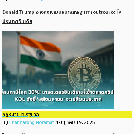
Donald Trump อาจสั่งห้ามบริษัทสหรัฐฯ ทำ outsource ให้
ประเทศอินเดีย
กฎหมายและรัฐบาล
By
Channarong Noramat
กรกฎาคม 19, 2025