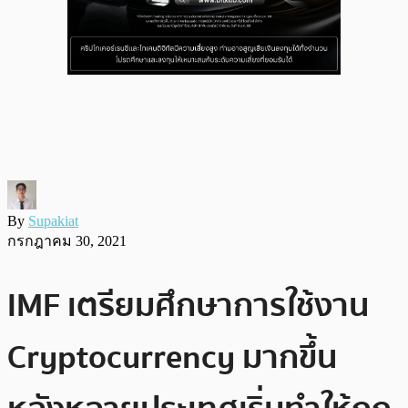
By
Supakiat
กรกฎาคม 30, 2021
IMF เตรียมศึกษาการใช้งาน
Cryptocurrency มากขึ้น