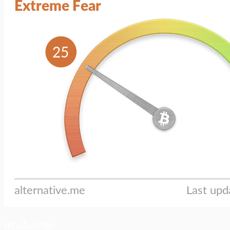
ประเด็นล่าสุด