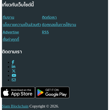
เกี่ยวกับเว็บไซต์นี้
ทีมงาน
ติดต่อเรา
นโยบายความเป็นส่วนตัว
ข้อตกลงในการใช้งาน
Advertise
RSS
ตั้งค่าคุกกี้
ติดตามเรา
Siam Blockchain
Copyright © 2026.