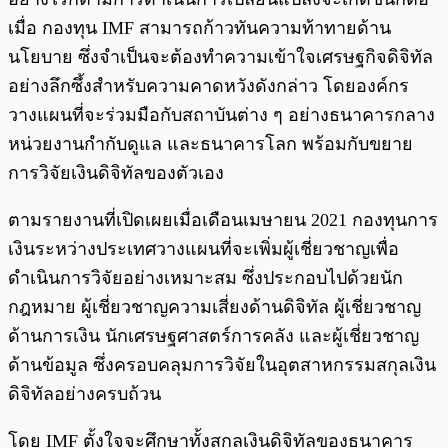
เมื่อ กองทุน IMF สามารถก้าวทันความท้าทายด้าน
นโยบาย ซึ่งจำเป็นจะต้องทำความเข้าใจเศรษฐกิจดิจิทัล
อย่างลึกซึ้งสำหรับความคาดหวังดังกล่าว โดยองค์กร
วางแผนที่จะร่วมมือกับสถาบันต่าง ๆ อย่างธนาคารกลาง
หน่วยงานกำกับดูแล และธนาคารโลก พร้อมกับขยาย
การวิจัยเงินดิจิทัลของตัวเอง
ตามรายงานที่เปิดเผยเมื่อเดือนเมษายน 2021 กองทุนการ
เงินระหว่างประเทศวางแผนที่จะเพิ่มผู้เชี่ยวชาญเพื่อ
ดำเนินการวิจัยอย่างเหมาะสม ซึ่งประกอบไปด้วยนัก
กฎหมาย ผู้เชี่ยวชาญความเสี่ยงด้านดิจิทัล ผู้เชี่ยวชาญ
ด้านการเงิน นักเศรษฐศาสตร์การคลัง และผู้เชี่ยวชาญ
ด้านข้อมูล ซึ่งครอบคลุมการวิจัยในอุตสาหกรรมสกุลเงิน
ดิจิทัลอย่างครบถ้วน
โดย IMF ตั้งใจจะศึกษาทั้งสกุลเงินดิจิทัลของธนาคาร