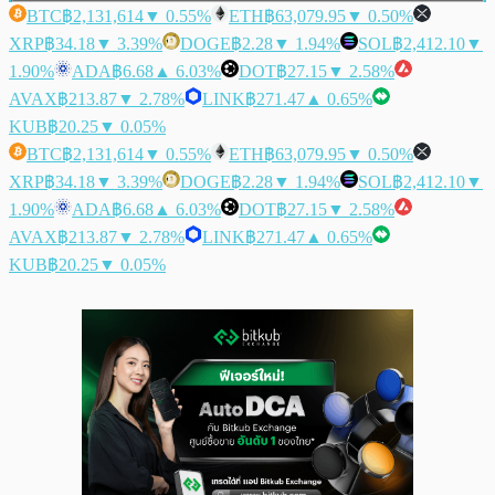
BTC
฿2,131,614
▼ 0.55%
ETH
฿63,079.95
▼ 0.50%
XRP
฿34.18
▼ 3.39%
DOGE
฿2.28
▼ 1.94%
SOL
฿2,412.10
▼
1.90%
ADA
฿6.68
▲ 6.03%
DOT
฿27.15
▼ 2.58%
AVAX
฿213.87
▼ 2.78%
LINK
฿271.47
▲ 0.65%
KUB
฿20.25
▼ 0.05%
BTC
฿2,131,614
▼ 0.55%
ETH
฿63,079.95
▼ 0.50%
XRP
฿34.18
▼ 3.39%
DOGE
฿2.28
▼ 1.94%
SOL
฿2,412.10
▼
1.90%
ADA
฿6.68
▲ 6.03%
DOT
฿27.15
▼ 2.58%
AVAX
฿213.87
▼ 2.78%
LINK
฿271.47
▲ 0.65%
KUB
฿20.25
▼ 0.05%