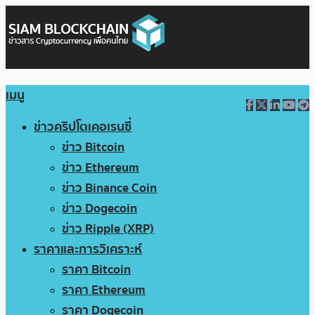
เมนู
ข่าวคริปโตเคอเรนซี่
ข่าว Bitcoin
ข่าว Ethereum
ข่าว Binance Coin
ข่าว Dogecoin
ข่าว Ripple (XRP)
ราคาและการวิเคราะห์
ราคา Bitcoin
ราคา Ethereum
ราคา Dogecoin