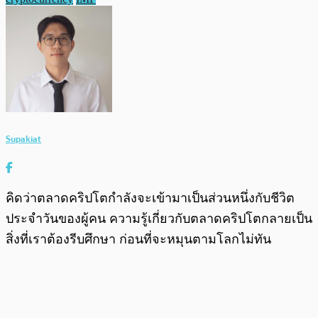
Supakiat
คิดว่าตลาดคริปโตกำลังจะเข้ามาเป็นส่วนหนึ่งกับชีวิต
ประจำวันของผู้คน ความรู้เกี่ยวกับตลาดคริปโตกลายเป็น
สิ่งที่เราต้องรีบศึกษา ก่อนที่จะหมุนตามโลกไม่ทัน