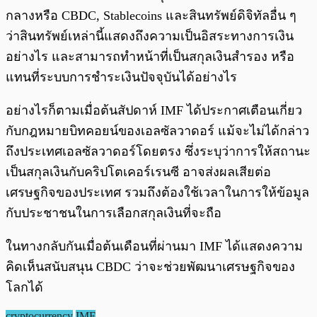
กลางหรือ CBDC, Stablecoins และสินทรัพย์ดิจิทัลอื่น ๆ
ว่าสินทรัพย์เหล่านี้แสดงถึงความเป็นอิสระทางการเงิน
อย่างไร และสามารถทำหน้าที่เป็นสกุลเงินสำรอง หรือ
แทนที่ระบบการชำระเงินปัจจุบันได้อย่างไร
อย่างไรก็ตามเมื่อต้นสัปดาห์ IMF ได้ประกาศเตือนเกี่ยว
กับกฎหมายบิทคอยน์ของเอลซัลวาดอร์ แม้จะไม่ได้กล่าว
ถึงประเทศเอลซัลวาดอร์โดยตรง ซึ่งระบุว่าการให้สถานะ
เป็นสกุลเงินกับคริปโตเคอร์เรนซี อาจส่งผลเสียต่อ
เศรษฐกิจของประเทศ รวมถึงต้องใช้เวลาในการให้ข้อมูล
กับประชาชนในการเลือกสกุลเงินที่จะถือ
ในทางกลับกันเมื่อต้นเดือนที่ผ่านมา IMF ได้แสดงความ
คิดเห็นสนับสนุน CBDC ว่าจะช่วยพัฒนาเศรษฐกิจของ
โลกได้
cryptocurrency
IMF