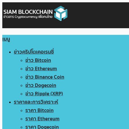
เมนู
ข่าวคริปโตเคอเรนซี่
ข่าว Bitcoin
ข่าว Ethereum
ข่าว Binance Coin
ข่าว Dogecoin
ข่าว Ripple (XRP)
ราคาและการวิเคราะห์
ราคา Bitcoin
ราคา Ethereum
ราคา Dogecoin