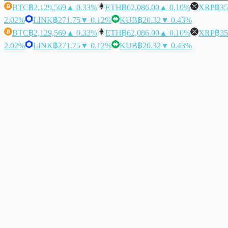
BTC
฿2,129,569
▲ 0.33%
ETH
฿62,086.00
▲ 0.10%
XRP
฿35
2.02%
LINK
฿271.75
▼ 0.12%
KUB
฿20.32
▼ 0.43%
BTC
฿2,129,569
▲ 0.33%
ETH
฿62,086.00
▲ 0.10%
XRP
฿35
2.02%
LINK
฿271.75
▼ 0.12%
KUB
฿20.32
▼ 0.43%