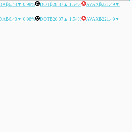
DA
฿6.43
▼ 0.98%
DOT
฿28.37
▲ 1.54%
AVAX
฿221.49
▼
DA
฿6.43
▼ 0.98%
DOT
฿28.37
▲ 1.54%
AVAX
฿221.49
▼