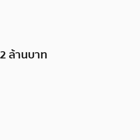
62 ล้านบาท