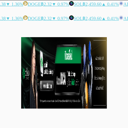
.38
▼ 1.36%
DOGE
฿2.32
▼ 0.97%
SOL
฿2,459.60
▲ 0.41%
A
.38
▼ 1.36%
DOGE
฿2.32
▼ 0.97%
SOL
฿2,459.60
▲ 0.41%
A