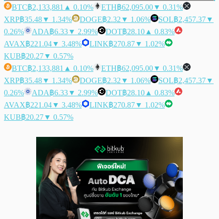
BTC
฿2,133,881
▲ 0.10%
ETH
฿62,095.00
▼ 0.31%
XRP
฿35.48
▼ 1.34%
DOGE
฿2.32
▼ 1.06%
SOL
฿2,457.37
▼
0.26%
ADA
฿6.33
▼ 2.99%
DOT
฿28.10
▲ 0.83%
AVAX
฿221.04
▼ 3.48%
LINK
฿270.87
▼ 1.02%
KUB
฿20.27
▼ 0.57%
BTC
฿2,133,881
▲ 0.10%
ETH
฿62,095.00
▼ 0.31%
XRP
฿35.48
▼ 1.34%
DOGE
฿2.32
▼ 1.06%
SOL
฿2,457.37
▼
0.26%
ADA
฿6.33
▼ 2.99%
DOT
฿28.10
▲ 0.83%
AVAX
฿221.04
▼ 3.48%
LINK
฿270.87
▼ 1.02%
KUB
฿20.27
▼ 0.57%