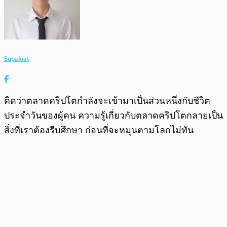
Supakiat
คิดว่าตลาดคริปโตกำลังจะเข้ามาเป็นส่วนหนึ่งกับชีวิต
ประจำวันของผู้คน ความรู้เกี่ยวกับตลาดคริปโตกลายเป็น
สิ่งที่เราต้องรีบศึกษา ก่อนที่จะหมุนตามโลกไม่ทัน