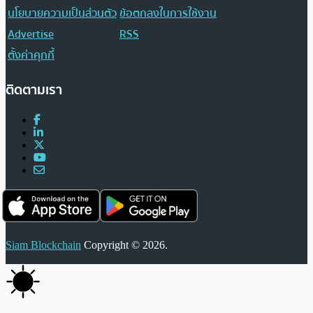
นโยบายความเป็นส่วนตัว
ข้อตกลงในการใช้งาน
Advertise
RSS
ตั้งค่าคุกกี้
ติดตามเรา
Siam Blockchain
Copyright © 2026.