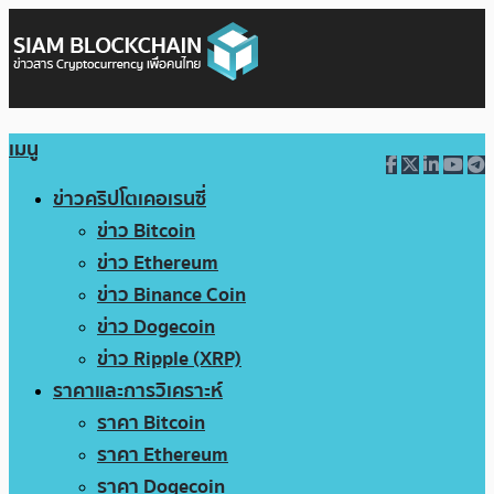
เมนู
ข่าวคริปโตเคอเรนซี่
ข่าว Bitcoin
ข่าว Ethereum
ข่าว Binance Coin
ข่าว Dogecoin
ข่าว Ripple (XRP)
ราคาและการวิเคราะห์
ราคา Bitcoin
ราคา Ethereum
ราคา Dogecoin