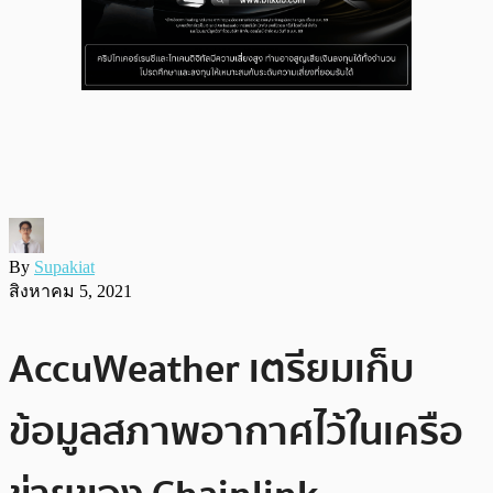
By
Supakiat
สิงหาคม 5, 2021
AccuWeather เตรียมเก็บ
ข้อมูลสภาพอากาศไว้ในเครือ