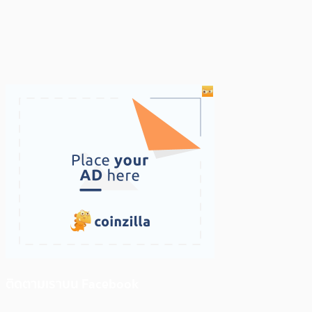
ติดตามเราบน Facebook