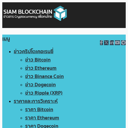
เมนู
ข่าวคริปโตเคอเรนซี่
ข่าว Bitcoin
ข่าว Ethereum
ข่าว Binance Coin
ข่าว Dogecoin
ข่าว Ripple (XRP)
ราคาและการวิเคราะห์
ราคา Bitcoin
ราคา Ethereum
ราคา Dogecoin