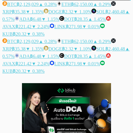
BTC
฿2,129,029
▲ 0.28%
ETH
฿62,150.00
▲ 0.29%
XRP
฿35.38
▼ 1.35%
DOGE
฿2.32
▼ 1.10%
SOL
฿2,460.48
▲
0.57%
ADA
฿6.48
▼ 1.15%
DOT
฿28.35
▲ 1.45%
AVAX
฿221.42
▼ 2.24%
LINK
฿271.98
▼ 0.01%
KUB
฿20.32
▼ 0.38%
BTC
฿2,129,029
▲ 0.28%
ETH
฿62,150.00
▲ 0.29%
XRP
฿35.38
▼ 1.35%
DOGE
฿2.32
▼ 1.10%
SOL
฿2,460.48
▲
0.57%
ADA
฿6.48
▼ 1.15%
DOT
฿28.35
▲ 1.45%
AVAX
฿221.42
▼ 2.24%
LINK
฿271.98
▼ 0.01%
KUB
฿20.32
▼ 0.38%