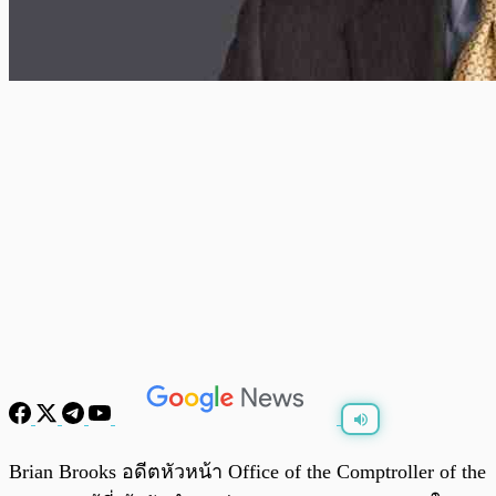
พร้อมเล่น
0:00
/
0:00
Brian Brooks อดีตหัวหน้า Office of the Comptroller of the