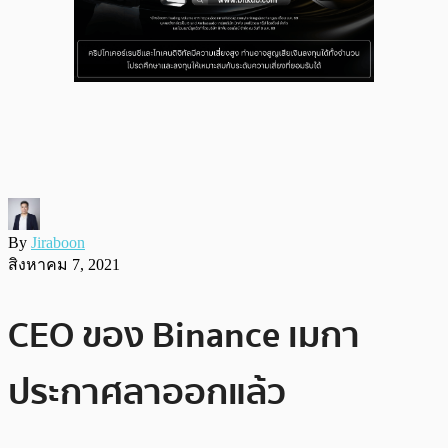
By
Jiraboon
สิงหาคม 7, 2021
CEO ของ Binance เมกา
ประกาศลาออกแล้ว