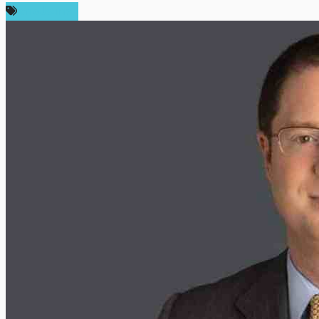
ต่างประเทศ