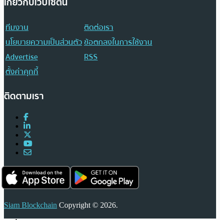
เกี่ยวกับเว็บไซต์นี้
ทีมงาน
ติดต่อเรา
นโยบายความเป็นส่วนตัว
ข้อตกลงในการใช้งาน
Advertise
RSS
ตั้งค่าคุกกี้
ติดตามเรา
Siam Blockchain
Copyright © 2026.