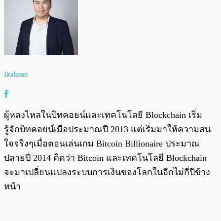
Jiraboon
ผู้หลงไหลในบิทคอยน์และเทคโนโลยี Blockchain เริ่ม
รู้จักบิทคอยน์เมื่อประมาณปี 2013 แต่เริ่มมาให้ความสน
ใจจริงๆเมื่อตอนเล่นเกม Bitcoin Billionaire ประมาณ
ปลายปี 2014 คิดว่า Bitcoin และเทคโนโลยี Blockchain
จะมาเปลี่ยนแปลงระบบการเงินของโลกในอีกไม่กี่ปีข้าง
หน้า