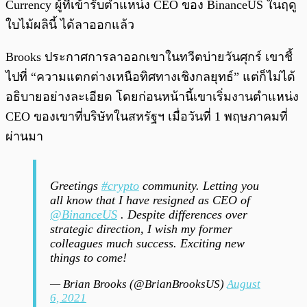
Currency ผู้ที่เข้ารับตำแหน่ง CEO ของ BinanceUS ในฤดู
ใบไม้ผลินี้ ได้ลาออกแล้ว
Brooks ประกาศการลาออกเขาในทวีตบ่ายวันศุกร์ เขาชี้
ไปที่ “ความแตกต่างเหนือทิศทางเชิงกลยุทธ์” แต่ก็ไม่ได้
อธิบายอย่างละเอียด โดยก่อนหน้านี้เขาเริ่มงานตำแหน่ง
CEO ของเขาที่บริษัทในสหรัฐฯ เมื่อวันที่ 1 พฤษภาคมที่
ผ่านมา
Greetings
#crypto
community. Letting you
all know that I have resigned as CEO of
@BinanceUS
⁩ . Despite differences over
strategic direction, I wish my former
colleagues much success. Exciting new
things to come!
— Brian Brooks (@BrianBrooksUS)
August
6, 2021