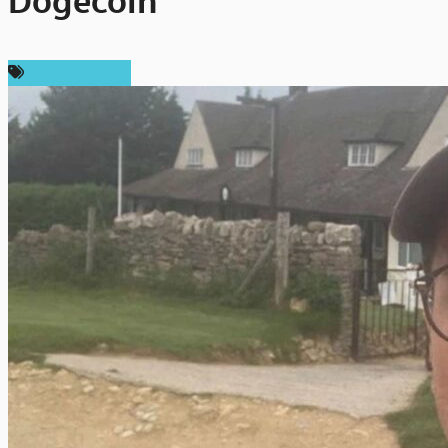
Dogecoin
ข่าว Dogecoin