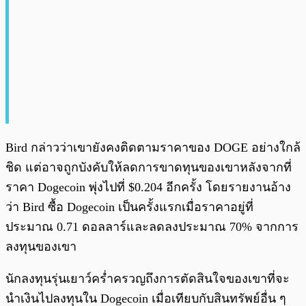
Bird กล่าวว่าเขายังคงติดตามราคาของ DOGE อย่างใกล้
ชิด แต่อาจถูกบังคับให้ลดการขาดทุนของเขาหลังจากที่
ราคา Dogecoin พุ่งไปที่ $0.204 อีกครั้ง โดยรายงานอ้าง
ว่า Bird ซื้อ Dogecoin เป็นครั้งแรกเมื่อราคาอยู่ที่
ประมาณ 0.71 ดอลลาร์และลดลงประมาณ 70% จากการ
ลงทุนของเขา
นักลงทุนรุ่นเยาว์คร่ำครวญถึงการตัดสินใจของเขาที่จะ
นำเงินไปลงทุนใน Dogecoin เมื่อเทียบกับสินทรัพย์อื่น ๆ