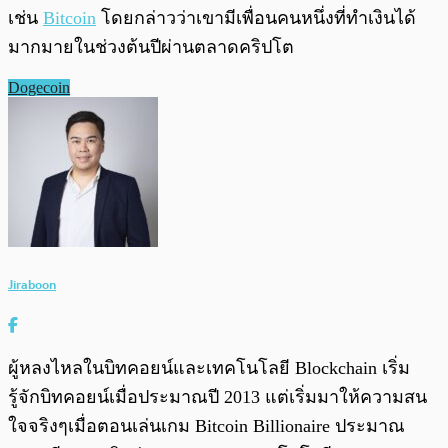
เช่น
Bitcoin
โดยกล่าวว่าเขามีเพื่อนคนหนึ่งที่ทำเงินได้
มากมายในช่วงต้นปีผ่านตลาดคริปโต
Dogecoin
Jiraboon
ผู้หลงไหลในบิทคอยน์และเทคโนโลยี Blockchain เริ่ม
รู้จักบิทคอยน์เมื่อประมาณปี 2013 แต่เริ่มมาให้ความสน
ใจจริงๆเมื่อตอนเล่นเกม Bitcoin Billionaire ประมาณ