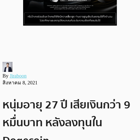
By
Jiraboon
สิงหาคม 8, 2021
หนุ่มอายุ 27 ปี เสียเงินกว่า 9
หมื่นบาท หลังลงทุนใน