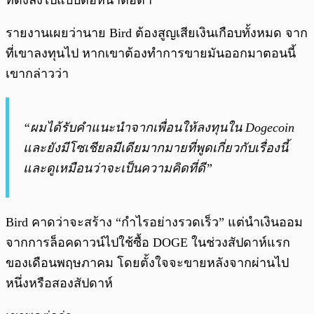
ที่ดิ่งลงไปแบบต่อหน้าต่อตา
รายงานเผยว่านาย Bird ต้องสูญเสียเงินเกือบทั้งหมด จาก
ที่เขาลงทุนไป หากเขาต้องทำการขายมันออกมาตอนนี้
เขากล่าวว่า
“ผมได้รับคำแนะนำจากเพื่อนให้ลงทุนใน Dogecoin
และยังมีโซเชียลมีเดียมากมายที่พูดเกี่ยวกับเรื่องนี้
และดูเหมือนว่าจะเป็นความคิดที่ดี”
Bird คาดว่าจะสร้าง “กำไรอย่างรวดเร็ว” แต่นำเงินออม
จากการล็อคดาวน์ไปใช้ซื้อ DOGE ในช่วงสัปดาห์แรก
ของเดือนพฤษภาคม โดยตั้งใจจะขายหลังจากผ่านไป
หนึ่งหรือสองสัปดาห์