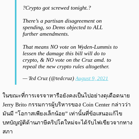
?Crypto got screwed tonight.?
There’s a partisan disagreement on
spending, so Dems objected to ALL
further amendments.
That means NO vote on Wyden-Lummis to
lessen the damage this bill will do to
crypto, & NO vote on the Cruz amd. to
repeal the new crypto rules altogether.
— Ted Cruz (@tedcruz)
August 9, 2021
ในขณะที่การเจรจาหารือยังคงเป็นไปอย่างดุเดือดนาย
Jerry Brito กรรมการผู้บริหารของ Coin Center กล่าวว่า
มันมี “โอกาสเพียงเล็กน้อย” เท่านั้นที่ข้อเสนอแก้ไข
บทบัญญัติด้านภาษีคริปโตใหม่จะได้รับไฟเขียวจากทาง
สภา