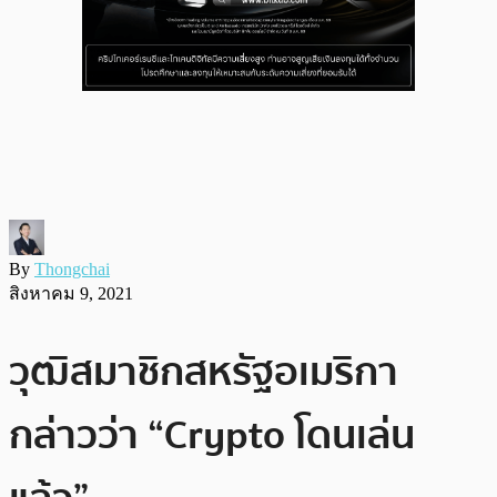
By
Thongchai
สิงหาคม 9, 2021
วุฒิสมาชิกสหรัฐอเมริกา
กล่าวว่า “Crypto โดนเล่น