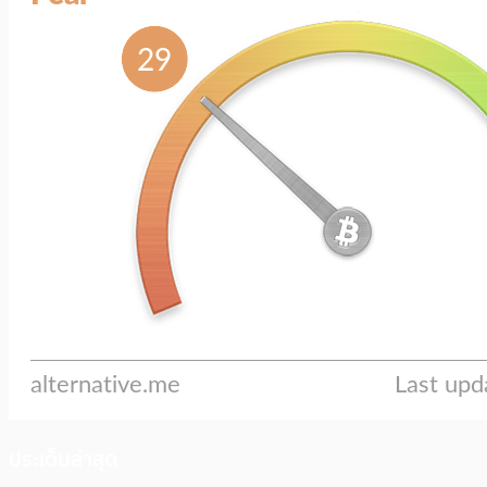
ประเด็นล่าสุด