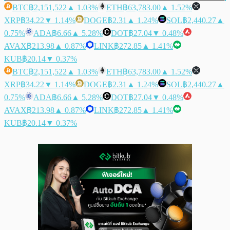
BTC
฿2,151,522
▲ 1.03%
ETH
฿63,783.00
▲ 1.52%
XRP
฿34.22
▼ 1.14%
DOGE
฿2.31
▲ 1.24%
SOL
฿2,440.27
▲
0.75%
ADA
฿6.66
▲ 5.28%
DOT
฿27.04
▼ 0.48%
AVAX
฿213.98
▲ 0.87%
LINK
฿272.85
▲ 1.41%
KUB
฿20.14
▼ 0.37%
BTC
฿2,151,522
▲ 1.03%
ETH
฿63,783.00
▲ 1.52%
XRP
฿34.22
▼ 1.14%
DOGE
฿2.31
▲ 1.24%
SOL
฿2,440.27
▲
0.75%
ADA
฿6.66
▲ 5.28%
DOT
฿27.04
▼ 0.48%
AVAX
฿213.98
▲ 0.87%
LINK
฿272.85
▲ 1.41%
KUB
฿20.14
▼ 0.37%