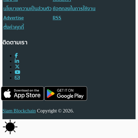
นโยบายความเป็นส่วนตัว
ข้อตกลงในการใช้งาน
Advertise
RSS
ตั้งค่าคุกกี้
ติดตามเรา
Siam Blockchain
Copyright © 2026.