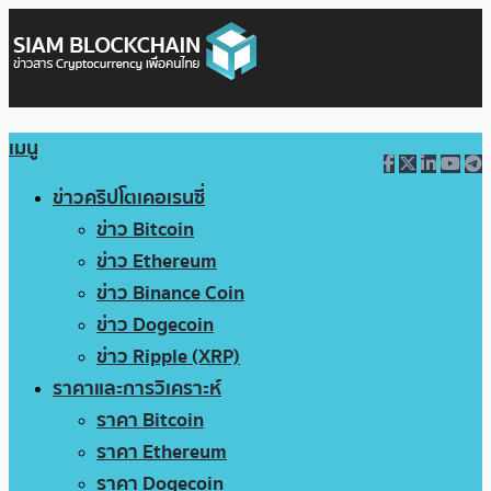
เมนู
ข่าวคริปโตเคอเรนซี่
ข่าว Bitcoin
ข่าว Ethereum
ข่าว Binance Coin
ข่าว Dogecoin
ข่าว Ripple (XRP)
ราคาและการวิเคราะห์
ราคา Bitcoin
ราคา Ethereum
ราคา Dogecoin