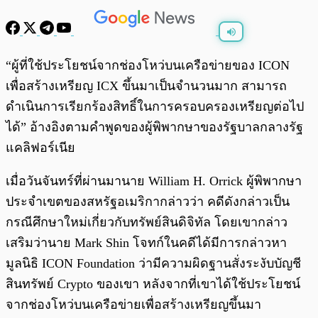
พร้อมเล่น
0:00
/
0:00
“ผู้ที่ใช้ประโยชน์จากช่องโหว่บนเครือข่ายของ ICON
เพื่อสร้างเหรียญ ICX ขึ้นมาเป็นจำนวนมาก สามารถ
ดำเนินการเรียกร้องสิทธิ์ในการครอบครองเหรียญต่อไป
ได้” อ้างอิงตามคำพูดของผู้พิพากษาของรัฐบาลกลางรัฐ
แคลิฟอร์เนีย
เมื่อวันจันทร์ที่ผ่านมานาย William H. Orrick ผู้พิพากษา
ประจำเขตของสหรัฐอเมริกากล่าวว่า คดีดังกล่าวเป็น
กรณีศึกษาใหม่เกี่ยวกับทรัพย์สินดิจิทัล โดยเขากล่าว
เสริมว่านาย Mark Shin โจทก์ในคดีได้มีการกล่าวหา
มูลนิธิ ICON Foundation ว่ามีความผิดฐานสั่งระงับบัญชี
สินทรัพย์ Crypto ของเขา หลังจากที่เขาได้ใช้ประโยชน์
จากช่องโหว่บนเครือข่ายเพื่อสร้างเหรียญขึ้นมา