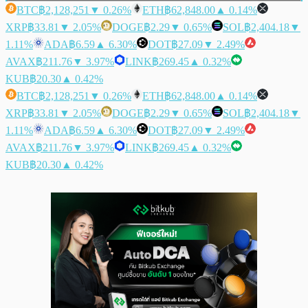
BTC
฿2,128,251
▼ 0.26%
ETH
฿62,848.00
▲ 0.14%
XRP
฿33.81
▼ 2.05%
DOGE
฿2.29
▼ 0.65%
SOL
฿2,404.18
▼
1.11%
ADA
฿6.59
▲ 6.30%
DOT
฿27.09
▼ 2.49%
AVAX
฿211.76
▼ 3.97%
LINK
฿269.45
▲ 0.32%
KUB
฿20.30
▲ 0.42%
BTC
฿2,128,251
▼ 0.26%
ETH
฿62,848.00
▲ 0.14%
XRP
฿33.81
▼ 2.05%
DOGE
฿2.29
▼ 0.65%
SOL
฿2,404.18
▼
1.11%
ADA
฿6.59
▲ 6.30%
DOT
฿27.09
▼ 2.49%
AVAX
฿211.76
▼ 3.97%
LINK
฿269.45
▲ 0.32%
KUB
฿20.30
▲ 0.42%