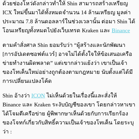
ด้วยช่องโหว่ดังกล่าวทำให้ Shin สามารถสร้างเหรียญ
ICX ใหม่ขึ้นมาได้ทั้งหมดจำนวน 14 ล้านเหรียญ มูลค่า
ประมาณ 7.8 ล้านดอลลาร์ในช่วงเวลานั้น ต่อมา Shin ได้
โอนเหรียญทั้งหมดไปยังเว็บเทรด Kraken และ
Binance
ตามคำสั่งศาล Shin ยอมรับว่า “ผู้สร้างและนักพัฒนา
[การอัปเดตซอฟต์แวร์] อาจไม่ได้ตั้งใจให้ข้อเสนอเครือ
ข่ายทำงานผิดพลาด” แต่เขากล่าวแย้งว่า เขาเป็นเจ้า
ของโทเค็นใหม่อย่างถูกต้องตามกฎหมาย นับตั้งแต่ได้มี
การเปลี่ยนแปลงโค้ด
Shin อ้างว่า
ICON
ไม่เห็นด้วยในเรื่องนี้และสั่งให้
Binance และ Kraken ระงับบัญชีของเขา โดยกล่าวหาเขา
ได้โจมตีเครือข่าย ผู้พิพากษาเห็นด้วยกับการเรียกร้อง
ของโจทก์เกี่ยวกับสิทธิ์ความเป็นเจ้าของโทเค็น โดยระบุ
ว่า :