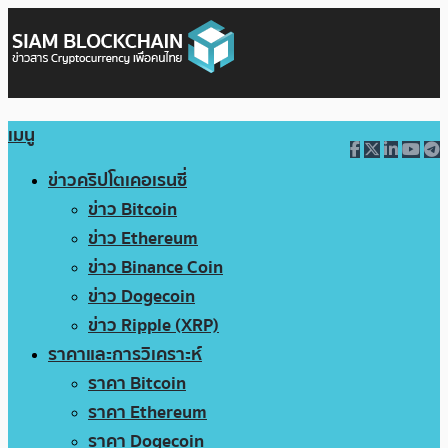
เมนู
ข่าวคริปโตเคอเรนซี่
ข่าว Bitcoin
ข่าว Ethereum
ข่าว Binance Coin
ข่าว Dogecoin
ข่าว Ripple (XRP)
ราคาและการวิเคราะห์
ราคา Bitcoin
ราคา Ethereum
ราคา Dogecoin