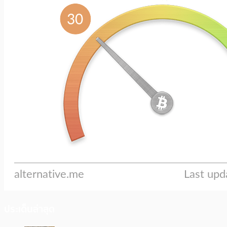
ประเด็นล่าสุด