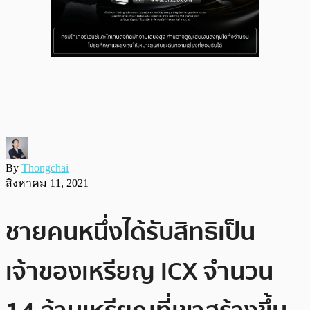
By
Thongchai
สิงหาคม 11, 2021
ชายคนหนึ่งได้รับสิทธิเป็น
เจ้าของเหรียญ ICX จำนวน