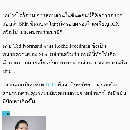
“อย่างไรก็ตาม การสอบสวนในขั้นตอนนี้ก็คือการตรวจ
สอบว่า Shin มีผลประโยชน์ครอบครองในเหรียญ ICX
หรือไม่ และผมพบว่าเขามี”
นาย Ted Normand จาก Roche Freedman ซึ่งเป็น
ทนายความของ Shin กล่าวเสริมว่า กรณีนี้ทำให้เกิด
คำถามมากมายเกี่ยวกับการกระจายอำนาจของบางเครือ
ข่าย :
“หากคุณเป็นบริษัท
DeFi
ที่ออกสินทรัพย์… คุณจะไม่
สามารถควบคุมระบบนิเวศแบบกระจายอำนาจได้เมื่อมัน
มีปัญหาเกิดขึ้น”
icon