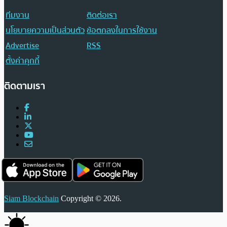
ทีมงาน
ติดต่อเรา
นโยบายความเป็นส่วนตัว
ข้อตกลงในการใช้งาน
Advertise
RSS
ตั้งค่าคุกกี้
ติดตามเรา
Siam Blockchain
Copyright © 2026.