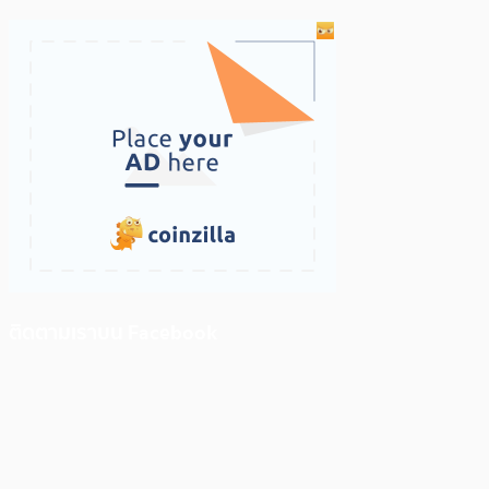
ติดตามเราบน Facebook