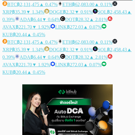
BTC
฿2,131,475
▲ 0.47%
ETH
฿62,083.00
▲ 0.11%
XRP
฿35.39
▼ 1.34%
DOGE
฿2.32
▼ 0.91%
SOL
฿2,458.43
▲
0.39%
ADA
฿6.44
▼ 0.64%
DOT
฿28.32
▲ 2.01%
AVAX
฿221.70
▼ 1.92%
LINK
฿272.03
▲ 0.07%
KUB
฿20.44
▲ 0.45%
BTC
฿2,131,475
▲ 0.47%
ETH
฿62,083.00
▲ 0.11%
XRP
฿35.39
▼ 1.34%
DOGE
฿2.32
▼ 0.91%
SOL
฿2,458.43
▲
0.39%
ADA
฿6.44
▼ 0.64%
DOT
฿28.32
▲ 2.01%
AVAX
฿221.70
▼ 1.92%
LINK
฿272.03
▲ 0.07%
KUB
฿20.44
▲ 0.45%