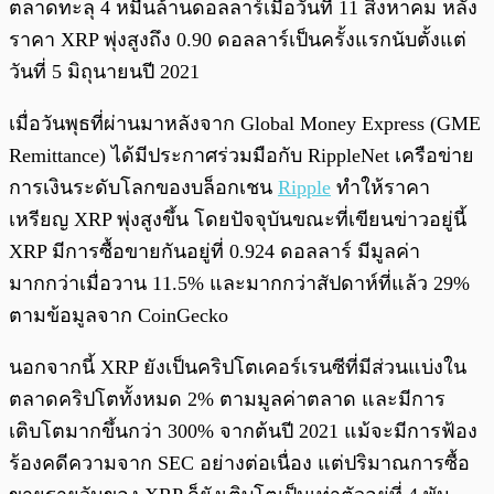
ตลาดทะลุ 4 หมื่นล้านดอลลาร์เมื่อวันที่ 11 สิงหาคม หลัง
ราคา XRP พุ่งสูงถึง 0.90 ดอลลาร์เป็นครั้งแรกนับตั้งแต่
วันที่ 5 มิถุนายนปี 2021
เมื่อวันพุธที่ผ่านมาหลังจาก Global Money Express (GME
Remittance) ได้มีประกาศร่วมมือกับ RippleNet เครือข่าย
การเงินระดับโลกของบล็อกเชน
Ripple
ทำให้ราคา
เหรียญ XRP พุ่งสูงขึ้น โดยปัจจุบันขณะที่เขียนข่าวอยู่นี้
XRP มีการซื้อขายกันอยู่ที่ 0.924 ดอลลาร์ มีมูลค่า
มากกว่าเมื่อวาน 11.5% และมากกว่าสัปดาห์ที่แล้ว 29%
ตามข้อมูลจาก CoinGecko
นอกจากนี้ XRP ยังเป็นคริปโตเคอร์เรนซีที่มีส่วนแบ่งใน
ตลาดคริปโตทั้งหมด 2% ตามมูลค่าตลาด และมีการ
เติบโตมากขึ้นกว่า 300% จากต้นปี 2021 แม้จะมีการฟ้อง
ร้องคดีความจาก SEC อย่างต่อเนื่อง แต่ปริมาณการซื้อ