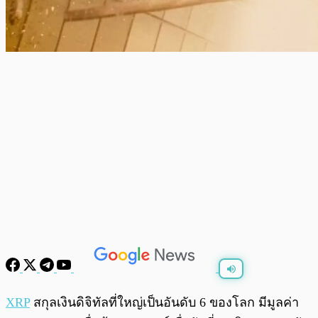
พร้อมเล่น
0:00
/
0:00
XRP
สกุลเงินดิจิทัลที่ใหญ่เป็นอันดับ 6 ของโลก มีมูลค่า