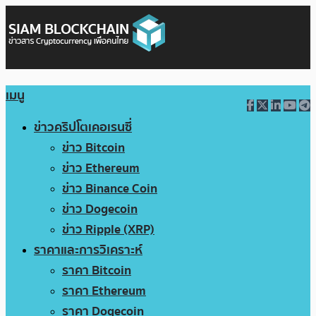
เมนู
ข่าวคริปโตเคอเรนซี่
ข่าว Bitcoin
ข่าว Ethereum
ข่าว Binance Coin
ข่าว Dogecoin
ข่าว Ripple (XRP)
ราคาและการวิเคราะห์
ราคา Bitcoin
ราคา Ethereum
ราคา Dogecoin