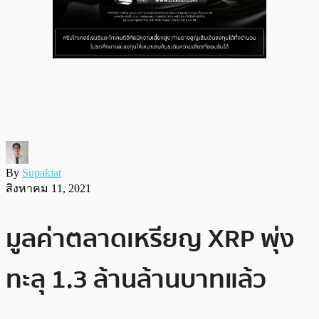
By
Supakiat
สิงหาคม 11, 2021
มูลค่าตลาดเหรียญ XRP พุ่ง
ทะลุ 1.3 ล้านล้านบาทแล้ว