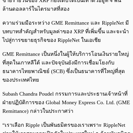
ขายรายวันของ XRP ก็ยังเติบโตเป็นเท่าตัวอยู่ที่ 4 พัน
ล้านดอลลาร์ในไตรมาสที่สอง
ความร่วมมือระหว่าง GME Remittance และ RippleNet มี
บทบาทสำคัญสำหรับมูลค่าของ XRP ที่เพิ่มขึ้น และจะนำ
ไปสู่การขยายธุรกิจของ RippleNet ในเอเชีย
GME Remittance เป็นหนึ่งในผู้ให้บริการโอนเงินรายใหญ่
ที่สุดในเกาหลีใต้ และปัจจุบันยังมีการเชื่อมโยงกับ
ธนาคารไทยพาณิชย์ (SCB) ซึ่งเป็นธนาคารที่ใหญ่ที่สุด
ของประเทศไทย
Subash Chandra Poudel กรรมการและประธานเจ้าหน้าที่
ฝ่ายปฏิบัติการของ Global Money Express Co. Ltd. (GME
Remittance) กล่าวในประกาศว่า
“เราเลือก Ripple เป็นพันธมิตรของเราเพราะ RippleNet