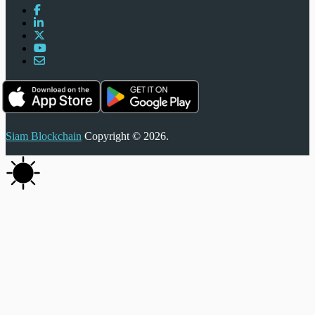
Siam Blockchain
Copyright © 2026.