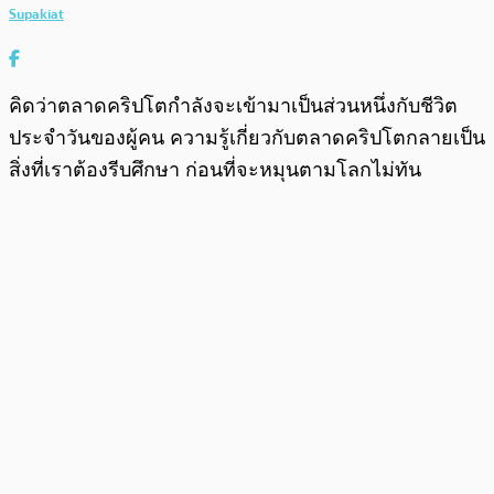
Supakiat
คิดว่าตลาดคริปโตกำลังจะเข้ามาเป็นส่วนหนึ่งกับชีวิต
ประจำวันของผู้คน ความรู้เกี่ยวกับตลาดคริปโตกลายเป็น
สิ่งที่เราต้องรีบศึกษา ก่อนที่จะหมุนตามโลกไม่ทัน