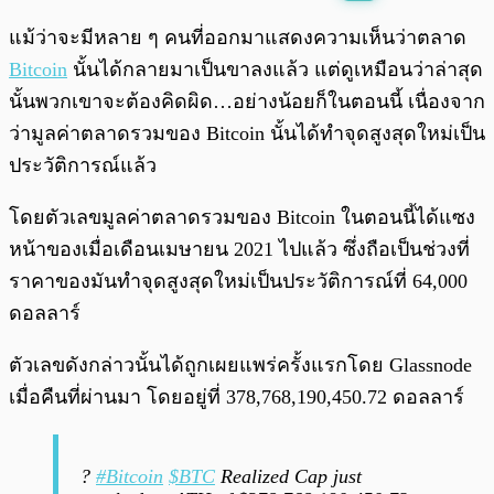
พร้อมเล่น
0:00
/
0:00
แม้ว่าจะมีหลาย ๆ คนที่ออกมาแสดงความเห็นว่าตลาด
Bitcoin
นั้นได้กลายมาเป็นขาลงแล้ว แต่ดูเหมือนว่าล่าสุด
นั้นพวกเขาจะต้องคิดผิด…อย่างน้อยก็ในตอนนี้ เนื่องจาก
ว่ามูลค่าตลาดรวมของ Bitcoin นั้นได้ทำจุดสูงสุดใหม่เป็น
ประวัติการณ์แล้ว
โดยตัวเลขมูลค่าตลาดรวมของ Bitcoin ในตอนนี้ได้แซง
หน้าของเมื่อเดือนเมษายน 2021 ไปแล้ว ซึ่งถือเป็นช่วงที่
ราคาของมันทำจุดสูงสุดใหม่เป็นประวัติการณ์ที่ 64,000
ดอลลาร์
ตัวเลขดังกล่าวนั้นได้ถูกเผยแพร่ครั้งแรกโดย Glassnode
เมื่อคืนที่ผ่านมา โดยอยู่ที่ 378,768,190,450.72 ดอลลาร์
?
#Bitcoin
$BTC
Realized Cap just