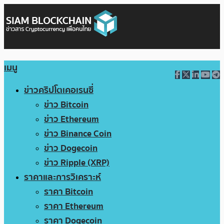
เมนู
ข่าวคริปโตเคอเรนซี่
ข่าว Bitcoin
ข่าว Ethereum
ข่าว Binance Coin
ข่าว Dogecoin
ข่าว Ripple (XRP)
ราคาและการวิเคราะห์
ราคา Bitcoin
ราคา Ethereum
ราคา Dogecoin