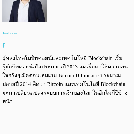
Jiraboon
ผู้หลงไหลในบิทคอยน์และเทคโนโลยี Blockchain เริ่ม
รู้จักบิทคอยน์เมื่อประมาณปี 2013 แต่เริ่มมาให้ความสน
ใจจริงๆเมื่อตอนเล่นเกม Bitcoin Billionaire ประมาณ
ปลายปี 2014 คิดว่า Bitcoin และเทคโนโลยี Blockchain
จะมาเปลี่ยนแปลงระบบการเงินของโลกในอีกไม่กี่ปีข้าง
หน้า