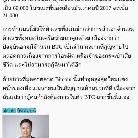
เป็น 60,000 ในขณะที่ของเดือนธันวาคมปี 2017 จะเป็น
21,000
การทำแบบนี้ยังให้ตัวเลขที่แม่นยำกว่าการนำเอาจำนวน
ตัวเลขทั้งหมดในเครือข่ายมาคูณด้วย เนื่องจากว่า
ปัจจุบันอาจมีจำนวน BTC เป็นจำนวนมากที่สูญหายไป
ตลอดกาลเนื่องจากการโอนผิด หรือเจ้าของกระเป๋าเสีย
ชีวิต และไม่สามารถกู้คืนมาได้อีก
ด้วยการที่มูลค่าตลาด Bitcoin นั้นทำจุดสูงสุดใหม่แซง
หน้าของเดือนเมษายนเป็นสัญญาณด้านบวกที่ดี เนื่องจาก
นั่นแปลว่าผู้คนกำลังต้องการในตัว BTC มากขึ้นนั่นเอง
bitcoin
บิทคอยน์