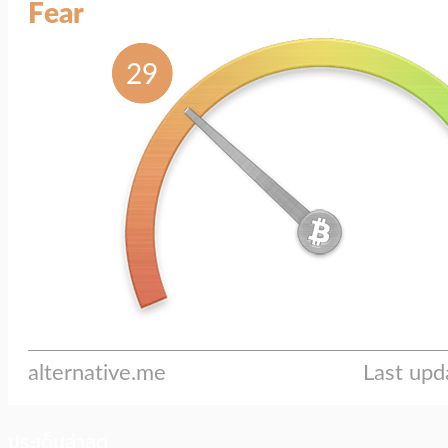
ประเด็นล่าสุด