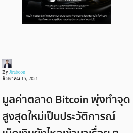
By
Jiraboon
สิงหาคม 15, 2021
มูลค่าตลาด Bitcoin พุ่งทำจุด
สูงสุดใหม่เป็นประวัติการณ์