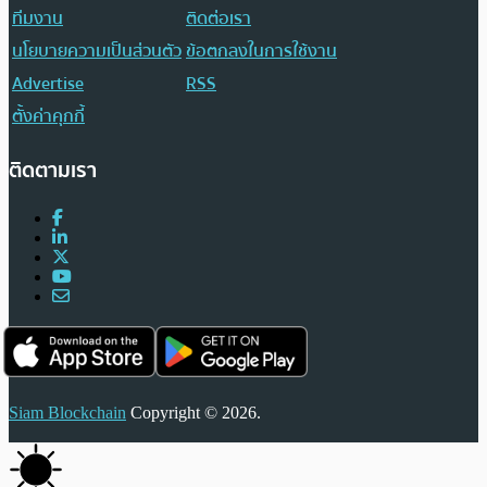
ทีมงาน
ติดต่อเรา
นโยบายความเป็นส่วนตัว
ข้อตกลงในการใช้งาน
Advertise
RSS
ตั้งค่าคุกกี้
ติดตามเรา
Siam Blockchain
Copyright © 2026.