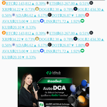
BTC
฿2,143,812
▲ 0.39%
ETH
฿63,267.00
▲ 0.51%
XRP
฿34.22
▼ 0.73%
DOGE
฿2.30
▲ 0.78%
SOL
฿2,434.30
▲
0.56%
ADA
฿6.62
▲ 6.17%
DOT
฿26.87
▼ 1.80%
AVAX
฿213.00
▼ 1.81%
LINK
฿271.72
▲ 1.92%
KUB
฿20.10
▼ 0.33%
BTC
฿2,143,812
▲ 0.39%
ETH
฿63,267.00
▲ 0.51%
XRP
฿34.22
▼ 0.73%
DOGE
฿2.30
▲ 0.78%
SOL
฿2,434.30
▲
0.56%
ADA
฿6.62
▲ 6.17%
DOT
฿26.87
▼ 1.80%
AVAX
฿213.00
▼ 1.81%
LINK
฿271.72
▲ 1.92%
KUB
฿20.10
▼ 0.33%