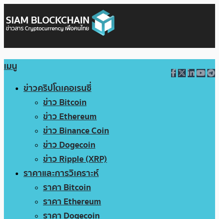
เมนู
ข่าวคริปโตเคอเรนซี่
ข่าว Bitcoin
ข่าว Ethereum
ข่าว Binance Coin
ข่าว Dogecoin
ข่าว Ripple (XRP)
ราคาและการวิเคราะห์
ราคา Bitcoin
ราคา Ethereum
ราคา Dogecoin