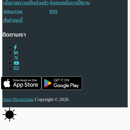
นโยบายความเป็นส่วนตัว
ข้อตกลงในการใช้งาน
Advertise
RSS
ตั้งค่าคุกกี้
ติดตามเรา
Siam Blockchain
Copyright © 2026.