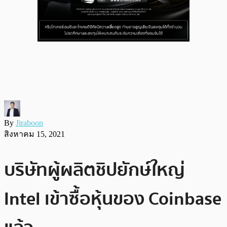
By
Jiraboon
สิงหาคม 15, 2021
บริษัทผู้ผลิตชิปยักษ์ใหญ่
Intel เข้าซื้อหุ้นของ Coinbase