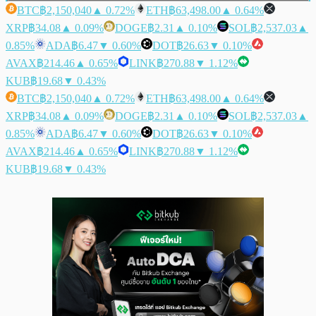
BTC
฿2,150,040
▲ 0.72%
ETH
฿63,498.00
▲ 0.64%
XRP
฿34.08
▲ 0.09%
DOGE
฿2.31
▲ 0.10%
SOL
฿2,537.03
▲
0.85%
ADA
฿6.47
▼ 0.60%
DOT
฿26.63
▼ 0.10%
AVAX
฿214.46
▲ 0.65%
LINK
฿270.88
▼ 1.12%
KUB
฿19.68
▼ 0.43%
BTC
฿2,150,040
▲ 0.72%
ETH
฿63,498.00
▲ 0.64%
XRP
฿34.08
▲ 0.09%
DOGE
฿2.31
▲ 0.10%
SOL
฿2,537.03
▲
0.85%
ADA
฿6.47
▼ 0.60%
DOT
฿26.63
▼ 0.10%
AVAX
฿214.46
▲ 0.65%
LINK
฿270.88
▼ 1.12%
KUB
฿19.68
▼ 0.43%