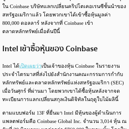
ใน Coinbase บริษัทแลกเปลี่ยนคริปโตเคอเรนซีชั้นนำของ
สหรัฐอเมริกาแล้ว โดยพวกเขาได้เข้าซื้อหุ้นมูลค่า
800,000 ดอลลาร์ หลังจากที่ Coinbase เข้า
ตลาดหลักทรัพย์เมื่อต้นปีนี้
Intel เข้าซื้อหุ้นของ Coinbase
Intel ได้
เปิดเผยว่า
เป็นเจ้าของหุ้น Coinbase ในรายงาน
ประจำไตรมาสที่ส่งไปยังสำนักงานคณะกรรมการกำกับ
หลักทรัพย์และตลาดหลักทรัพย์แห่งสหรัฐอเมริกา (SEC)
เมื่อวันศุกร์ ที่ผ่านมา โดยพวกเขาได้ซื้อหุ้นหลังจากจด
ทะเบียนการแลกเปลี่ยนสกุลเงินดิจิทัลในฤดูใบไม้ผลินี้
ตามแบบฟอร์ม 13F ที่ยื่นมา Intel มีหุ้นของผู้ดำเนินการ
แพลตฟอร์มคือ Coinbase Global Inc. จำนวน 3,014 หุ้น ณ