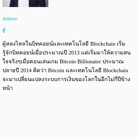
Jiraboon
ผู้หลงไหลในบิทคอยน์และเทคโนโลยี Blockchain เริ่ม
รู้จักบิทคอยน์เมื่อประมาณปี 2013 แต่เริ่มมาให้ความสน
ใจจริงๆเมื่อตอนเล่นเกม Bitcoin Billionaire ประมาณ
ปลายปี 2014 คิดว่า Bitcoin และเทคโนโลยี Blockchain
จะมาเปลี่ยนแปลงระบบการเงินของโลกในอีกไม่กี่ปีข้าง
หน้า