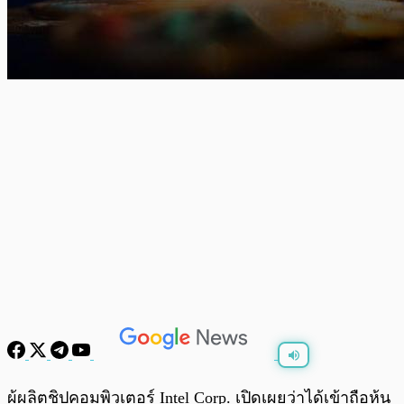
พร้อมเล่น
0:00
/
0:00
ผู้ผลิตชิปคอมพิวเตอร์ Intel Corp. เปิดเผยว่าได้เข้าถือหุ้น