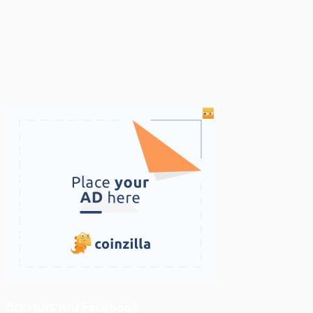
ติดตามเราบน Facebook