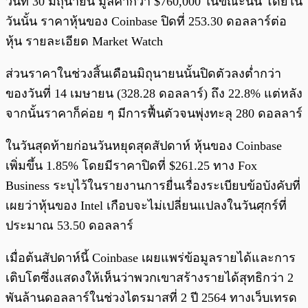
วันที่ 30 มิถุนายน มูลค่ากว่า $760,000 ในขณะนั้น โดยใน
วันนั้น ราคาหุ้นของ Coinbase ปิดที่ 253.30 ดอลลาร์ต่อ
หุ้น รายละเอียด Market Watch
ส่วนราคาในช่วงสิ้นเดือนมิถุนายนนั้นปิดตัวลงต่ำกว่า
ของวันที่ 14 เมษายน (328.28 ดอลลาร์) ถึง 22.8% แต่หลัง
จากนั้นราคาก็ค่อย ๆ มีการฟื้นตัวจนพุ่งทะลุ 280 ดอลลาร์
ในวันสุดท้ายก่อนวันหยุดสุดสัปดาห์ หุ้นของ Coinbase
เพิ่มขึ้น 1.85% โดยมีราคาปิดที่ $261.25 ทาง Fox
Business ระบุไว้ในรายงานการยื่นเรื่องระเบียบข้อบังคับที่
เผยว่าหุ้นของ Intel เกือบจะไม่เปลี่ยนแปลงในวันศุกร์ที่
ประมาณ 53.50 ดอลลาร์
เมื่อต้นสัปดาห์นี้ Coinbase เผยแพร่ข้อมูลรายได้และการ
เติบโตซึ่งแสดงให้เห็นว่าพวกเขาสร้างรายได้สุทธิกว่า 2
พันล้านดอลลาร์ในช่วงไตรมาสที่ 2 ปี 2564 ทางเว็บเทรด