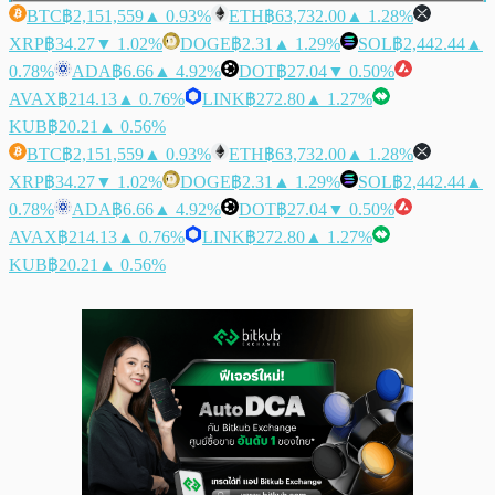
BTC
฿2,151,559
▲ 0.93%
ETH
฿63,732.00
▲ 1.28%
XRP
฿34.27
▼ 1.02%
DOGE
฿2.31
▲ 1.29%
SOL
฿2,442.44
▲
0.78%
ADA
฿6.66
▲ 4.92%
DOT
฿27.04
▼ 0.50%
AVAX
฿214.13
▲ 0.76%
LINK
฿272.80
▲ 1.27%
KUB
฿20.21
▲ 0.56%
BTC
฿2,151,559
▲ 0.93%
ETH
฿63,732.00
▲ 1.28%
XRP
฿34.27
▼ 1.02%
DOGE
฿2.31
▲ 1.29%
SOL
฿2,442.44
▲
0.78%
ADA
฿6.66
▲ 4.92%
DOT
฿27.04
▼ 0.50%
AVAX
฿214.13
▲ 0.76%
LINK
฿272.80
▲ 1.27%
KUB
฿20.21
▲ 0.56%