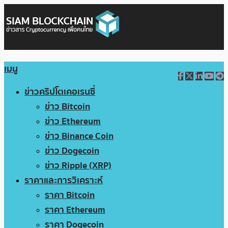
เมนู
ข่าวคริปโตเคอเรนซี่
ข่าว Bitcoin
ข่าว Ethereum
ข่าว Binance Coin
ข่าว Dogecoin
ข่าว Ripple (XRP)
ราคาและการวิเคราะห์
ราคา Bitcoin
ราคา Ethereum
ราคา Dogecoin