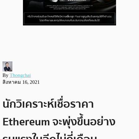
By
Thongchai
สิงหาคม 16, 2021
นักวิเคราะห์เชื่อราคา
Ethereum จะพุ่งขึ้นอย่าง