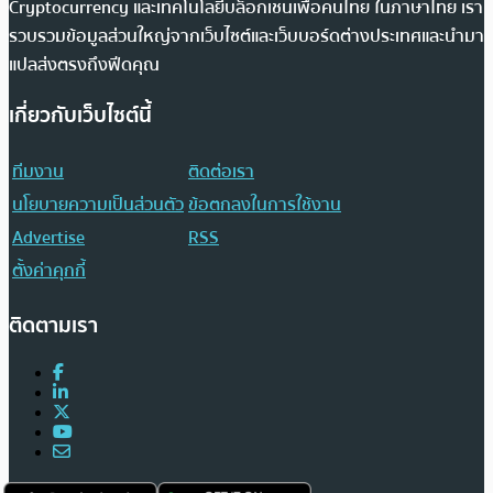
Cryptocurrency และเทคโนโลยีบล็อกเชนเพื่อคนไทย ในภาษาไทย เรา
รวบรวมข้อมูลส่วนใหญ่จากเว็บไซต์และเว็บบอร์ดต่างประเทศและนำมา
แปลส่งตรงถึงฟีดคุณ
เกี่ยวกับเว็บไซต์นี้
ทีมงาน
ติดต่อเรา
นโยบายความเป็นส่วนตัว
ข้อตกลงในการใช้งาน
Advertise
RSS
ตั้งค่าคุกกี้
ติดตามเรา