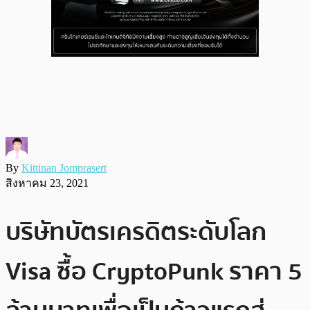
By
Kittinan Jomprasert
สิงหาคม 23, 2021
บริษัทบัตรเครดิตระดับโลก
Visa ซื้อ CryptoPunk ราคา 5