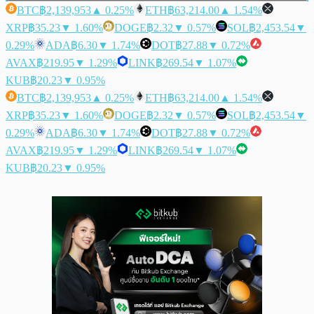
BTC
฿2,139,953
▲ 0.25%
ETH
฿63,214.00
▲ 1.54%
XRP
฿35.23
▼ 1.60%
DOGE
฿2.32
▼ 0.57%
SOL
฿2,453.54
▼
0.29%
ADA
฿6.30
▼ 1.74%
DOT
฿27.88
▼ 0.72%
AVAX
฿219.95
▼ 1.29%
LINK
฿269.54
▼ 1.07%
KUB
฿20.23
▼ 0.95%
BTC
฿2,139,953
▲ 0.25%
ETH
฿63,214.00
▲ 1.54%
XRP
฿35.23
▼ 1.60%
DOGE
฿2.32
▼ 0.57%
SOL
฿2,453.54
▼
0.29%
ADA
฿6.30
▼ 1.74%
DOT
฿27.88
▼ 0.72%
AVAX
฿219.95
▼ 1.29%
LINK
฿269.54
▼ 1.07%
KUB
฿20.23
▼ 0.95%