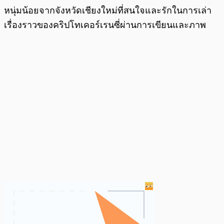
หนุ่มน้อยจากจังหวัดเชียงใหม่ที่สนใจและรักในการเล่า
เรื่องราวของคริปโทเคอร์เรนซี่ผ่านการเขียนและภาพ