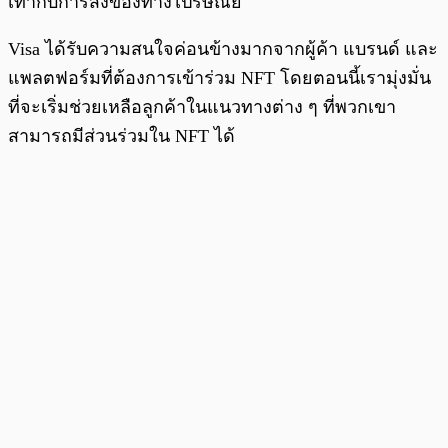
เท่ากับการส่งของทางไปรษณีย์
Visa ได้รับความสนใจค่อนข้างมากจากผู้ค้า แบรนด์ และ
แพลตฟอร์มที่ต้องการเข้าร่วม NFT โดยตอนนี้เรามุ่งมั่น
ที่จะเริ่มช่วยเหลือลูกค้าในแนวทางต่าง ๆ ที่พวกเขา
สามารถมีส่วนร่วมใน NFT ได้