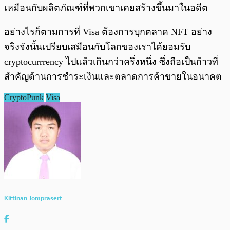
เหมือนกับผลิตภัณฑ์ที่พวกเขาเคยสร้างขึ้นมาในอดีต
อย่างไรก็ตามการที่ Visa ต้องการบุกตลาด NFT อย่าง
จริงจังนั้นเปรียบเสมือนกับโลกของเราได้ยอมรับ
cryptocurrrency ไปแล้วเกินกว่าครึ่งหนึ่ง ซึ่งถือเป็นก้าวที่
สำคัญด้านการชำระเงินและตลาดการค้าขายในอนาคต
CryptoPunk
Visa
Kittinan Jomprasert