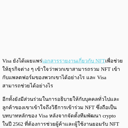
Visa ยังได้เผยแพร่
เอกสารรายงานเกี่ยวกับ NFT
เพื่อช่วย
ให้ธุรกิจต่าง ๆ เข้าใจว่าพวกเขาสามารถรวม NFT เข้า
กับแพลตฟอร์มของพวกเขาได้อย่างไร และ Visa
สามารถช่วยได้อย่างไร
อีกทั้งยังมีส่วนร่วมในการอธิบายให้กับบุคคลทั่วไปและ
ลูกค้าของเขาเข้าใจถึงวิธีการเข้าร่วม NFT ซึ่งถือเป็น
บทบาทหลักของ Visa หลังจากจัดตั้งทีมพัฒนา crypto
ในปี 2562 ที่ต้องการช่วยผู้ค้าและผู้ใช้งานยอมรับ NFT