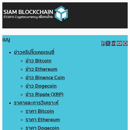
เมนู
ข่าวคริปโตเคอเรนซี่
ข่าว Bitcoin
ข่าว Ethereum
ข่าว Binance Coin
ข่าว Dogecoin
ข่าว Ripple (XRP)
ราคาและการวิเคราะห์
ราคา Bitcoin
ราคา Ethereum
ราคา Dogecoin