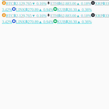
BTC
฿2,129,765
▼ 0.16%
ETH
฿62,883.00
▲ 0.18%
XRP
฿33
3.42%
LINK
฿270.89
▲ 0.94%
KUB
฿20.30
▲ 0.36%
BTC
฿2,129,765
▼ 0.16%
ETH
฿62,883.00
▲ 0.18%
XRP
฿33
3.42%
LINK
฿270.89
▲ 0.94%
KUB
฿20.30
▲ 0.36%