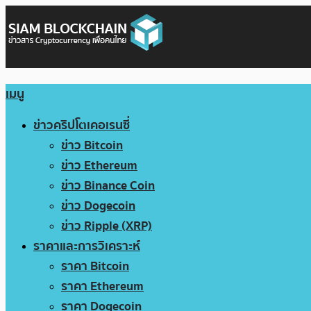
เมนู
ข่าวคริปโตเคอเรนซี่
ข่าว Bitcoin
ข่าว Ethereum
ข่าว Binance Coin
ข่าว Dogecoin
ข่าว Ripple (XRP)
ราคาและการวิเคราะห์
ราคา Bitcoin
ราคา Ethereum
ราคา Dogecoin