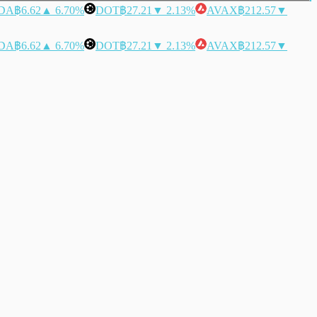
DA
฿6.62
▲ 6.70%
DOT
฿27.21
▼ 2.13%
AVAX
฿212.57
▼
DA
฿6.62
▲ 6.70%
DOT
฿27.21
▼ 2.13%
AVAX
฿212.57
▼