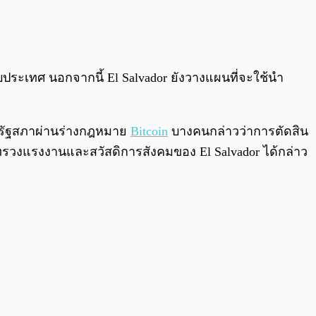
กับประเทศ นอกจากนี้ El Salvador ยังวางแผนที่จะใช้นำ
ี่รัฐสภาผ่านร่างกฎหมาย
Bitcoin
บางคนกล่าวว่าการตัดสิน
ทรวงแรงงานและสวัสดิการสังคมของ El Salvador ได้กล่าว