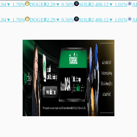
.94
▼ 1.76%
DOGE
฿2.29
▼ 0.56%
SOL
฿2,406.12
▼ 1.01%
A
.94
▼ 1.76%
DOGE
฿2.29
▼ 0.56%
SOL
฿2,406.12
▼ 1.01%
A