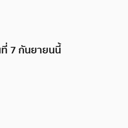
ี่ 7 กันยายนนี้