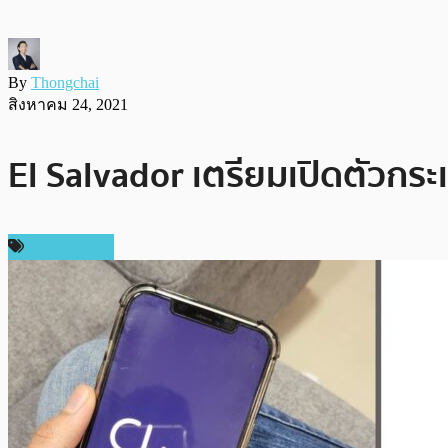
By
Thongchai
สิงหาคม 24, 2021
El Salvador เตรียมเปิดตัวกระเ
ข่าว Bitcoin