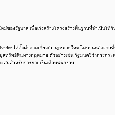
ใหม่ของรัฐบาล เพื่อเร่งสร้างโครงสร้างพื้นฐานที่จำเป็นให้
vador ได้ตั้งคำถามเกี่ยวกับกฎหมายใหม่ ไม่นานหลังจากท
มูลทรัพย์สินทางกฎหมาย ตัวอย่างเช่น รัฐมนตรีว่าการกระ
มาะสมสำหรับการจ่ายเงินเดือนพนักงาน