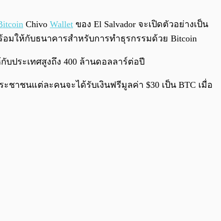
0:00
/
0:00
Bitcoin
Chivo
Wallet
ของ El Salvador จะเปิดตัวอย่างเป็น
วามพร้อมให้กับธนาคารสำหรับการทำธุรกรรมด้วย Bitcoin
้กับประเทศสูงถึง 400 ล้านดอลลาร์ต่อปี
ระชาชนแต่ละคนจะได้รับเงินฟรีมูลค่า $30 เป็น BTC เมื่อ