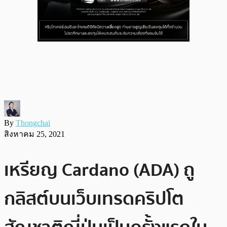
By
Thongchai
สิงหาคม 25, 2021
เหรียญ Cardano (ADA) ถู
กลิสต์บนเว็บเทรดคริปโต