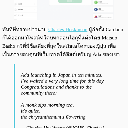
ทันทีที่ทราบข่าวนาย
Charles Hoskinson
ผู้ก่อตั้ง Cardano
ก็ได้ออกมาโพสต์ทวีตบทกลอนไฮกุที่แต่งโดย Matsuo
Basho กวีที่มีชื่อเสียงที่สุดในสมัยเอโดะของญี่ปุ่น เพื่อ
เป็นการขอบคุณที่เว็บเทรดได้ลิสต์เหรียญ Ada ของเขา
Ada launching in Japan in ten minutes.
I've waited a very long time for this day.
Congratulations and thanks to the
community there:
A monk sips morning tea,
it's quiet,
the chrysanthemum's flowering.
— Charles Hoskinson (@IOHK_Charles)