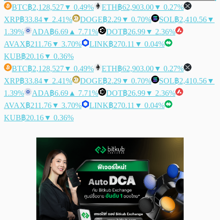
BTC
฿2,128,527
▼ 0.49%
ETH
฿62,903.00
▼ 0.27%
XRP
฿33.84
▼ 2.41%
DOGE
฿2.29
▼ 0.70%
SOL
฿2,410.56
▼
1.39%
ADA
฿6.69
▲ 7.71%
DOT
฿26.99
▼ 2.36%
AVAX
฿211.76
▼ 3.70%
LINK
฿270.11
▼ 0.04%
KUB
฿20.16
▼ 0.36%
BTC
฿2,128,527
▼ 0.49%
ETH
฿62,903.00
▼ 0.27%
XRP
฿33.84
▼ 2.41%
DOGE
฿2.29
▼ 0.70%
SOL
฿2,410.56
▼
1.39%
ADA
฿6.69
▲ 7.71%
DOT
฿26.99
▼ 2.36%
AVAX
฿211.76
▼ 3.70%
LINK
฿270.11
▼ 0.04%
KUB
฿20.16
▼ 0.36%