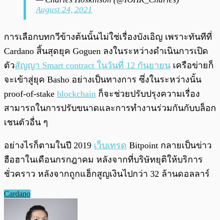
August 24, 2021
การเลือกบทกวีข้างต้นนั้นไม่ใช่เรื่องบังเอิญ เพราะทันทีที่
Cardano สิ้นสุดยุค Goguen ลงในระหว่างดำเนินการเปิด
ตัว
สัญญา Smart contract ในวันที่ 12 กันยายน
เครือข่ายก็
จะเข้าสู่ยุค Basho อย่างเป็นทางการ ซึ่งในระหว่างนั้น
proof-of-stake
blockchain
ก็จะช่วยปรับปรุงความเรื่อง
สามารถในการปรับขนาดและการทำงานร่วมกันกับบล็อก
เชนตัวอื่น ๆ
อย่างไรก็ตามในปี 2019
เว็บเทรด
Bitpoint กลายเป็นข่าว
ฮือฮาในเดือนกรกฎาคม หลังจากที่บริษัทยุติให้บริการ
ชั่วคราว หลังจากถูกแฮ็กสูญเงินไปกว่า 32 ล้านดอลลาร์
Cardano