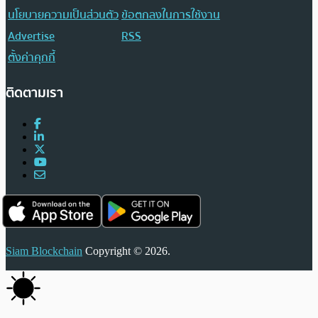
นโยบายความเป็นส่วนตัว
ข้อตกลงในการใช้งาน
Advertise
RSS
ตั้งค่าคุกกี้
ติดตามเรา
Siam Blockchain
Copyright © 2026.