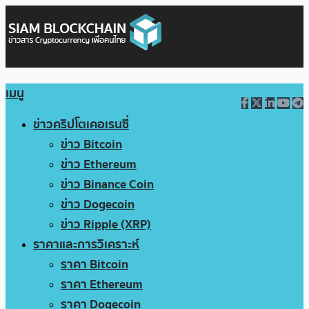
เมนู
ข่าวคริปโตเคอเรนซี่
ข่าว Bitcoin
ข่าว Ethereum
ข่าว Binance Coin
ข่าว Dogecoin
ข่าว Ripple (XRP)
ราคาและการวิเคราะห์
ราคา Bitcoin
ราคา Ethereum
ราคา Dogecoin