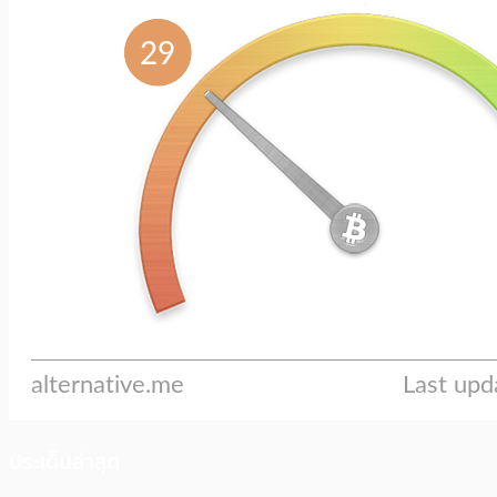
ประเด็นล่าสุด