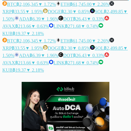
BTC
฿2,106,345
▼ 1.72%
ETH
฿61,745.00
▼ 2.26%
XRP
฿33.55
▼ 1.95%
DOGE
฿2.30
▼ 0.85%
SOL
฿2,499.85
▼
1.50%
ADA
฿6.39
▼ 1.96%
DOT
฿26.43
▼ 0.33%
AVAX
฿213.66
▼ 0.63%
LINK
฿271.68
▼ 0.74%
KUB
฿19.37
▼ 2.18%
BTC
฿2,106,345
▼ 1.72%
ETH
฿61,745.00
▼ 2.26%
XRP
฿33.55
▼ 1.95%
DOGE
฿2.30
▼ 0.85%
SOL
฿2,499.85
▼
1.50%
ADA
฿6.39
▼ 1.96%
DOT
฿26.43
▼ 0.33%
AVAX
฿213.66
▼ 0.63%
LINK
฿271.68
▼ 0.74%
KUB
฿19.37
▼ 2.18%