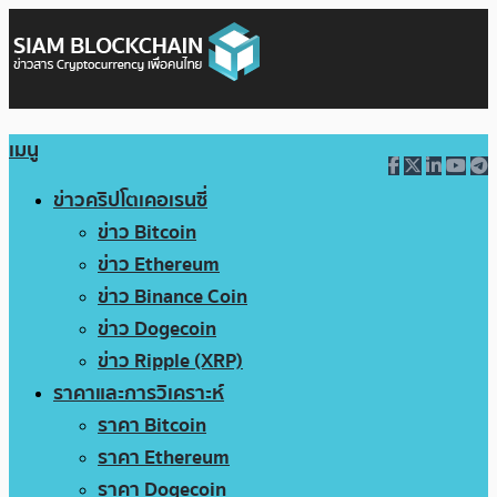
เมนู
ข่าวคริปโตเคอเรนซี่
ข่าว Bitcoin
ข่าว Ethereum
ข่าว Binance Coin
ข่าว Dogecoin
ข่าว Ripple (XRP)
ราคาและการวิเคราะห์
ราคา Bitcoin
ราคา Ethereum
ราคา Dogecoin