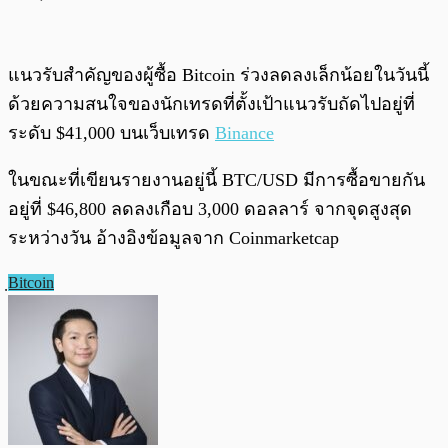
แนวรับสำคัญของผู้ซื้อ Bitcoin ร่วงลดลงเล็กน้อยในวันนี้
ด้วยความสนใจของนักเทรดที่ตั้งเป้าแนวรับถัดไปอยู่ที่
ระดับ $41,000 บนเว็บเทรด
Binance
ในขณะที่เขียนรายงานอยู่นี้ BTC/USD มีการซื้อขายกัน
อยู่ที่ $46,800 ลดลงเกือบ 3,000 ดอลลาร์ จากจุดสูงสุด
ระหว่างวัน อ้างอิงข้อมูลจาก Coinmarketcap
ฺBitcoin