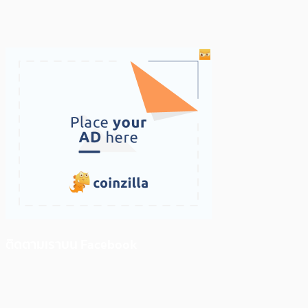
ติดตามเราบน Facebook