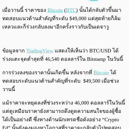
พร้อมเล่น
0:00
/
0:00
เมื่อวานนี้ ราคาของ
Bitcoin
(
BTC
) นั้นได้กลับตัวขึ้นมา
ทดสอบแนวต้านสำคัญที่ระดับ $49,000 แต่สุดท้ายก็ล้ม
เหลวและก็ร่วงกลับลงมาอีกครั้งราวกับเป็นเดจาวู
ข้อมูลจาก
TradingView
แสดงให้เห็นว่า BTC/USD ได้
ร่วงแตะจุดต่ำสุดที่ 46,540 ดอลลาร์ใน Bitstamp ในวันนี้
การร่วงลงของราคานั้นเกิดขึ้น หลังจากที่
Bitcoin
ได้
ทดสอบระดับแนวต้านสำคัญที่ระดับ $49,500 เมื่อช่วง
วานนี้
แม้ราคาจะหยุดลงที่ช่วงระหว่าง 46,000 ดอลลาร์ในวันนี้
แต่ดูเหมือนราคายังสามารถดึงดูดความสนใจของผู้ซื้อ
ได้เป็นอย่างดี ซึ่งทางด้านนักเทรดชื่อดังอย่าง “Crypto
Ed” นั้นยังคงมองหาโอกาสที่ราคาจะกลับตัวไปทดสอบ