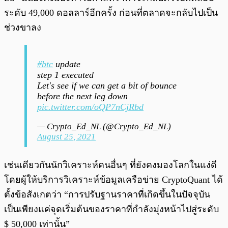
ระดับ 49,000 ดอลลาร์อีกครั้ง ก่อนที่ตลาดจะกลับไปเป็น
ช่วงขาลง
#btc
update
step 1 executed
Let's see if we can get a bit of bounce
before the next leg down
pic.twitter.com/oQP7nCjRbd
— Crypto_Ed_NL (@Crypto_Ed_NL)
August 25, 2021
เช่นเดียวกันนักวิเคราะห์คนอื่นๆ ที่ยังคงมองโลกในแง่ดี
โดยผู้ให้บริการวิเคราะห์ข้อมูลเครือข่าย CryptoQuant ได้
ตั้งข้อสังเกตว่า “การปรับฐานราคาที่เกิดขึ้นในปัจจุบัน
เป็นเพียงแค่จุดเริ่มต้นของราคาที่กำลังมุ่งหน้าไปสู่ระดับ
$ 50,000 เท่านั้น”