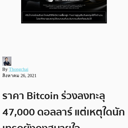
By
Thongchai
สิงหาคม 26, 2021
ราคา Bitcoin ร่วงลงทะลุ
47,000 ดอลลาร์ แต่เหตุใดนัก