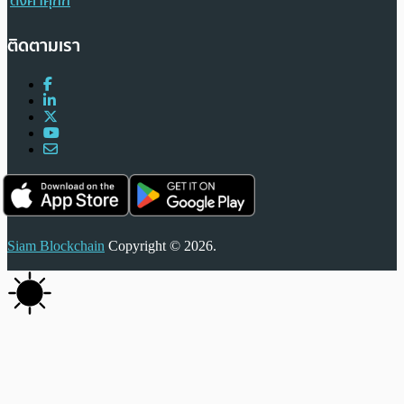
ตั้งค่าคุกกี้
ติดตามเรา
Siam Blockchain
Copyright © 2026.