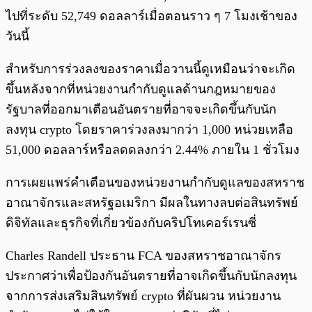
ไปที่ระดับ 52,749 ดอลลาร์เมื่อตอนราว ๆ 7 โมงเช้าของ
วันนี้
สำหรับการร่วงลงของราคาเมื่อวานนี้ดูเหมือนว่าจะเกิด
ขึ้นหลังจากที่หน่วยงานกำกับดูแลด้านกฎหมายของ
รัฐบาลที่ออกมาเตือนอันตรายที่อาจจะเกิดขึ้นกับนัก
ลงทุน crypto โดยราคาร่วงลงมากว่า 1,000 หน่วยเหลือ
51,000 ดอลลาร์หรือลดดลงกว่า 2.44% ภายใน 1 ชั่วโมง
การเผยแพร่คำเตือนของหน่วยงานกำกับดูแลของสหราช
อาณาจักรและสหรัฐอเมริกา มีผลในทางลบต่อสินทรัพย์
ดิจิทัลและธุรกิจที่เกี่ยวข้องกับคริปโทเคอร์เรนซี่
Charles Randell ประธาน FCA ของสหราชอาณาจักร
ประกาศว่าเพื่อป้องกันอันตรายที่อาจเกิดขึ้นกับนักลงทุน
จากการส่งเสริมสินทรัพย์ crypto ที่ผันผวน หน่วยงาน