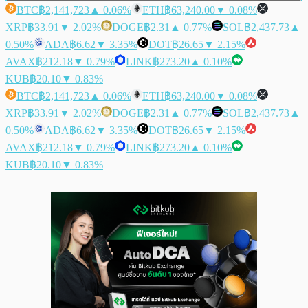
BTC
฿2,141,723
▲ 0.06%
ETH
฿63,240.00
▼ 0.08%
XRP
฿33.91
▼ 2.02%
DOGE
฿2.31
▲ 0.77%
SOL
฿2,437.73
▲
0.50%
ADA
฿6.62
▼ 3.35%
DOT
฿26.65
▼ 2.15%
AVAX
฿212.18
▼ 0.79%
LINK
฿273.20
▲ 0.10%
KUB
฿20.10
▼ 0.83%
BTC
฿2,141,723
▲ 0.06%
ETH
฿63,240.00
▼ 0.08%
XRP
฿33.91
▼ 2.02%
DOGE
฿2.31
▲ 0.77%
SOL
฿2,437.73
▲
0.50%
ADA
฿6.62
▼ 3.35%
DOT
฿26.65
▼ 2.15%
AVAX
฿212.18
▼ 0.79%
LINK
฿273.20
▲ 0.10%
KUB
฿20.10
▼ 0.83%