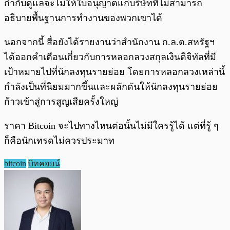
กำกับดูแลจะไม่ให้ใบอนุญาตแก่บริษัทที่ไม่สามารถ
อธิบายพื้นฐานการทำงานของพวกเขาได้
นอกจากนี้ สื่อยังได้รายงานว่าสำนักงาน ก.ล.ต.สหรัฐฯ
ได้ออกคำเตือนเกี่ยวกับการหลอกลวงสกุลเงินดิจิทัลที่มี
เป้าหมายไปที่นักลงทุนรายย่อย โดยการหลอกลวงเหล่านี้
กำลังเป็นที่นิยมมากขึ้นและผลักดันให้นักลงทุนรายย่อย
ก้าวเข้าสู่การสูญเสียครั้งใหญ่
ราคา Bitcoin จะไปทางไหนต่อนั้นไม่มีใครรู้ได้ แต่ที่รู้ ๆ
ก็คือนักเทรดไม่ควรประมาท
bitcoin
บิทคอยน์