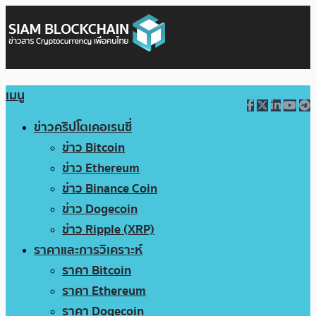
เมนู
ข่าวคริปโตเคอเรนซี่
ข่าว Bitcoin
ข่าว Ethereum
ข่าว Binance Coin
ข่าว Dogecoin
ข่าว Ripple (XRP)
ราคาและการวิเคราะห์
ราคา Bitcoin
ราคา Ethereum
ราคา Dogecoin