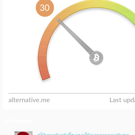
ประเด็นล่าสุด