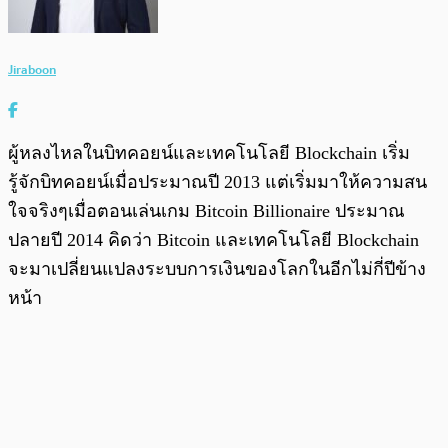
Jiraboon
ผู้หลงไหลในบิทคอยน์และเทคโนโลยี Blockchain เริ่ม
รู้จักบิทคอยน์เมื่อประมาณปี 2013 แต่เริ่มมาให้ความสน
ใจจริงๆเมื่อตอนเล่นเกม Bitcoin Billionaire ประมาณ
ปลายปี 2014 คิดว่า Bitcoin และเทคโนโลยี Blockchain
จะมาเปลี่ยนแปลงระบบการเงินของโลกในอีกไม่กี่ปีข้าง
หน้า