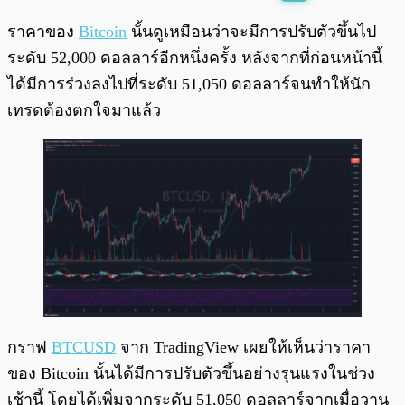
พร้อมเล่น
0:00
/
0:00
ราคาของ
Bitcoin
นั้นดูเหมือนว่าจะมีการปรับตัวขึ้นไป
ระดับ 52,000 ดอลลาร์อีกหนึ่งครั้ง หลังจากที่ก่อนหน้านี้
ได้มีการร่วงลงไปที่ระดับ 51,050 ดอลลาร์จนทำให้นัก
เทรดต้องตกใจมาแล้ว
กราฟ
BTCUSD
จาก TradingView เผยให้เห็นว่าราคา
ของ Bitcoin นั้นได้มีการปรับตัวขึ้นอย่างรุนแรงในช่วง
เช้านี้ โดยได้เพิ่มจากระดับ 51,050 ดอลลาร์จากเมื่อวาน