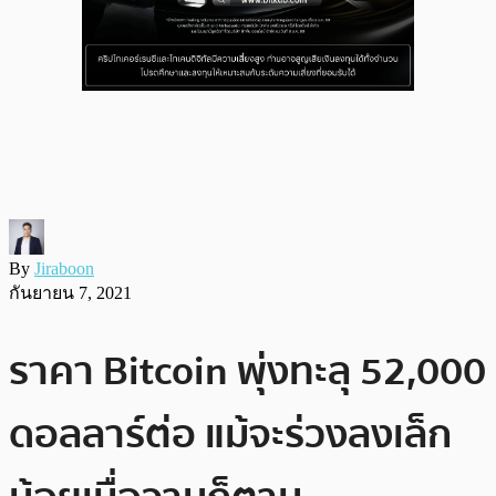
By
Jiraboon
กันยายน 7, 2021
ราคา Bitcoin พุ่งทะลุ 52,000
ดอลลาร์ต่อ แม้จะร่วงลงเล็ก