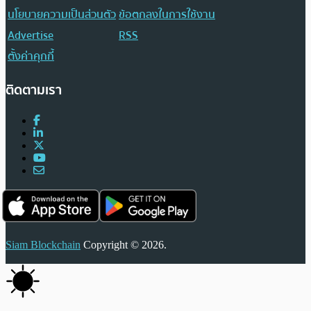
นโยบายความเป็นส่วนตัว
ข้อตกลงในการใช้งาน
Advertise
RSS
ตั้งค่าคุกกี้
ติดตามเรา
Siam Blockchain
Copyright © 2026.