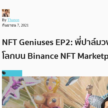
By
Thanon
กันยายน 7, 2021
NFT Geniuses EP2: พี่ปาล์มวง 
โลกบน Binance NFT Marketp
บทความ