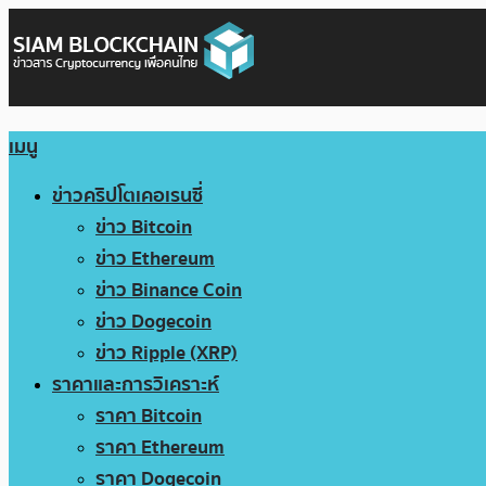
เมนู
ข่าวคริปโตเคอเรนซี่
ข่าว Bitcoin
ข่าว Ethereum
ข่าว Binance Coin
ข่าว Dogecoin
ข่าว Ripple (XRP)
ราคาและการวิเคราะห์
ราคา Bitcoin
ราคา Ethereum
ราคา Dogecoin