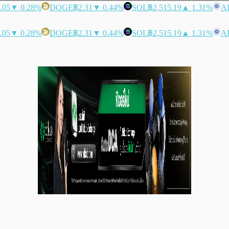
.05
▼ 0.28%
DOGE
฿2.31
▼ 0.44%
SOL
฿2,515.19
▲ 1.31%
A
.05
▼ 0.28%
DOGE
฿2.31
▼ 0.44%
SOL
฿2,515.19
▲ 1.31%
A