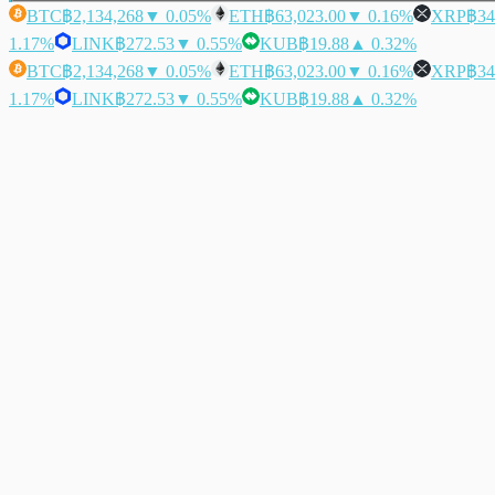
BTC
฿2,134,268
▼ 0.05%
ETH
฿63,023.00
▼ 0.16%
XRP
฿34
1.17%
LINK
฿272.53
▼ 0.55%
KUB
฿19.88
▲ 0.32%
BTC
฿2,134,268
▼ 0.05%
ETH
฿63,023.00
▼ 0.16%
XRP
฿34
1.17%
LINK
฿272.53
▼ 0.55%
KUB
฿19.88
▲ 0.32%