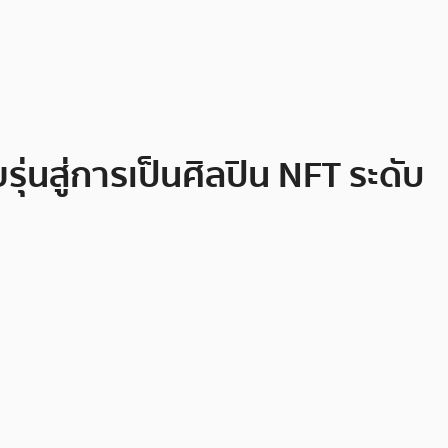
ุ่นสู่การเป็นศิลปิน NFT ระดับ