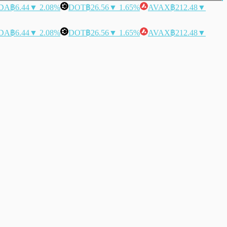
DA
฿6.44
▼ 2.08%
DOT
฿26.56
▼ 1.65%
AVAX
฿212.48
▼
DA
฿6.44
▼ 2.08%
DOT
฿26.56
▼ 1.65%
AVAX
฿212.48
▼