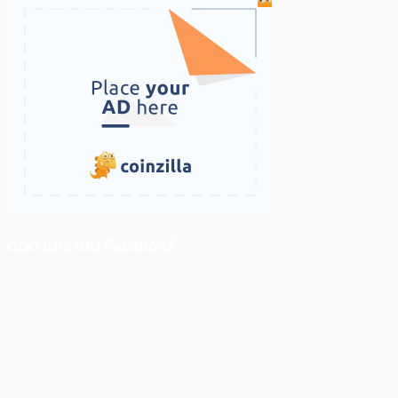
ติดตามเราบน Facebook