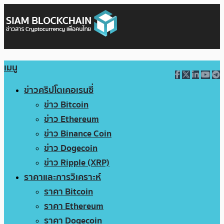
เมนู
ข่าวคริปโตเคอเรนซี่
ข่าว Bitcoin
ข่าว Ethereum
ข่าว Binance Coin
ข่าว Dogecoin
ข่าว Ripple (XRP)
ราคาและการวิเคราะห์
ราคา Bitcoin
ราคา Ethereum
ราคา Dogecoin