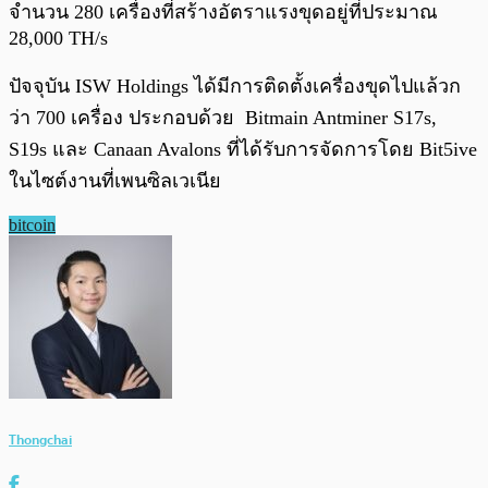
จำนวน 280 เครื่องที่สร้างอัตราแรงขุดอยู่ที่ประมาณ
28,000 TH/s
ปัจจุบัน ISW Holdings ได้มีการติดตั้งเครื่องขุดไปแล้วก
ว่า 700 เครื่อง ประกอบด้วย Bitmain Antminer S17s,
S19s และ Canaan Avalons ที่ได้รับการจัดการโดย Bit5ive
ในไซต์งานที่เพนซิลเวเนีย
bitcoin
Thongchai