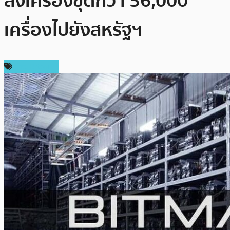
ส่งเครื่องขุดกว่า 56,000
เครื่องไปยังสหรัฐฯ
ข่าว Bitcoin