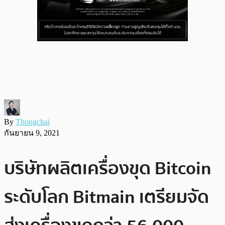
By
Thongchai
กันยายน 9, 2021
บริษัทผลิตเครื่องขุด Bitcoin
ระดับโลก Bitmain เตรียมจัด