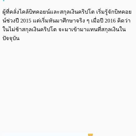
ผู้ที่คลั่งไคล้บิทคอยน์และสกุลเงินคริปโต เริ่มรู้จักบิทคอย
น์ช่วงปี 2015 แต่เริ่มหันมาศึกษาจริง ๆ เมื่อปี 2016 คิดว่า
ในไม่ช้าสกุลเงินคริปโต จะมาเข้ามาแทนที่สกุลเงินใน
ปัจจุบัน