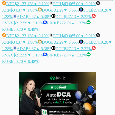
BTC
฿2,133,128
▼ 0.10%
ETH
฿63,065.00
▼ 0.01%
XRP
฿34.37
▼ 1.86%
DOGE
฿2.29
▼ 0.66%
SOL
฿2,410.26
▼
1.28%
ADA
฿6.67
▲ 5.38%
DOT
฿27.13
▼ 2.22%
AVAX
฿212.59
▼ 3.10%
LINK
฿272.74
▲ 1.32%
KUB
฿20.20
▼ 0.48%
BTC
฿2,133,128
▼ 0.10%
ETH
฿63,065.00
▼ 0.01%
XRP
฿34.37
▼ 1.86%
DOGE
฿2.29
▼ 0.66%
SOL
฿2,410.26
▼
1.28%
ADA
฿6.67
▲ 5.38%
DOT
฿27.13
▼ 2.22%
AVAX
฿212.59
▼ 3.10%
LINK
฿272.74
▲ 1.32%
KUB
฿20.20
▼ 0.48%