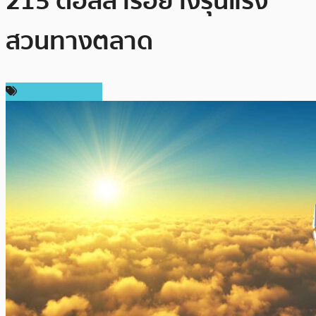
215 ดอลลาร์อย่างรุนแรง
สวนทางตลาด
ราคาเหรียญอื่นๆ