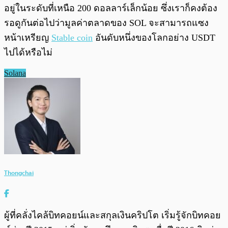
อยู่ในระดับที่เหนือ 200 ดอลลาร์เล็กน้อย ซึ่งเราก็คงต้อง
รอดูกันต่อไปว่ามูลค่าตลาดของ SOL จะสามารถแซง
หน้าเหรียญ
Stable coin
อันดับหนึ่งของโลกอย่าง USDT
ไปได้หรือไม่
Solana
Thongchai
ผู้ที่คลั่งไคล้บิทคอยน์และสกุลเงินคริปโต เริ่มรู้จักบิทคอย