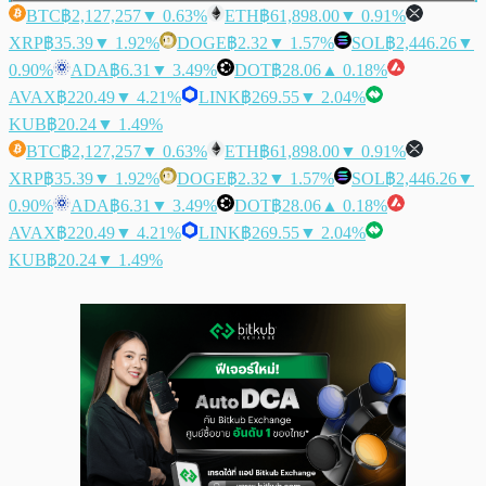
BTC
฿2,127,257
▼ 0.63%
ETH
฿61,898.00
▼ 0.91%
XRP
฿35.39
▼ 1.92%
DOGE
฿2.32
▼ 1.57%
SOL
฿2,446.26
▼
0.90%
ADA
฿6.31
▼ 3.49%
DOT
฿28.06
▲ 0.18%
AVAX
฿220.49
▼ 4.21%
LINK
฿269.55
▼ 2.04%
KUB
฿20.24
▼ 1.49%
BTC
฿2,127,257
▼ 0.63%
ETH
฿61,898.00
▼ 0.91%
XRP
฿35.39
▼ 1.92%
DOGE
฿2.32
▼ 1.57%
SOL
฿2,446.26
▼
0.90%
ADA
฿6.31
▼ 3.49%
DOT
฿28.06
▲ 0.18%
AVAX
฿220.49
▼ 4.21%
LINK
฿269.55
▼ 2.04%
KUB
฿20.24
▼ 1.49%