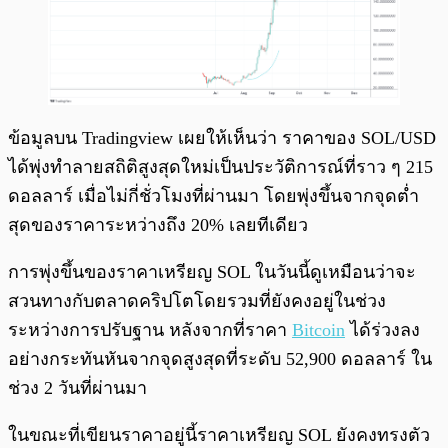
ข้อมูลบน Tradingview เผยให้เห็นว่า ราคาของ SOL/USD
ได้พุ่งทำลายสถิติสูงสุดใหม่เป็นประวัติการณ์ที่ราว ๆ 215
ดอลลาร์ เมื่อไม่กี่ชั่วโมงที่ผ่านมา โดยพุ่งขึ้นจากจุดต่ำ
สุดของราคาระหว่างถึง 20% เลยทีเดียว
การพุ่งขึ้นของราคาเหรียญ SOL ในวันนี้ดูเหมือนว่าจะ
สวนทางกับตลาดคริปโตโดยรวมที่ยังคงอยู่ในช่วง
ระหว่างการปรับฐาน หลังจากที่ราคา
Bitcoin
ได้ร่วงลง
อย่างกระทันหันจากจุดสูงสุดที่ระดับ 52,900 ดอลลาร์ ใน
ช่วง 2 วันที่ผ่านมา
ในขณะที่เขียนราคาอยู่นี้ราคาเหรียญ SOL ยังคงทรงตัว