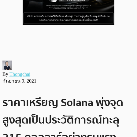
By
Thongchai
กันยายน 9, 2021
ราคาเหรียญ Solana พุ่งจุด
สูงสุดเป็นประวัติการณ์ทะลุ