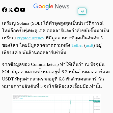
พร้อมเล่น
0:00
/
0:00
เหรียญ Solana (SOL) ได้ทำจุดสูงสุดเป็นประวัติการณ์
ใหม่อึกครั้งพุ่งทะลุ 215 ดอลลาร์และกำลังขยับขึ้นมาเป็น
เหรียญ
cryptocurrency
ที่มีมูลค่ามากที่สุดเป็นอันดับ 5
ของโลก โดยมีมูลค่าตลาดตามหลัง
Tether
(
usdt
) อยู่
เพียงแค่ 5 พันล้านดอลลาร์เท่านั้น
จากข้อมูลของ Coinmarketcap ทำให้เห็นว่า ณ ปัจจุบัน
SOL มีมูลค่าตลาดทั้งหมดอยู่ที่ 6.2 หมื่นล้านดอลลาร์และ
USDT มีมูลค่าตลาดรวมอยู่ที่ 6.8 พันล้านดอลลาร์ นั่น
หมายความอันดับที่ 5 จะใกล้เพียงแค่เอื้อมมือเท่านั้น