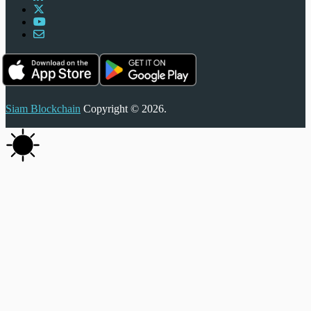
Siam Blockchain
Copyright © 2026.