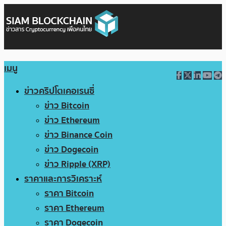
เมนู
ข่าวคริปโตเคอเรนซี่
ข่าว Bitcoin
ข่าว Ethereum
ข่าว Binance Coin
ข่าว Dogecoin
ข่าว Ripple (XRP)
ราคาและการวิเคราะห์
ราคา Bitcoin
ราคา Ethereum
ราคา Dogecoin