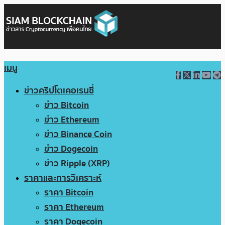
เมนู
ข่าวคริปโตเคอเรนซี่
ข่าว Bitcoin
ข่าว Ethereum
ข่าว Binance Coin
ข่าว Dogecoin
ข่าว Ripple (XRP)
ราคาและการวิเคราะห์
ราคา Bitcoin
ราคา Ethereum
ราคา Dogecoin