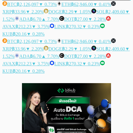
BTC
฿2,126,097
▼ 0.73%
ETH
฿62,946.00
▼ 0.41%
XRP
฿33.96
▼ 2.20%
DOGE
฿2.29
▼ 1.05%
SOL
฿2,409.60
▼
1.52%
ADA
฿6.70
▲ 7.70%
DOT
฿27.00
▼ 2.28%
AVAX
฿212.23
▼ 3.75%
LINK
฿270.32
▼ 0.23%
KUB
฿20.16
▼ 0.28%
BTC
฿2,126,097
▼ 0.73%
ETH
฿62,946.00
▼ 0.41%
XRP
฿33.96
▼ 2.20%
DOGE
฿2.29
▼ 1.05%
SOL
฿2,409.60
▼
1.52%
ADA
฿6.70
▲ 7.70%
DOT
฿27.00
▼ 2.28%
AVAX
฿212.23
▼ 3.75%
LINK
฿270.32
▼ 0.23%
KUB
฿20.16
▼ 0.28%