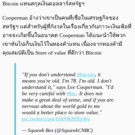
Bitcoin แทนสกุลเงินดอลลาร์สหรัฐฯ
Cooperman อ้างว่าเขาเป็นคนที่เชื่อในเศรษฐกิจของ
สหรัฐฯ แต่สำหรับผู้ที่กังวลในเรื่องเกี่ยวกับภาวะเงินเฟ้อที่
อาจจะเกิดขึ้นในอนาคต Cooperman ได้แนะนำให้พวก
เขาหันไปเก็บเงินไว้ในทองคำแทน เนื่องจากทองคำมี
คุณสมบัติเป็น Store of value ที่ดีกว่า Bitcoin
"If you don't understand
#bitcoin
, it
means you're old. I'm 78. I'm old. I don't
understand it," says Lee Cooperman. "I'd
be very careful with
#btc
. It does not
make a great deal of sense, and if you are
nervous about the world gold to me
would a better place to store value."
pic.twitter.com/OANWHHjpWx
— Squawk Box (@SquawkCNBC)