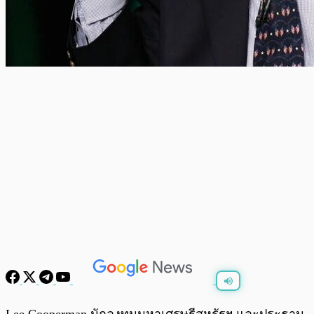
พร้อมเล่น
0:00
/
0:00