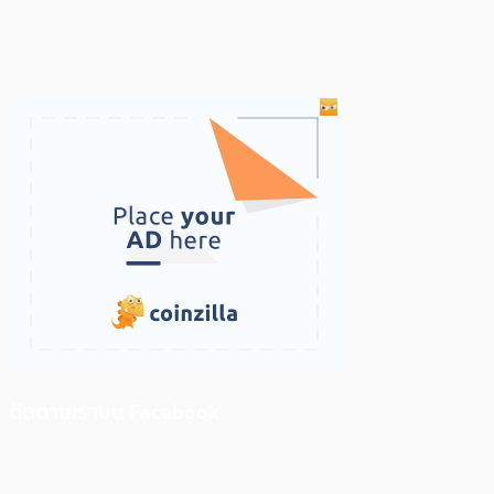
ติดตามเราบน Facebook