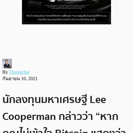
By
Thongchai
กันยายน 10, 2021
นักลงทุนมหาเศรษฐี Lee
Cooperman กล่าวว่า “หาก