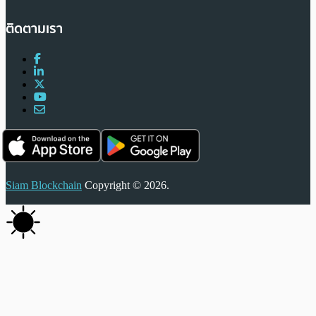
ติดตามเรา
Siam Blockchain
Copyright © 2026.