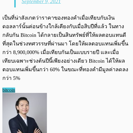
September 9, 2021
เป็นที่น่าสังเกตว่าราคาของทองคำเมื่อเทียบกับเงิน
ดอลลาร์นั้นค่อนข้างใกล้เคียงกับเมื่อสิบปีที่แล้ว ในทาง
กลับกัน Bitcoin ได้กลายเป็นสินทรัพย์ที่ให้ผลตอบแทนดี
ที่สุดในช่วงทศวรรษที่ผ่านมา โดยให้ผลตอบแทนเพิ่มขึ้น
กว่า 8,900,000% เมื่อเทียบกันเป็นแบบรายปี และเมื่อ
เทียบเฉพาะช่วงต้นปีนี้เพียงอย่างเดียว Bitcoin ได้ให้ผล
ตอบแทนเพิ่มขึ้นกว่า 60% ในขณะที่ทองคำมีมูลค่าลดลง
กว่า 5%
bitcoin