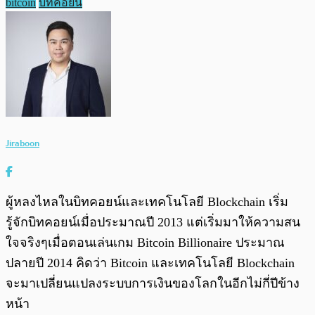
bitcoin
บิทคอยน์
Jiraboon
ผู้หลงไหลในบิทคอยน์และเทคโนโลยี Blockchain เริ่ม
รู้จักบิทคอยน์เมื่อประมาณปี 2013 แต่เริ่มมาให้ความสน
ใจจริงๆเมื่อตอนเล่นเกม Bitcoin Billionaire ประมาณ
ปลายปี 2014 คิดว่า Bitcoin และเทคโนโลยี Blockchain
จะมาเปลี่ยนแปลงระบบการเงินของโลกในอีกไม่กี่ปีข้าง
หน้า