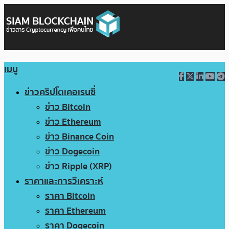
เมนู
ข่าวคริปโตเคอเรนซี่
ข่าว Bitcoin
ข่าว Ethereum
ข่าว Binance Coin
ข่าว Dogecoin
ข่าว Ripple (XRP)
ราคาและการวิเคราะห์
ราคา Bitcoin
ราคา Ethereum
ราคา Dogecoin