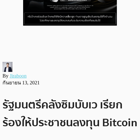
By
Jiraboon
กันยายน 13, 2021
รัฐมนตรีคลังซิมบับเว เรียก
ร้องให้ประชาชนลงทุน Bitcoin