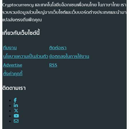
Cryptocurrency และเทคโนโลยีบล็อกเชนเพื่อคนไทย ในภาษาไทย เรา
รวบรวมข้อมูลส่วนใหญ่จากเว็บไซต์และเว็บบอร์ดต่างประเทศและนำมา
แปลส่งตรงถึงฟีดคุณ
เกี่ยวกับเว็บไซต์นี้
ทีมงาน
ติดต่อเรา
นโยบายความเป็นส่วนตัว
ข้อตกลงในการใช้งาน
Advertise
RSS
ตั้งค่าคุกกี้
ติดตามเรา