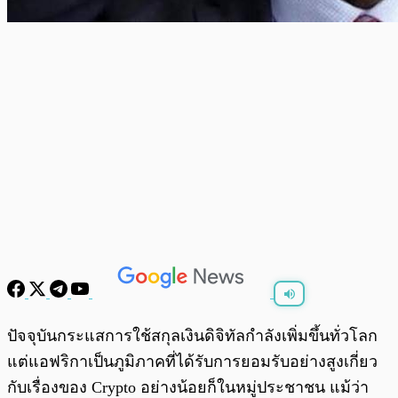
พร้อมเล่น
0:00
/
0:00
ปัจจุบันกระแสการใช้สกุลเงินดิจิทัลกำลังเพิ่มขึ้นทั่วโลก
แต่แอฟริกาเป็นภูมิภาคที่ได้รับการยอมรับอย่างสูงเกี่ยว
กับเรื่องของ Crypto อย่างน้อยก็ในหมู่ประชาชน แม้ว่า