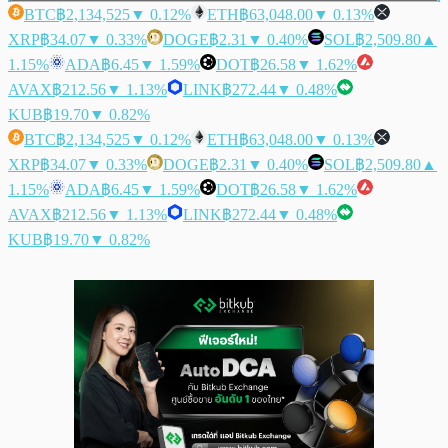
BTC
฿2,134,525
▼ 0.12%
ETH
฿63,048.00
▼ 0.13%
XRP
฿34.07
▼ 0.33%
DOGE
฿2.31
▼ 0.40%
SOL
฿2,509.80
▲
1.15%
ADA
฿6.45
▼ 1.59%
DOT
฿26.58
▼ 1.62%
AVAX
฿212.56
▼ 1.13%
LINK
฿272.44
▼ 0.48%
KUB
฿19.70
▼ 0.82%
BTC
฿2,134,525
▼ 0.12%
ETH
฿63,048.00
▼ 0.13%
XRP
฿34.07
▼ 0.33%
DOGE
฿2.31
▼ 0.40%
SOL
฿2,509.80
▲
1.15%
ADA
฿6.45
▼ 1.59%
DOT
฿26.58
▼ 1.62%
AVAX
฿212.56
▼ 1.13%
LINK
฿272.44
▼ 0.48%
KUB
฿19.70
▼ 0.82%