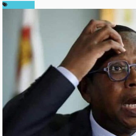
ข่าว Bitcoin