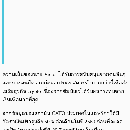
ความเห็นของนาย Victor ได้รับการสนับสนุนจากคนอื่นๆ
และบางคนมีความเห็นว่าประเทศควรทำมากกว่านี้เพื่อส่ง
เสริมธุรกิจ crypto เนื่องจากซิมบับเวได้รับผลกระทบจาก
เงินเฟ้อมากที่สุด
จากข้อมูลของสถาบัน CATO ประเทศในแอฟริกาใต้มี
อัตราเงินเฟ้อสูงถึง 50% ต่อเดือนในปี 2550 ก่อนที่จะลด