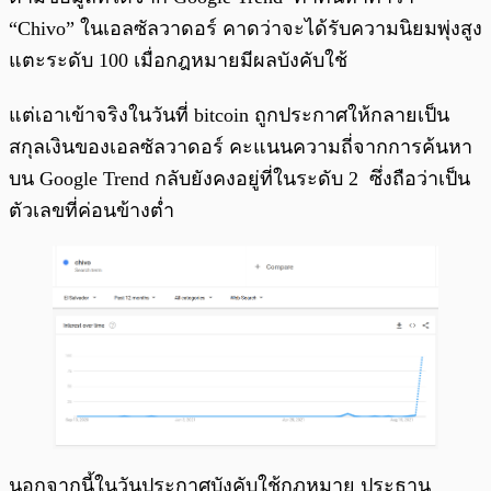
“Chivo” ในเอลซัลวาดอร์ คาดว่าจะได้รับความนิยมพุ่งสูง
แตะระดับ 100 เมื่อกฎหมายมีผลบังคับใช้
แต่เอาเข้าจริงในวันที่ bitcoin ถูกประกาศให้กลายเป็น
สกุลเงินของเอลซัลวาดอร์ คะแนนความถี่จากการค้นหา
บน Google Trend กลับยังคงอยู่ที่ในระดับ 2 ซึ่งถือว่าเป็น
ตัวเลขที่ค่อนข้างต่ำ
นอกจากนี้ในวันประกาศบังคับใช้กฎหมาย ประธาน