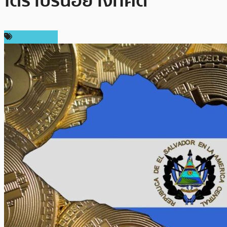
ได้ราบรื่นอย่างที่คิด
ข่าว Bitcoin