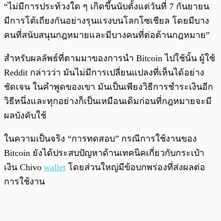
“ไม่มีการประท้วงใด ๆ เกิดขึ้นนับตั้งแต่วันที่ 7 กันยายน
มีการโต้เถียงกันอย่างรุนแรงบนโลกโซเชียล โดยมีบาง
คนที่สนับสนุนกฎหมายและมีบางคนที่ต่อต้านกฎหมาย”
สำหรับผลลัพธ์ที่ตามมาของการนำ Bitcoin ไปใช้นั้น ผู้ใช้
Reddit กล่าวว่า มันไม่มีการเปลี่ยนแปลงที่เห็นได้อย่าง
ชัดเจน ในคำพูดของเขา มันเป็นเพียงวิธีการชำระเงินอีก
วิธีหนึ่งและทุกอย่างก็เป็นเหมือนเดิมก่อนที่กฎหมายจะมี
ผลบังคับใช้
ในความเป็นจริง “การทดสอบ” กรณีการใช้งานของ
Bitcoin ยังได้ประสบปัญหาด้านเทคนิคเกี่ยวกับกระเป๋า
เงิน Chivo
wallet
โดยส่วนใหญ่มีข้อบกพร่องที่ส่งผลต่อ
การใช้งาน