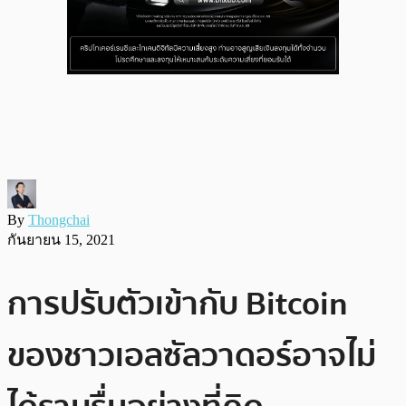
By
Thongchai
กันยายน 15, 2021
การปรับตัวเข้ากับ Bitcoin
ของชาวเอลซัลวาดอร์อาจไม่