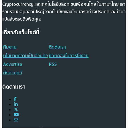
Cryptocurrency และเทคโนโลยีบล็อกเชนเพื่อคนไทย ในภาษาไทย เรา
รวบรวมข้อมูลส่วนใหญ่จากเว็บไซต์และเว็บบอร์ดต่างประเทศและนำมา
แปลส่งตรงถึงฟีดคุณ
เกี่ยวกับเว็บไซต์นี้
ทีมงาน
ติดต่อเรา
นโยบายความเป็นส่วนตัว
ข้อตกลงในการใช้งาน
Advertise
RSS
ตั้งค่าคุกกี้
ติดตามเรา