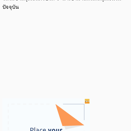
ปัจจุบัน