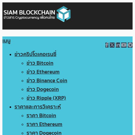
เมนู
ข่าวคริปโตเคอเรนซี่
ข่าว Bitcoin
ข่าว Ethereum
ข่าว Binance Coin
ข่าว Dogecoin
ข่าว Ripple (XRP)
ราคาและการวิเคราะห์
ราคา Bitcoin
ราคา Ethereum
ราคา Dogecoin