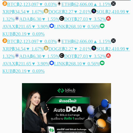
BTC
฿2,123,097
▼ 0.03%
ETH
฿62,606.00
▲ 1.15%
XRP
฿34.54
▼ 1.67%
DOGE
฿2.27
▼ 2.01%
SOL
฿2,410.99
▼
1.32%
ADA
฿6.30
▼ 1.55%
DOT
฿27.03
▼ 3.52%
AVAX
฿211.65
▼ 3.90%
LINK
฿268.10
▼ 0.56%
KUB
฿20.19
▼ 0.69%
BTC
฿2,123,097
▼ 0.03%
ETH
฿62,606.00
▲ 1.15%
XRP
฿34.54
▼ 1.67%
DOGE
฿2.27
▼ 2.01%
SOL
฿2,410.99
▼
1.32%
ADA
฿6.30
▼ 1.55%
DOT
฿27.03
▼ 3.52%
AVAX
฿211.65
▼ 3.90%
LINK
฿268.10
▼ 0.56%
KUB
฿20.19
▼ 0.69%