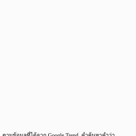
ตามข้อมูลที่ได้จาก Google Trend คำค้นหาคำว่า