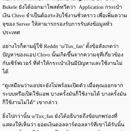
Bukele ยังได้ออกมาโพสต์ทวีตว่า Application กระเป๋า
เงิน Chivo จำเป็นต้องระงับใช้งานชั่วคราว เพื่อเพิ่มความ
จุของ Server ให้สามารถรองรับการรับส่งข้อมูลทั่ว
ประเทศ
อย่างไรก็ตามผู้ใช้ Reddit ‘u/Tux_fan’ ตั้งข้อสังเกตว่า
ปัญหาของแอป Chivo นั้นเกิดขึ้นจากความจุที่เกี่ยวข้อง
กับเซิร์ฟเวอร์ ที่ทำให้กระเป๋าเงินมีปัญหาและใช้งานไม่
ได้
“ดูเหมือนว่าแอปจะยังไม่พร้อมเปิดตัว เมื่อคุณออกจาก
ระบบหรือเปิดใช้แอพ บางครั้งมันก็ใช้งานได้ บางครั้งมัน
ก็ใช้งานไม่ได้” เขากล่าว
ยิ่งไปกว่านั้น u/Tux_fan ยังได้อธิบายถึงข้อบกพร่องที่
แสดงให้เห็นว่า ยอดเงินดอลลาร์ดอลลาร์ที่เขาได้รับนั้น