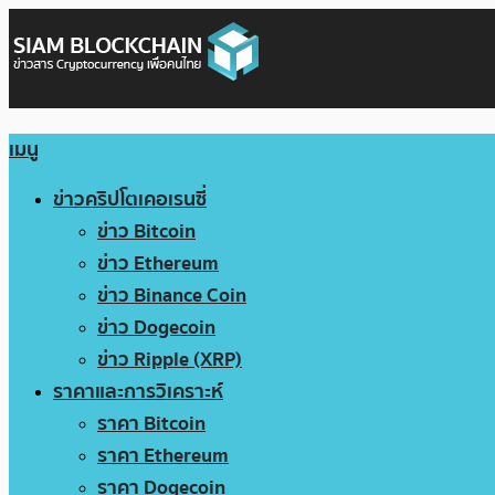
เมนู
ข่าวคริปโตเคอเรนซี่
ข่าว Bitcoin
ข่าว Ethereum
ข่าว Binance Coin
ข่าว Dogecoin
ข่าว Ripple (XRP)
ราคาและการวิเคราะห์
ราคา Bitcoin
ราคา Ethereum
ราคา Dogecoin