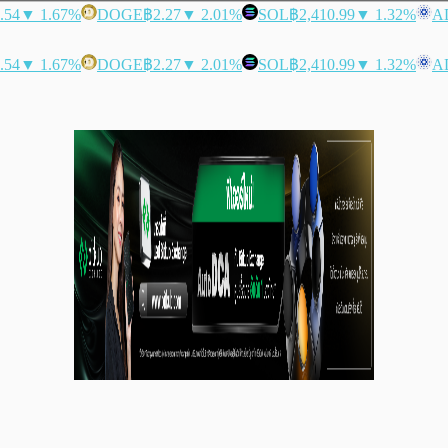
.54
▼ 1.67%
DOGE
฿2.27
▼ 2.01%
SOL
฿2,410.99
▼ 1.32%
A
.54
▼ 1.67%
DOGE
฿2.27
▼ 2.01%
SOL
฿2,410.99
▼ 1.32%
A