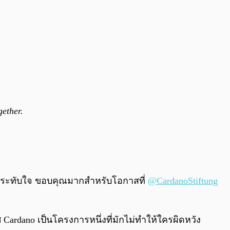
gether.
ประทับใจ ขอบคุณมากสำหรับโอกาสที่
@CardanoStiftung
 Cardano เป็นโครงการหนึ่งที่มักไม่ทำให้ใครผิดหวัง