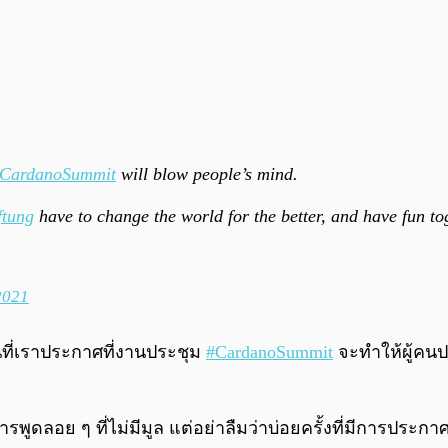
CardanoSummit
will blow people’s mind.
tung
have to change the world for the better, and have fun to
2021
ที่เราประกาศที่งานประชุม
#CardanoSummit
จะทำให้ผู้คน
ูดลอย ๆ ที่ไม่มีมูล แต่อย่าลืมว่าบ่อยครั้งที่มีการประกาศ