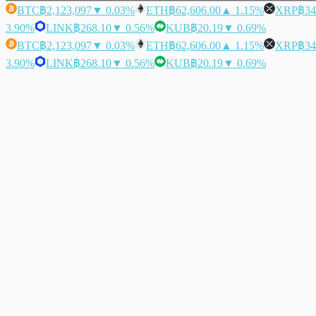
BTC
฿2,123,097
▼ 0.03%
ETH
฿62,606.00
▲ 1.15%
XRP
฿34
3.90%
LINK
฿268.10
▼ 0.56%
KUB
฿20.19
▼ 0.69%
BTC
฿2,123,097
▼ 0.03%
ETH
฿62,606.00
▲ 1.15%
XRP
฿34
3.90%
LINK
฿268.10
▼ 0.56%
KUB
฿20.19
▼ 0.69%