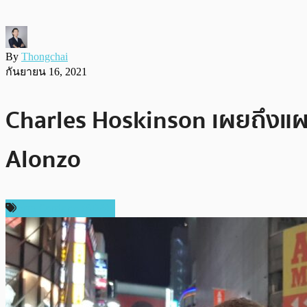
By
Thongchai
กันยายน 16, 2021
Charles Hoskinson เผยถึงแผ
Alonzo
ข่าว Cardano (ADA)