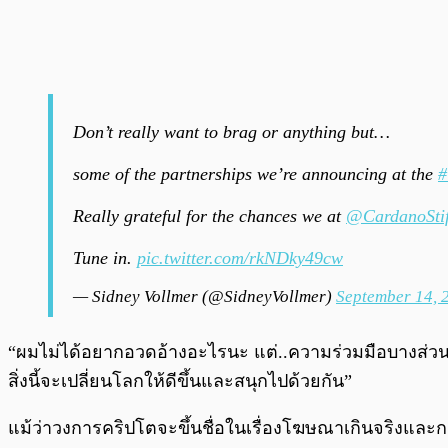
Don’t really want to brag or anything but…
some of the partnerships we’re announcing at the
#
Really grateful for the chances we at
@CardanoStif
Tune in.
pic.twitter.com/rkNDky49cw
— Sidney Vollmer (@SidneyVollmer)
September 14, 
“ผมไม่ได้อยากอวดอ้างอะไรนะ แต่..ความร่วมมือบางส่วน
สิ่งนี้จะเปลี่ยนโลกให้ดีขึ้นและสนุกไปด้วยกัน”
แม้ว่าวงการคริปโตจะขึ้นชื่อในเรื่องโฆษณาเกินจริงและการพ