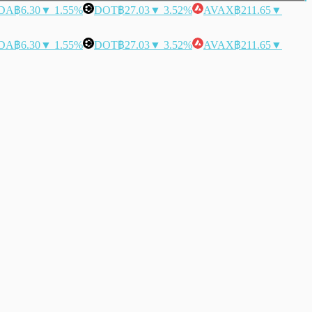
DA
฿6.30
▼ 1.55%
DOT
฿27.03
▼ 3.52%
AVAX
฿211.65
▼
DA
฿6.30
▼ 1.55%
DOT
฿27.03
▼ 3.52%
AVAX
฿211.65
▼