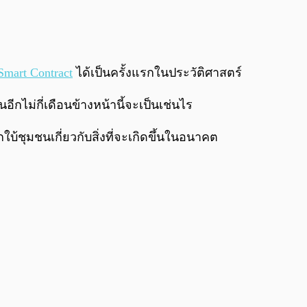
0:00
/
0:00
Smart Contract
ได้เป็นครั้งแรกในประวัติศาสตร์
กไม่กี่เดือนข้างหน้านี้จะเป็นเช่นไร
้ชุมชนเกี่ยวกับสิ่งที่จะเกิดขึ้นในอนาคต