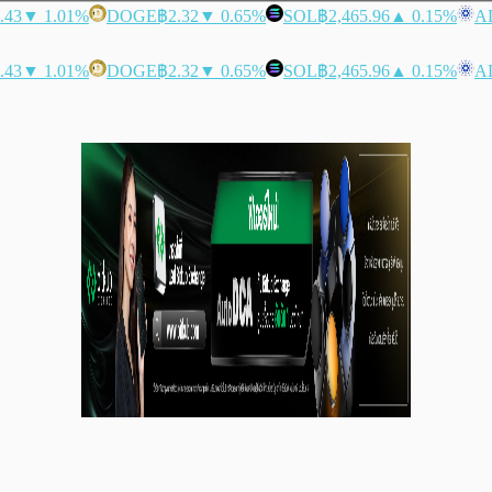
.43
▼ 1.01%
DOGE
฿2.32
▼ 0.65%
SOL
฿2,465.96
▲ 0.15%
A
.43
▼ 1.01%
DOGE
฿2.32
▼ 0.65%
SOL
฿2,465.96
▲ 0.15%
A