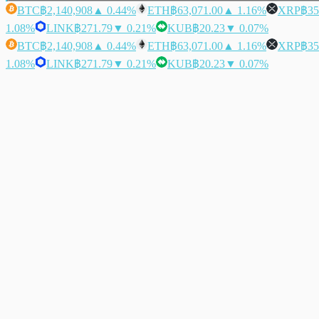
BTC
฿2,140,908
▲ 0.44%
ETH
฿63,071.00
▲ 1.16%
XRP
฿35
1.08%
LINK
฿271.79
▼ 0.21%
KUB
฿20.23
▼ 0.07%
BTC
฿2,140,908
▲ 0.44%
ETH
฿63,071.00
▲ 1.16%
XRP
฿35
1.08%
LINK
฿271.79
▼ 0.21%
KUB
฿20.23
▼ 0.07%