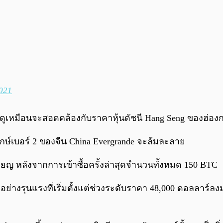
2021
้ ดูเหมือนจะสอดคล้องกับราคาหุ้นดัชนี Hang Seng ของฮ่อง
์ยักษ์เบอร์ 2 ของจีน China Evergrande จะล้มละลาย
เหรียญ หลังจากการเข้าซื้อครั้งล่าสุดจำนวนทั้งหมด 150 BTC
่างรุนแรงที่เริ่มตั้งแต่ช่วงระดับราคา 48,000 ดอลลาร์ลงมาอย