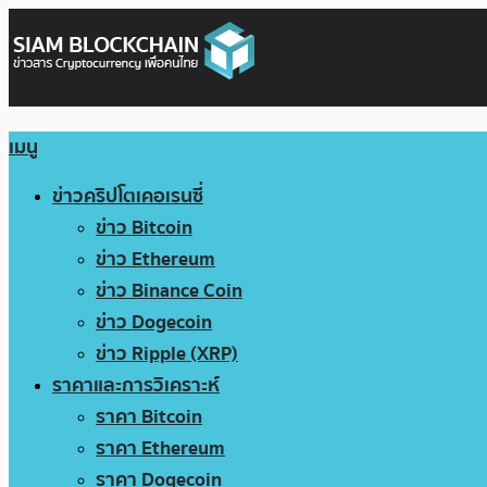
เมนู
ข่าวคริปโตเคอเรนซี่
ข่าว Bitcoin
ข่าว Ethereum
ข่าว Binance Coin
ข่าว Dogecoin
ข่าว Ripple (XRP)
ราคาและการวิเคราะห์
ราคา Bitcoin
ราคา Ethereum
ราคา Dogecoin