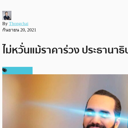
By
Thongchai
กันยายน 20, 2021
ไม่หวั่นแม้ราคาร่วง ประธานาธ
ข่าว Bitcoin