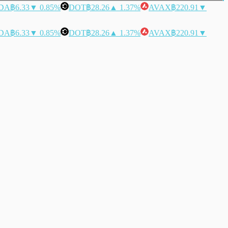
DA
฿6.33
▼ 0.85%
DOT
฿28.26
▲ 1.37%
AVAX
฿220.91
▼
DA
฿6.33
▼ 0.85%
DOT
฿28.26
▲ 1.37%
AVAX
฿220.91
▼