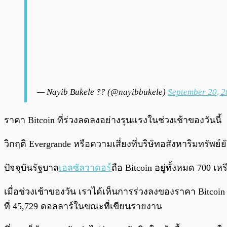
— Nayib Bukele ?? (@nayibbukele)
September 20, 
ราคา Bitcoin ที่ร่วงลดลงอย่างรุนแรงในช่วงเช้าของวันนี
วิกฤติ Evergrande หรือความเสี่ยงที่บริษัทอสังหาริมทรัพย
ปัจจุบันรัฐบาล
เอลซัลวาดอร์
ถือ Bitcoin อยู่ทั้งหมด 700 
เมื่อช่วงเช้าของวัน เราได้เห็นการร่วงลงของราคา Bitcoin อย
ที่ 45,729 ดอลลาร์ในขณะที่เขียนรายงาน