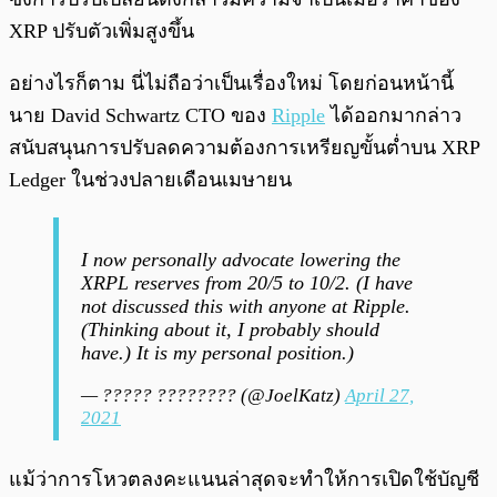
XRP ปรับตัวเพิ่มสูงขึ้น
อย่างไรก็ตาม นี่ไม่ถือว่าเป็นเรื่องใหม่ โดยก่อนหน้านี้
นาย David Schwartz CTO ของ
Ripple
ได้ออกมากล่าว
สนับสนุนการปรับลดความต้องการเหรียญขั้นต่ำบน XRP
Ledger ในช่วงปลายเดือนเมษายน
I now personally advocate lowering the
XRPL reserves from 20/5 to 10/2. (I have
not discussed this with anyone at Ripple.
(Thinking about it, I probably should
have.) It is my personal position.)
— ????? ???????? (@JoelKatz)
April 27,
2021
แม้ว่าการโหวตลงคะแนนล่าสุดจะทำให้การเปิดใช้บัญชี