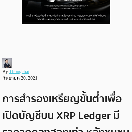
By
Thongchai
กันยายน 20, 2021
การสำรองเหรียญขั้นต่ำเพื่อ
เปิดบัญชีบน XRP Ledger มี