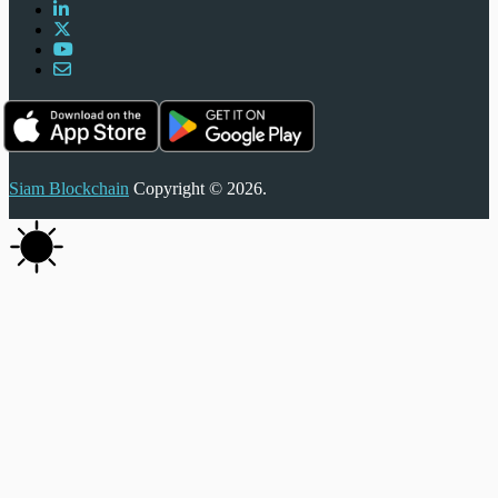
Siam Blockchain
Copyright © 2026.