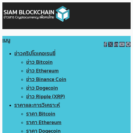
เมนู
ข่าวคริปโตเคอเรนซี่
ข่าว Bitcoin
ข่าว Ethereum
ข่าว Binance Coin
ข่าว Dogecoin
ข่าว Ripple (XRP)
ราคาและการวิเคราะห์
ราคา Bitcoin
ราคา Ethereum
ราคา Dogecoin