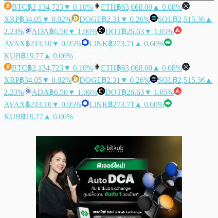
BTC
฿2,134,723
▼ 0.10%
ETH
฿63,068.00
▲ 0.08%
XRP
฿34.05
▼ 0.02%
DOGE
฿2.31
▼ 0.26%
SOL
฿2,515.36
▲
2.23%
ADA
฿6.50
▼ 1.06%
DOT
฿26.63
▼ 1.05%
AVAX
฿213.10
▼ 0.95%
LINK
฿273.71
▲ 0.60%
KUB
฿19.77
▲ 0.06%
BTC
฿2,134,723
▼ 0.10%
ETH
฿63,068.00
▲ 0.08%
XRP
฿34.05
▼ 0.02%
DOGE
฿2.31
▼ 0.26%
SOL
฿2,515.36
▲
2.23%
ADA
฿6.50
▼ 1.06%
DOT
฿26.63
▼ 1.05%
AVAX
฿213.10
▼ 0.95%
LINK
฿273.71
▲ 0.60%
KUB
฿19.77
▲ 0.06%