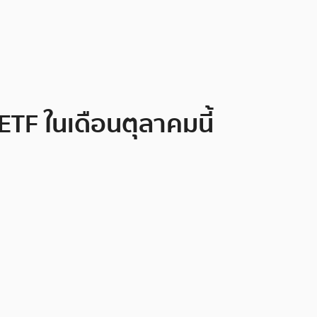
ETF ในเดือนตุลาคมนี้