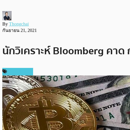
By
Thongchai
กันยายน 21, 2021
นักวิเคราะห์ Bloomberg คาด ก
ข่าว Bitcoin