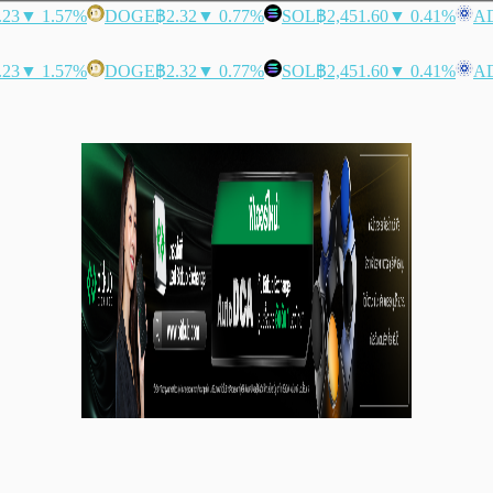
.23
▼ 1.57%
DOGE
฿2.32
▼ 0.77%
SOL
฿2,451.60
▼ 0.41%
A
.23
▼ 1.57%
DOGE
฿2.32
▼ 0.77%
SOL
฿2,451.60
▼ 0.41%
A