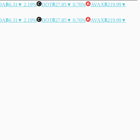
DA
฿6.31
▼ 2.19%
DOT
฿27.85
▼ 0.76%
AVAX
฿219.99
▼
DA
฿6.31
▼ 2.19%
DOT
฿27.85
▼ 0.76%
AVAX
฿219.99
▼