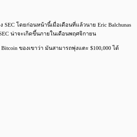
EC โดยก่อนหน้านี้เมื่อเดือนที่แล้วนาย Eric Balchunas
อง SEC น่าจะเกิดขึ้นภายในเดือนพฤศจิกายน
itcoin ของเขาว่า มันสามารถพุ่งแตะ $100,000 ได้