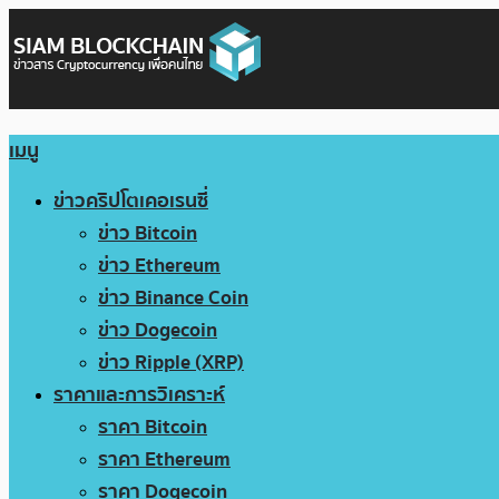
เมนู
ข่าวคริปโตเคอเรนซี่
ข่าว Bitcoin
ข่าว Ethereum
ข่าว Binance Coin
ข่าว Dogecoin
ข่าว Ripple (XRP)
ราคาและการวิเคราะห์
ราคา Bitcoin
ราคา Ethereum
ราคา Dogecoin