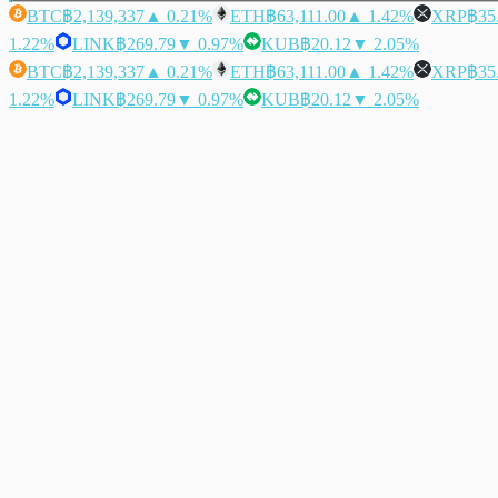
BTC
฿2,139,337
▲ 0.21%
ETH
฿63,111.00
▲ 1.42%
XRP
฿35
1.22%
LINK
฿269.79
▼ 0.97%
KUB
฿20.12
▼ 2.05%
BTC
฿2,139,337
▲ 0.21%
ETH
฿63,111.00
▲ 1.42%
XRP
฿35
1.22%
LINK
฿269.79
▼ 0.97%
KUB
฿20.12
▼ 2.05%